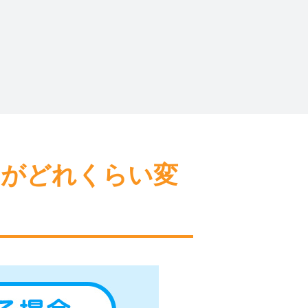
間がどれくらい変