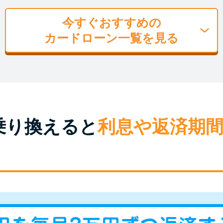
今すぐおすすめの
カードローン一覧を見る
乗り換えると
利息や返済期