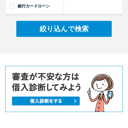
銀行カードローン
絞り込んで検索