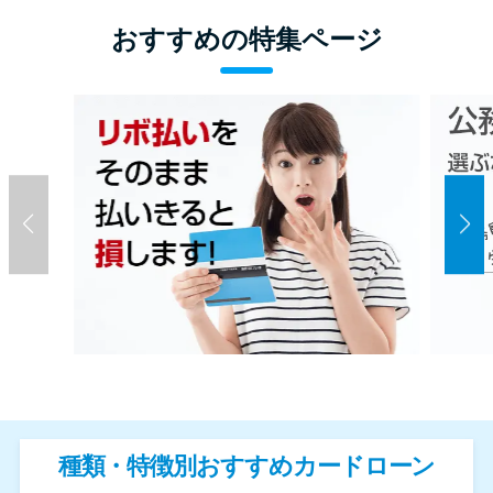
おすすめの特集ページ
種類・特徴別おすすめカードローン