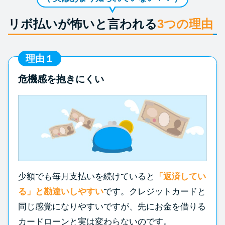
リボ払いが怖いと言われる
3つの理由
理由１
危機感を抱きにくい
少額でも毎月支払いを続けていると
「返済してい
る」と勘違いしやすい
です。クレジットカードと
同じ感覚になりやすいですが、先にお金を借りる
カードローンと実は変わらないのです。