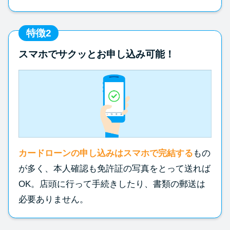
特徴2
スマホでサクッとお申し込み可能！
カードローンの申し込みはスマホで完結する
もの
が多く、本人確認も免許証の写真をとって送れば
OK。店頭に行って手続きしたり、書類の郵送は
必要ありません。