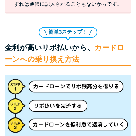
すれば通帳に記入されることもないからです。
簡単3ステップ！
金利が高いリボ払いから、
カードロ
ーンへの乗り換え方法