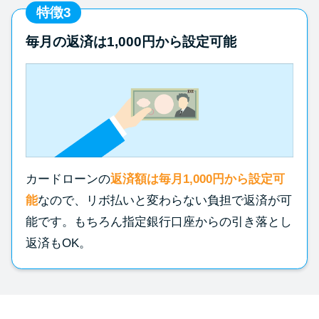
特徴3
毎月の返済は1,000円から設定可能
カードローンの
返済額は毎月1,000円から設定可
能
なので、リボ払いと変わらない負担で返済が可
能です。もちろん指定銀行口座からの引き落とし
返済もOK。