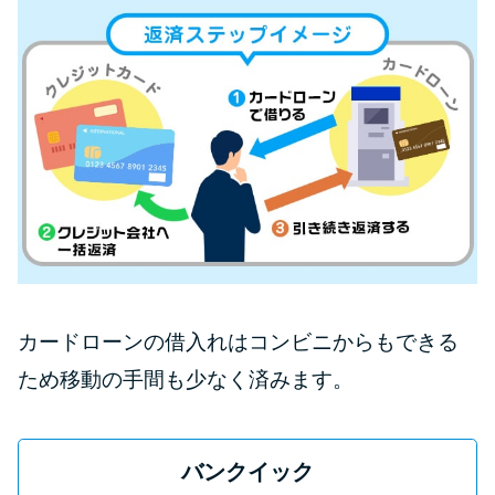
カードローンの借入れはコンビニからもできる
ため移動の手間も少なく済みます。
バンクイック