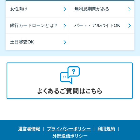
女性向け
無利息期間がある
銀行カードローンとは？
パート・アルバイトOK
土日審査OK
運営者情報
プライバシーポリシー
利用規約
外部送信ポリシー