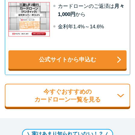
カードローンのご返済は
月々
1,000円
から
金利年1.4%～14.6%
公式サイトから申込む
今すぐおすすめの
カードローン一覧を見る
実はあまり知られていない！？