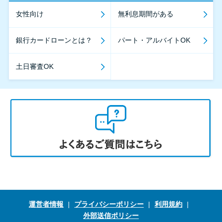
女性向け
無利息期間がある
銀行カードローンとは？
パート・アルバイトOK
土日審査OK
運営者情報
プライバシーポリシー
利用規約
外部送信ポリシー