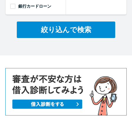
銀行カードローン
絞り込んで検索