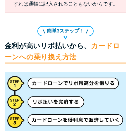
すれば通帳に記入されることもないからです。
簡単3ステップ！
金利が高いリボ払いから、
カードロ
ーンへの乗り換え方法