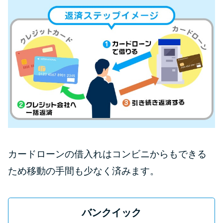
カードローンの借入れはコンビニからもできる
ため移動の手間も少なく済みます。
バンクイック