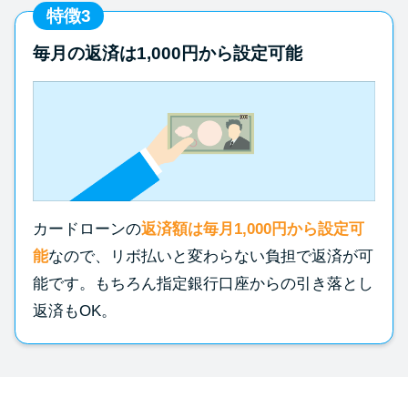
特徴3
毎月の返済は1,000円から設定可能
カードローンの
返済額は毎月1,000円から設定可
能
なので、リボ払いと変わらない負担で返済が可
能です。もちろん指定銀行口座からの引き落とし
返済もOK。