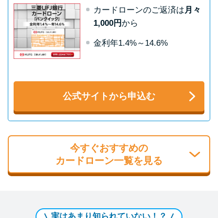
カードローンのご返済は
月々
1,000円
から
金利年1.4%～14.6%
公式サイトから申込む
今すぐおすすめの
カードローン一覧を見る
実はあまり知られていない！？