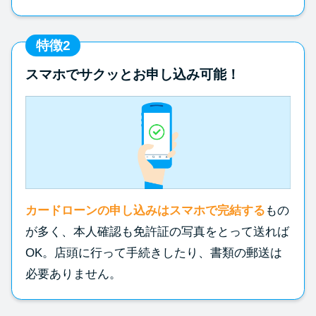
特徴2
スマホでサクッとお申し込み可能！
カードローンの申し込みはスマホで完結する
もの
が多く、本人確認も免許証の写真をとって送れば
OK。店頭に行って手続きしたり、書類の郵送は
必要ありません。