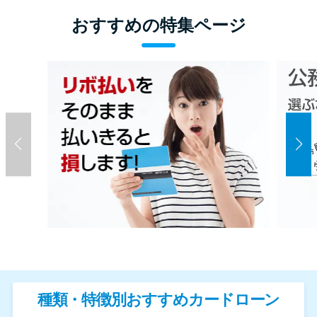
おすすめの特集ページ
種類・特徴別おすすめカードローン