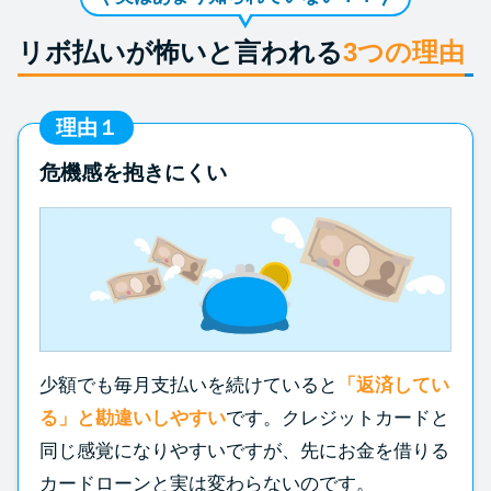
リボ払いが怖いと言われる
3つの理由
理由１
危機感を抱きにくい
少額でも毎月支払いを続けていると
「返済してい
る」と勘違いしやすい
です。クレジットカードと
同じ感覚になりやすいですが、先にお金を借りる
カードローンと実は変わらないのです。