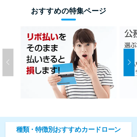
おすすめの特集ページ
種類・特徴別おすすめカードローン