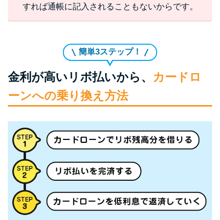
すれば通帳に記入されることもないからです。
簡単3ステップ！
金利が高いリボ払いから、
カードロ
ーンへの乗り換え方法