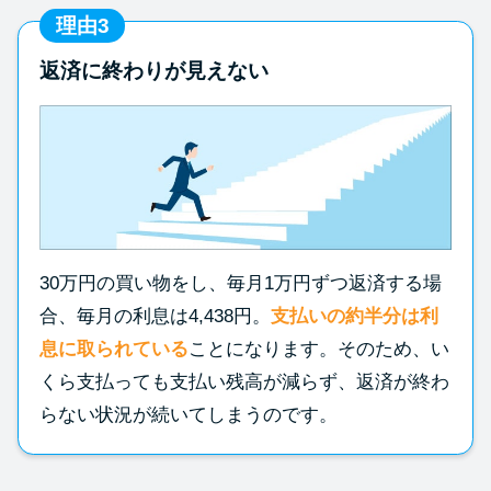
理由3
返済に終わりが見えない
30万円の買い物をし、毎月1万円ずつ返済する場
合、毎月の利息は4,438円。
支払いの約半分は利
息に取られている
ことになります。そのため、い
くら支払っても支払い残高が減らず、返済が終わ
らない状況が続いてしまうのです。