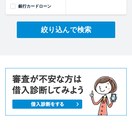
銀行カードローン
絞り込んで検索