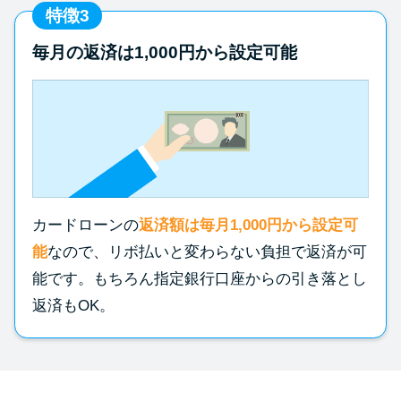
特徴3
毎月の返済は1,000円から設定可能
カードローンの
返済額は毎月1,000円から設定可
能
なので、リボ払いと変わらない負担で返済が可
能です。もちろん指定銀行口座からの引き落とし
返済もOK。