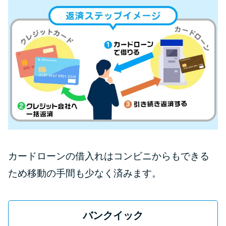
カードローンの借入れはコンビニからもできる
ため移動の手間も少なく済みます。
バンクイック