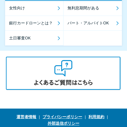
女性向け
無利息期間がある
銀行カードローンとは？
パート・アルバイトOK
土日審査OK
運営者情報
プライバシーポリシー
利用規約
外部送信ポリシー