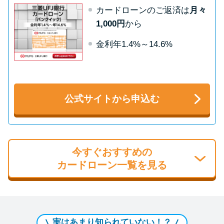
カードローンのご返済は
月々
1,000円
から
金利年1.4%～14.6%
公式サイトから申込む
今すぐおすすめの
カードローン一覧を見る
実はあまり知られていない！？