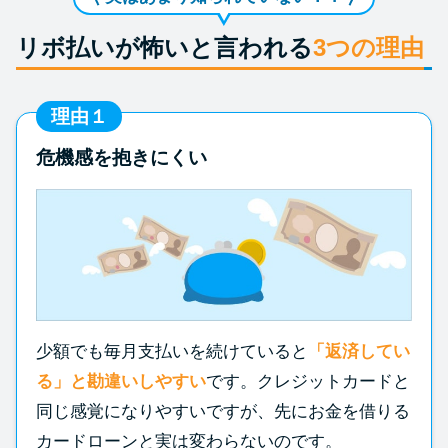
リボ払いが怖いと言われる
3つの理由
理由１
危機感を抱きにくい
少額でも毎月支払いを続けていると
「返済してい
る」と勘違いしやすい
です。クレジットカードと
同じ感覚になりやすいですが、先にお金を借りる
カードローンと実は変わらないのです。