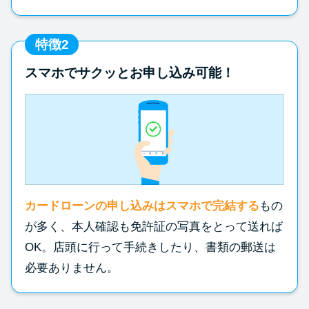
特徴2
スマホでサクッとお申し込み可能！
カードローンの申し込みはスマホで完結する
もの
が多く、本人確認も免許証の写真をとって送れば
OK。店頭に行って手続きしたり、書類の郵送は
必要ありません。