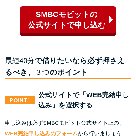
SMBCモビットの
公式サイトで申し込む
最短40分
で借りたいなら必ず押さえ
るべき、
３つ
のポイント
公式サイトで「WEB完結申し
POINT
込み」を選択する
申し込みは必ずSMBCモビット公式サイト上の、
WEB完結申し込みのフォーム
から行いましょう。