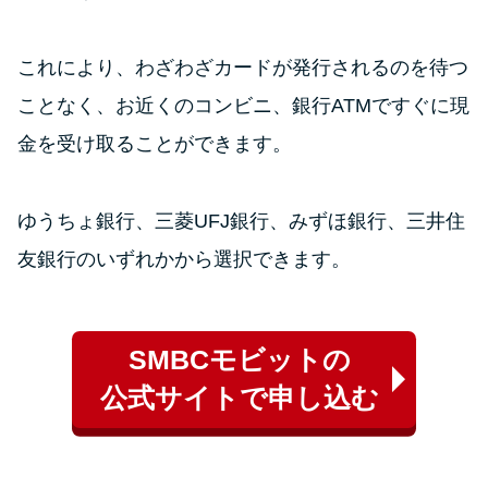
これにより、わざわざカードが発行されるのを待つ
ことなく、お近くのコンビニ、銀行ATMですぐに現
金を受け取ることができます。
ゆうちょ銀行、三菱UFJ銀行、みずほ銀行、三井住
友銀行のいずれかから選択できます。
SMBCモビットの
公式サイトで申し込む