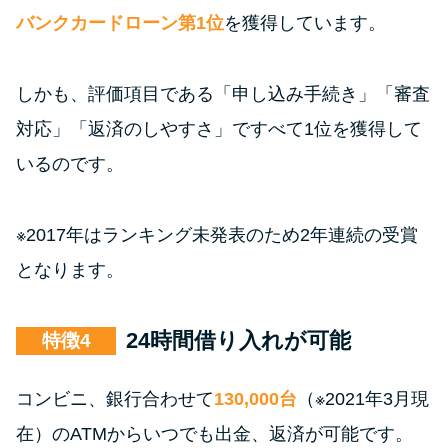
バンクカードローン第1位
を獲得しています。
しかも、評価項目である「申し込み手続き」「審査
対応」「返済のしやすさ」ですべて1位を獲得して
いるのです。
※2017年はランキング未発表のため2年連続の受賞
となります。
24時間借り入れが可能
特徴
コンビニ、銀行合わせて
130,000台
（※2021年3月現
在）のATMからいつでも出金、返済が可能です。