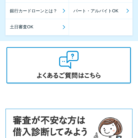
銀行カードローンとは？
パート・アルバイトOK
土日審査OK