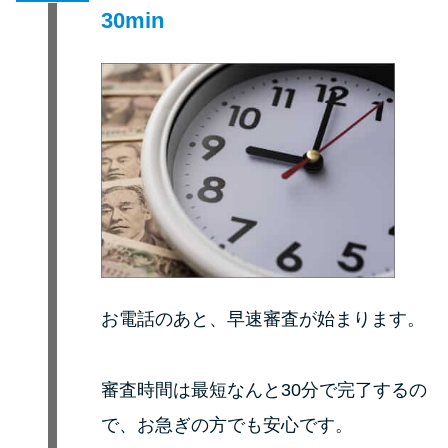
30min
お電話のあと、早速審査が始まります。
審査時間は最短なんと30分で完了するの
で、お急ぎの方でも安心です。