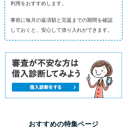
利用をおすすめします。
事前に毎月の返済額と完返までの期間を確認
しておくと、安心して借り入れができます。
おすすめの特集ページ