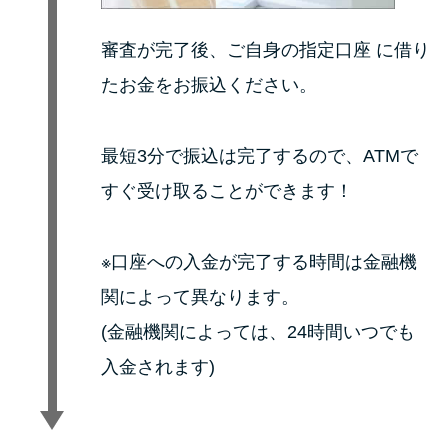
審査が完了後、ご自身の指定口座 に借り
たお金をお振込ください。
最短3分で振込は完了するので、ATMで
すぐ受け取ることができます！
※口座への入金が完了する時間は金融機
関によって異なります。
(金融機関によっては、24時間いつでも
入金されます)