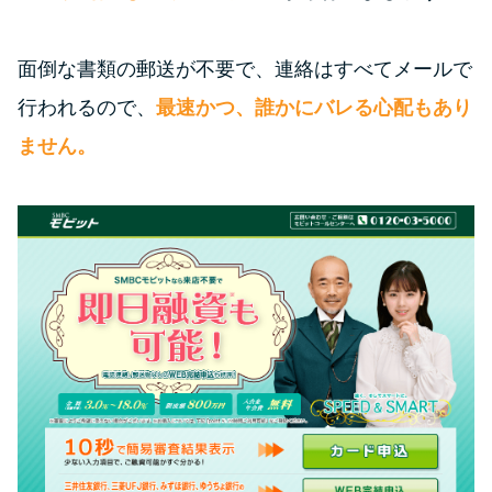
面倒な書類の郵送が不要で、連絡はすべてメールで
行われるので、
最速かつ、誰かにバレる心配もあり
ません。