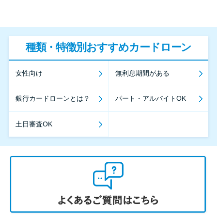
種類・特徴別おすすめカードローン
女性向け
無利息期間がある
銀行カードローンとは？
パート・アルバイトOK
土日審査OK