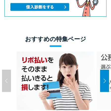
おすすめの特集ページ