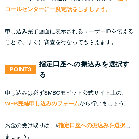
コールセンターに一度電話をしましょう。
申し込み完了画面に表示されるユーザーIDを伝える
ことで、すぐに審査を行なってもらえます。
指定口座への振込みを選択す
POINT
る
申し込みは必ずSMBCモビット公式サイト上の、
WEB完結申し込みのフォーム
から行いましょう。
お金の受け取りは、※
指定口座への振込みを選択
し
ましょう。