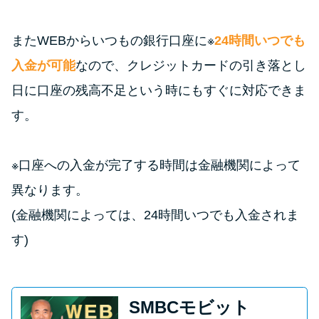
またWEBからいつもの銀行口座に※
24時間いつでも
入金が可能
なので、クレジットカードの引き落とし
日に口座の残高不足という時にもすぐに対応できま
す。
※口座への入金が完了する時間は金融機関によって
異なります。
(金融機関によっては、24時間いつでも入金されま
す)
SMBCモビット