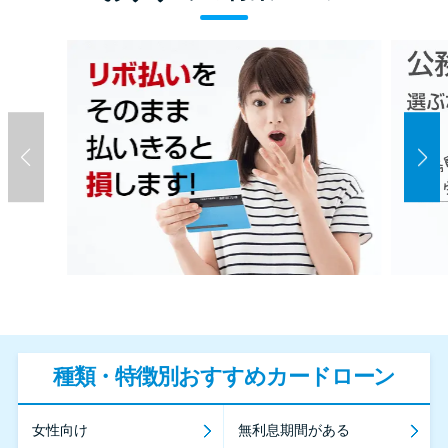
種類・特徴別おすすめカードローン
女性向け
無利息期間がある