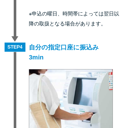
※申込の曜日、時間帯によっては翌日以
降の取扱となる場合があります。
自分の指定口座に振込み
STEP
3min