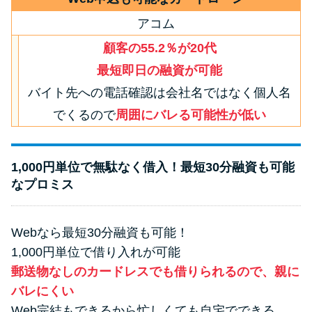
アコム
顧客の55.2％が20代
最短即日の融資が可能
バイト先への電話確認は会社名ではなく個人名
でくるので
周囲にバレる可能性が低い
1,000円単位で無駄なく借入！最短30分融資も可能
なプロミス
Webなら最短30分融資も可能！
1,000円単位で借り入れが可能
郵送物なしのカードレスでも借りられるので、親に
バレにくい
Web完結もできるから忙しくても自宅でできる