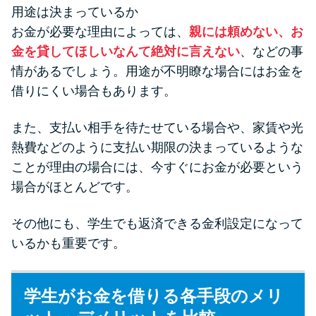
用途は決まっているか
お金が必要な理由によっては、
親には頼めない、お
金を貸してほしいなんて絶対に言えない
、などの事
情があるでしょう。用途が不明瞭な場合にはお金を
借りにくい場合もあります。
また、支払い相手を待たせている場合や、家賃や光
熱費などのように支払い期限の決まっているような
ことが理由の場合には、今すぐにお金が必要という
場合がほとんどです。
その他にも、学生でも返済できる金利設定になって
いるかも重要です。
学生がお金を借りる各手段のメリ