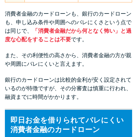
消費者金融のカードローンも、銀行のカードローン
も、申し込み条件や周囲へのバレにくさという点で
は同じで、
「消費者金融だから何となく怖い」と過
度な心配をすることは不要
です。
また、その利便性の高さから、消費者金融の方が親
や周囲にバレにくいと言えます。
銀行のカードローンは比較的金利が安く設定されて
いるのが特徴ですが、その分審査は慎重に行われ、
融資までに時間がかかります。
即日お金を借りられてバレにくい
消費者金融のカードローン