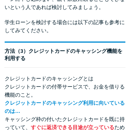
いという人であれば検討してみましょう。
学生ローンを検討する場合には以下の記事も参考に
してみてください。
方法（3）クレジットカードのキャッシング機能を
利用する
クレジットカードのキャッシングとは
クレジットカードの付帯サービスで、お金を借りる
機能のこと。
クレジットカードのキャッシング利用に向いている
のは…
キャッシング枠の付いたクレジットカードを既に持
っていて、
すぐに返済できる目途が立っている
ため