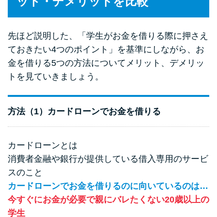
ット・デメリットを比較
先ほど説明した、「学生がお金を借りる際に押さえ
ておきたい4つのポイント」を基準にしながら、お
金を借りる5つの方法についてメリット、デメリッ
トを見ていきましょう。
方法（1）カードローンでお金を借りる
カードローンとは
消費者金融や銀行が提供している借入専用のサービ
スのこと
カードローンでお金を借りるのに向いているのは…
今すぐにお金が必要で親にバレたくない20歳以上の
学生