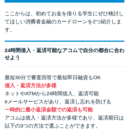
ここからは、初めてお金を借りる学生にぜひ検討し
てほしい消費者金融のカードローンを2つ紹介しま
す。
24時間借入・返済可能なアコムで自分の都合に合わ
せよう
最短30分で審査回答で最短即日融資もOK
借入・返済方法が多様
ネットやATMから24時間借入、返済可能
eメールサービスがあり、返済し忘れを防げる
一時的に最小返済金額での返済も可能
アコムは借入・返済方法が多様であり、返済期日は
以下の3つの方法で選ぶことができます。