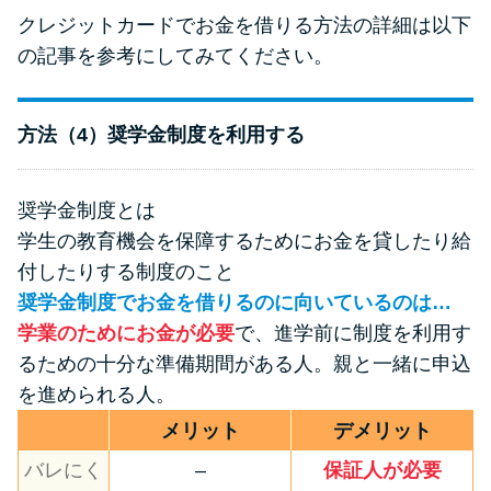
クレジットカードでお金を借りる方法の詳細は以下
の記事を参考にしてみてください。
方法（4）奨学金制度を利用する
奨学金制度とは
学生の教育機会を保障するためにお金を貸したり給
付したりする制度のこと
奨学金制度でお金を借りるのに向いているのは…
学業のためにお金が必要
で、進学前に制度を利用す
るための十分な準備期間がある人。親と一緒に申込
を進められる人。
メリット
デメリット
バレにく
–
保証人が必要