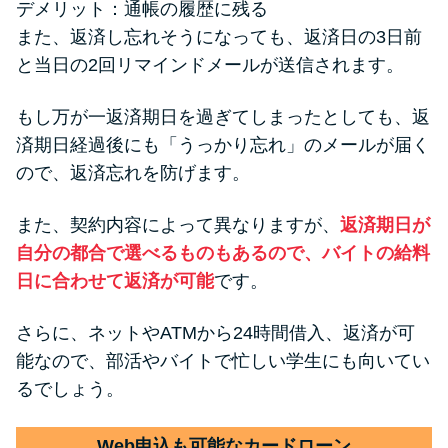
デメリット：通帳の履歴に残る
また、返済し忘れそうになっても、返済日の3日前
と当日の2回リマインドメールが送信されます。
もし万が一返済期日を過ぎてしまったとしても、返
済期日経過後にも「うっかり忘れ」のメールが届く
ので、返済忘れを防げます。
また、契約内容によって異なりますが、
返済期日が
自分の都合で選べるものもあるので、バイトの給料
日に合わせて返済が可能
です。
さらに、ネットやATMから24時間借入、返済が可
能なので、部活やバイトで忙しい学生にも向いてい
るでしょう。
Web申込も可能なカードローン