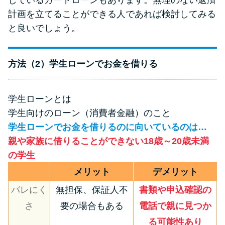
計画を立てることができる人であれば検討してみる
と良いでしょう。
方法（2）学生ローンでお金を借りる
学生ローンとは
学生向けのローン（消費者金融）のこと
学生ローンでお金を借りるのに向いているのは…
親や家族に借りることができない18歳～20歳未満
の学生
メリット
デメリット
バレにく
無担保、保証人不
書類や申込確認の
さ
要の場合もある
電話で親に見つか
る可能性あり