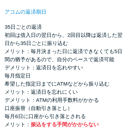
アコムの返済期日
35日ごとの返済
初回は借入日の翌日から、2回目以降は返済した翌
日から35日ごとに振り込む
メリット：毎月決まった日に返済できなくても5日
間の猶予があるので、自分のペースで返済可能
デメリット：返済日を忘れやすい
毎月指定日
希望した指定日までにATMなどから振り込む
メリット：返済日を忘れにくい
デメリット：ATMの利用手数料がかかる
口座振替（自動引き落とし）
毎月6日に口座から引き落とされる
メリット：
振込をする手間がかからない