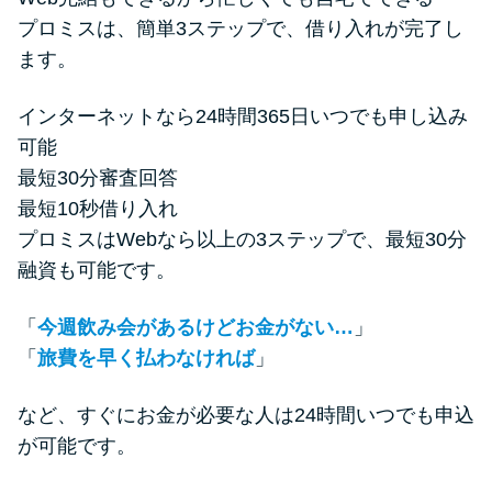
プロミスは、簡単3ステップで、借り入れが完了し
ます。
インターネットなら24時間365日いつでも申し込み
可能
最短30分審査回答
最短10秒借り入れ
プロミスはWebなら以上の3ステップで、最短30分
融資も可能です。
「
今週飲み会があるけどお金がない…
」
「
旅費を早く払わなければ
」
など、すぐにお金が必要な人は24時間いつでも申込
が可能です。