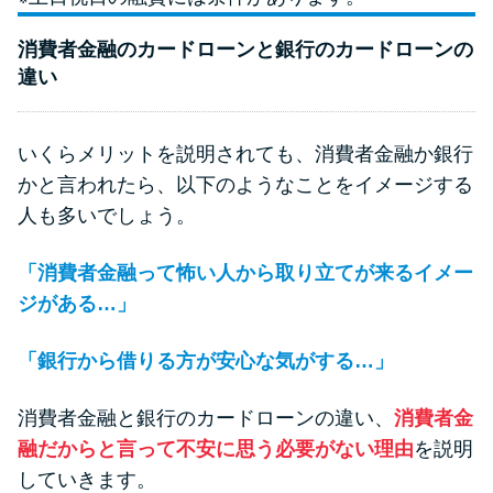
消費者金融のカードローンと銀行のカードローンの
違い
いくらメリットを説明されても、消費者金融か銀行
かと言われたら、以下のようなことをイメージする
人も多いでしょう。
「消費者金融って怖い人から取り立てが来るイメー
ジがある…」
「銀行から借りる方が安心な気がする…」
消費者金融と銀行のカードローンの違い、
消費者金
融だからと言って不安に思う必要がない理由
を説明
していきます。