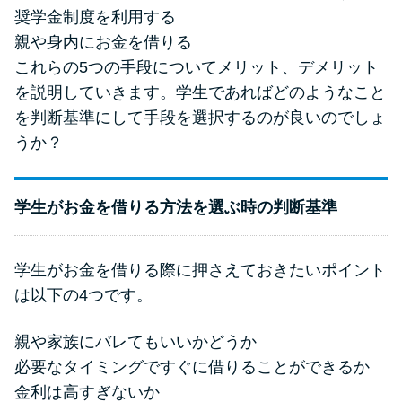
奨学金制度を利用する
親や身内にお金を借りる
これらの5つの手段についてメリット、デメリット
を説明していきます。学生であればどのようなこと
を判断基準にして手段を選択するのが良いのでしょ
うか？
学生がお金を借りる方法を選ぶ時の判断基準
学生がお金を借りる際に押さえておきたいポイント
は以下の4つです。
親や家族にバレてもいいかどうか
必要なタイミングですぐに借りることができるか
金利は高すぎないか