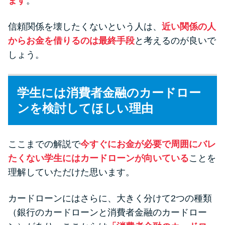
ます
。
信頼関係を壊したくないという人は、
近い関係の人
からお金を借りるのは最終手段
と考えるのが良いで
しょう。
学生には消費者金融のカードロー
ンを検討してほしい理由
ここまでの解説で
今すぐにお金が必要で周囲にバレ
たくない学生にはカードローンが向いている
ことを
理解していただけた思います。
カードローンにはさらに、大きく分けて2つの種類
（銀行のカードローンと消費者金融のカードロー