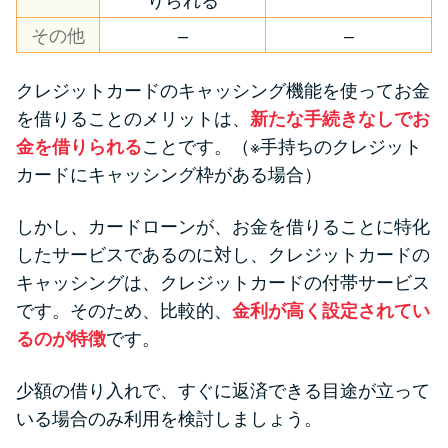
りられる
その他
–
–
クレジットカードのキャッシング機能を使ってお金
を借りることのメリットは、
新たな手続きなしでお
金を借りられる
ことです。（※手持ちのクレジット
カードにキャッシング枠がある場合）
しかし、カードローンが、お金を借りることに特化
したサービスであるのに対し、クレジットカードの
キャッシングは、クレジットカードの付帯サービス
です。そのため、比較的、
金利が高く設定されてい
るのが特徴
です。
少額の借り入れで、すぐに返済できる目途が立って
いる場合のみ利用を検討しましょう。