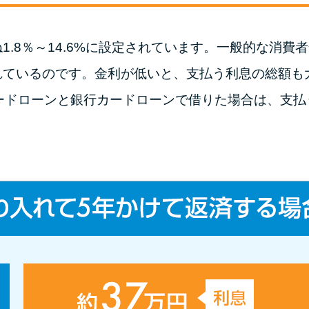
.8％～14.6%に設定されています。一般的な消費者金
れているのです。金利が低いと、支払う利息の総額も
ードローンと銀行カードローンで借りた場合は、支払