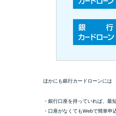
ほかにも銀行カードローンには
銀行口座を持っていれば、最
口座がなくてもWebで簡単申