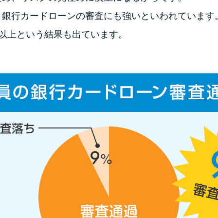
、銀行カードローンの審査にも強いといわれています
以上という結果も出ています。