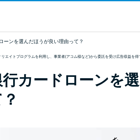
ローンを選んだほうが良い理由って？
ィリエイトプログラムを利用し、事業者(アコム様など)から委託を受け広告収益を得
銀行カードローンを選
て？