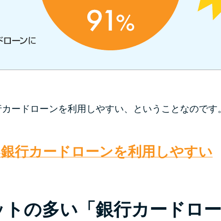
行カードローンを利用しやすい、ということなのです
い銀行カードローンを利用しやすい
ットの多い「銀行カードロ