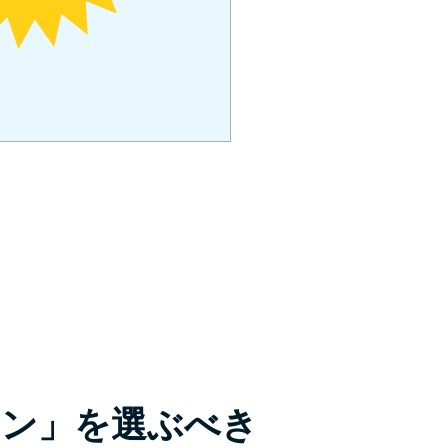
。
ーン」を選ぶべき