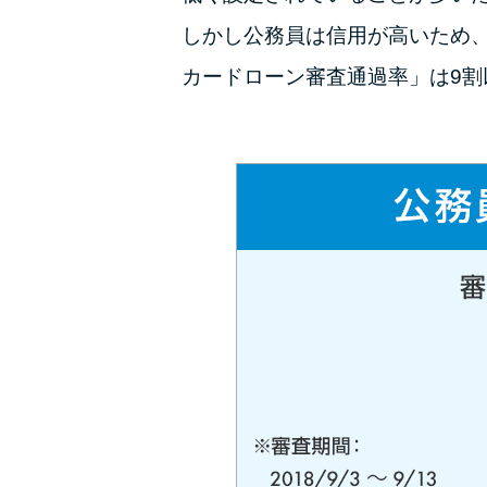
しかし公務員は信用が高いため
カードローン審査通過率」は9割