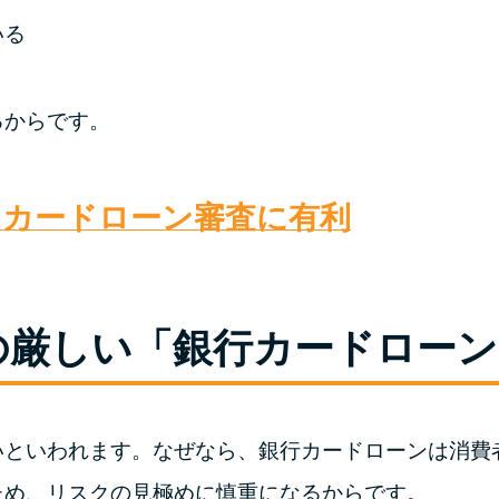
いる
るからです。
、カードローン審査に有利
の厳しい「銀行カードローン
いといわれます。なぜなら、銀行カードローンは消費
ため、リスクの見極めに慎重になるからです。