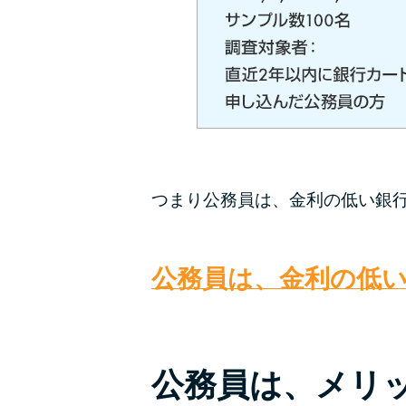
つまり公務員は、金利の低い銀
公務員は、金利の低
公務員は、メリ