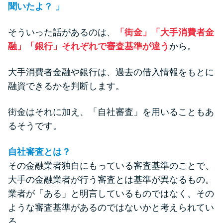
聞いたよ？ 」
そういった話があるのは、
「街金」「大手消費者金
融」「銀行」それぞれで審査基準が違う
から。
大手消費者金融や銀行は、過去の借入情報をもとに
融資できるかを判断します。
街金はそれに加え、「自社審査」を用いることもあ
るそうです。
自社審査とは？
その金融業者独自にもっている審査基準のことで、
大手の金融業者が行う審査とは基準が異なるもの。
業者が「ある」と明言しているものではなく、その
ような審査基準があるのではないかと考えられてい
る。