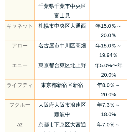
千葉県千葉市中央区
富士見
キャネット
札幌市中央区大通西
年15.0％～
20.0％
アロー
名古屋市中川区高畑
年15.0％～
19.94％
エニー
東京都台東区北上野
年5.0%〜年
20.0%
ライフティ
東京都新宿区新宿
年8.0％～
20.0%
フクホー
大阪府大阪市浪速区
年7.3％～
難波中
18.0%
az
京都市下京区大宮通
年7.0％～