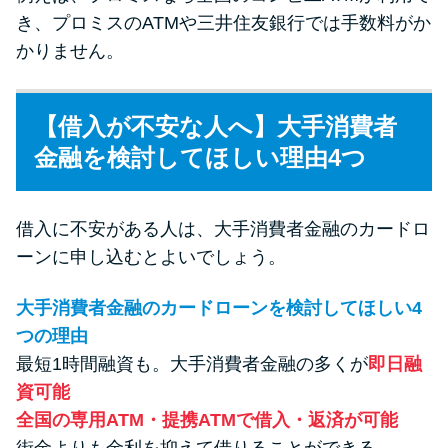
き、プロミスのATMや三井住友銀行では手数料がか
かりません。
【借入が不安な人へ】大手消費者
金融を検討してほしい理由4つ
借入に不安がある人は、大手消費者金融のカードロ
ーンに申し込むとよいでしょう。
大手消費者金融のカードローンを検討してほしい4
つの理由
最短1時間融資も。大手消費者金融の多くが
即日融
資可能
全国の専用ATM・提携ATMで借入・返済が可能