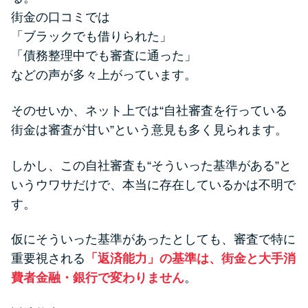
街金の口コミでは
「ブラックでも借りられた」
「債務整理中でも審査に通った」
などの声が多々上がっています。
そのせいか、ネット上では“自社審査を行っている
街金は審査が甘い”という意見も多く見られます。
しかし、この自社審査も“そういった基準がある”と
いうウワサだけで、本当に存在しているかは不明で
す。
仮にそういった基準があったとしても、審査で特に
重要視される
「返済能力」の基準は、街金と大手消
費者金融・銀行で変わりません
。