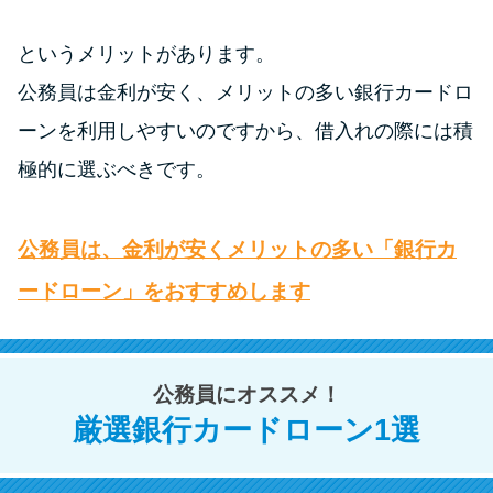
というメリットがあります。
公務員は金利が安く、メリットの多い銀行カードロ
ーンを利用しやすいのですから、借入れの際には積
極的に選ぶべきです。
公務員は、金利が安くメリットの多い「銀行カ
ードローン」をおすすめします
公務員にオススメ！
厳選銀行カードローン1選