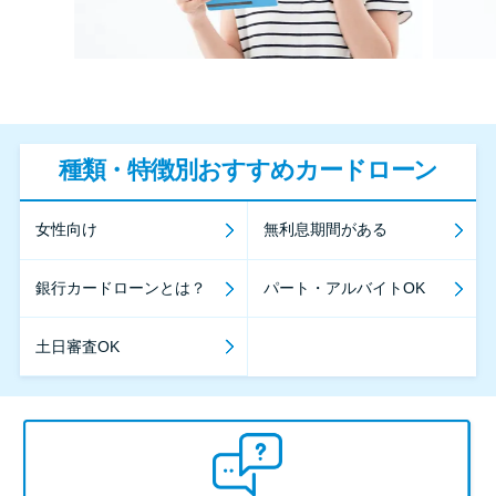
種類・特徴別おすすめカードローン
女性向け
無利息期間がある
銀行カードローンとは？
パート・アルバイトOK
土日審査OK