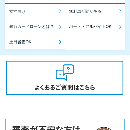
女性向け
無利息期間がある
銀行カードローンとは？
パート・アルバイトOK
土日審査OK