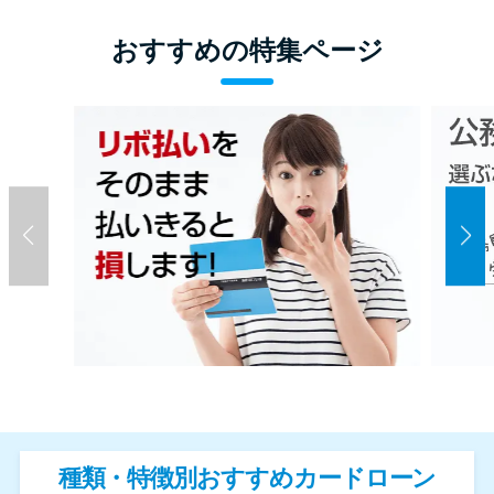
おすすめの特集ページ
種類・特徴別おすすめカードローン