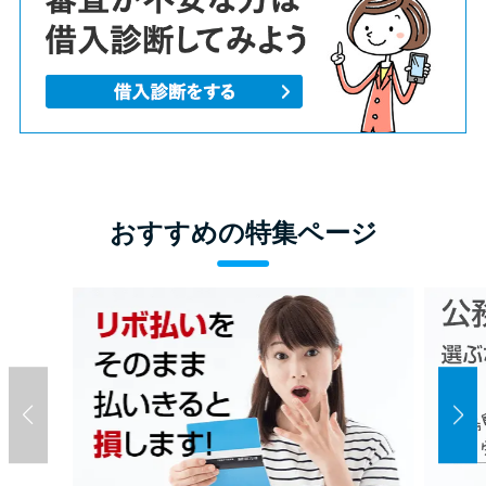
おすすめの特集ページ