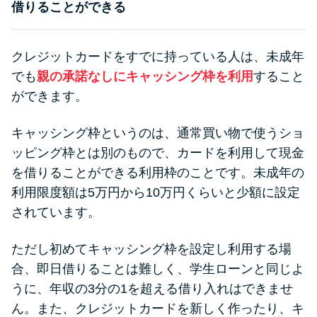
借りることができる
クレジットカードをすでに持っている人は、未成年
でも
親の承諾なしにキャッシング枠を利用
すること
ができます。
キャッシング枠というのは、通常買い物で使うショ
ッピング枠とは別のもので、カードを利用して現金
を借りることができる利用枠のことです。未成年の
利用限度額は5万円から10万円くらいと少額に設定
されています。
ただし初めてキャッシング枠を設定し利用する場
合、即日借りることは難しく、学生ローンと同じよ
うに、年収の3分の1を超える借り入れはできませ
ん。また、クレジットカードを新しく作ったり、キ