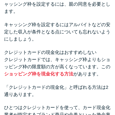
ャッシング枠を設定するには、親の同意を必要とし
ます。
キャッシング枠を設定するにはアルバイトなどの安
定した収入が条件となる点についても忘れないよう
にしましょう。
クレジットカードの現金化はおすすめしない
クレジットカードでは、キャッシング枠よりもショ
ッピング枠の限度額の方が高くなっています。この
ショッピング枠を現金化する方法
があります。
「クレジットカードの現金化」と呼ばれる方法は2
通りあります。
ひとつはクレジットカードを使って、カード現金化
業者が指定するブランド商品や金券といった換金率