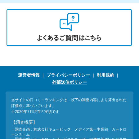
運営者情報
プライバシーポリシー
利用規約
外部送信ポリシー
当サイトの口コミ・ランキングは、以下の調査内容により算出された
評価点に基づいています。
※2020年7月現在の実績です
【調査概要】
・調査企画：株式会社キュービック メディア第一事業部 カードロ
ーンチーム