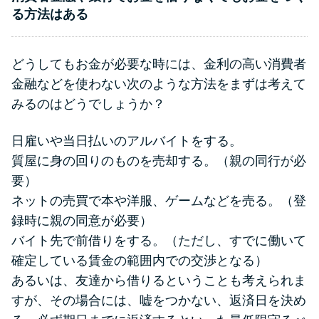
る方法はある
どうしてもお金が必要な時には、金利の高い消費者
金融などを使わない次のような方法をまずは考えて
みるのはどうでしょうか？
日雇いや当日払いのアルバイトをする。
質屋に身の回りのものを売却する。（親の同行が必
要）
ネットの売買で本や洋服、ゲームなどを売る。（登
録時に親の同意が必要）
バイト先で前借りをする。（ただし、すでに働いて
確定している賃金の範囲内での交渉となる）
あるいは、友達から借りるということも考えられま
すが、その場合には、嘘をつかない、返済日を決め