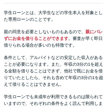
学生ローンとは、大学生などの学生本人を対象とし
た専用ローンのことです。
親の同意を必要としないものもあるので、
親にバレ
ずにお金を借りることができます
。審査が早く即日
借りられる場合が多いのも特徴です。
条件として、アルバイトなどの安定した収入がある
ことが必要になります。また、年収の3分の1を超え
る金額を借りることはできず、他社で既にお金を借
りていたとしたら、それも含めて年収の3分の1を超
えて借りることはできません。
学生ローンでも未成年が利用できるものは限られて
いますので、それぞれの条件をよく読んで利用しま