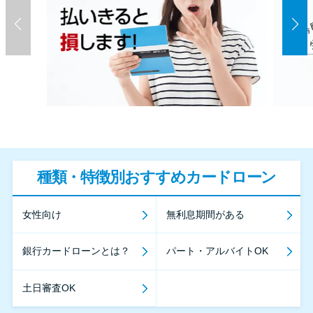
種類・特徴別おすすめカードローン
女性向け
無利息期間がある
銀行カードローンとは？
パート・アルバイトOK
土日審査OK