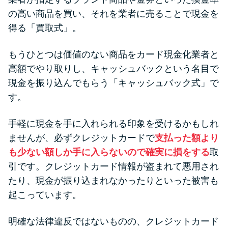
の高い商品を買い、それを業者に売ることで現金を
得る「買取式」。
もうひとつは価値のない商品をカード現金化業者と
高額でやり取りし、キャッシュバックという名目で
現金を振り込んでもらう「キャッシュバック式」で
す。
手軽に現金を手に入れられる印象を受けるかもしれ
ませんが、必ずクレジットカードで
支払った額より
も少ない額しか手に入らないので確実に損をする
取
引です。クレジットカード情報が盗まれて悪用され
たり、現金が振り込まれなかったりといった被害も
起こっています。
明確な法律違反ではないものの、クレジットカード