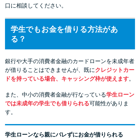
口に相談してください。
学生でもお金を借りる方法があ
る？
銀行や大手の消費者金融のカードローンを未成年者
が借りることはできませんが、既に
クレジットカー
ドを持っている場合、キャッシング枠が使えます
。
また、中小の消費者金融が行なっている
学生ローン
では未成年の学生でも借りられる
可能性がありま
す。
学生ローンなら親にバレずにお金が借りられる