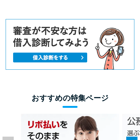
おすすめの特集ページ