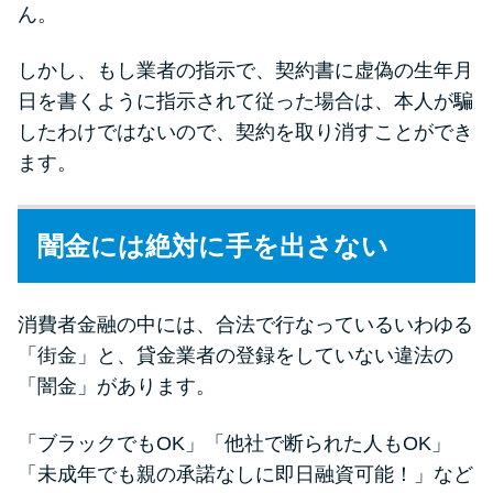
ん。
しかし、もし業者の指示で、契約書に虚偽の生年月
日を書くように指示されて従った場合は、本人が騙
したわけではないので、契約を取り消すことができ
ます。
闇金には絶対に手を出さない
消費者金融の中には、合法で行なっているいわゆる
「街金」と、貸金業者の登録をしていない違法の
「闇金」があります。
「ブラックでもOK」「他社で断られた人もOK」
「未成年でも親の承諾なしに即日融資可能！」など