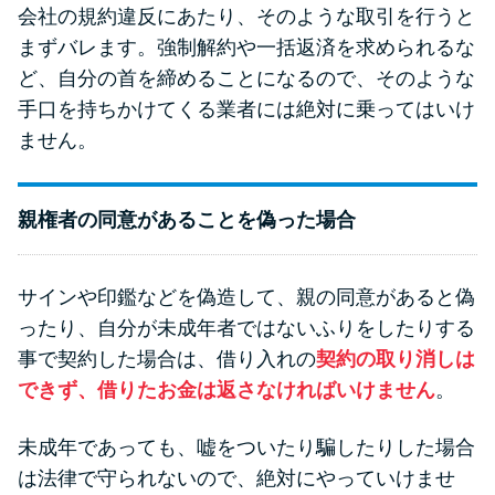
会社の規約違反にあたり、そのような取引を行うと
まずバレます。強制解約や一括返済を求められるな
ど、自分の首を締めることになるので、そのような
手口を持ちかけてくる業者には絶対に乗ってはいけ
ません。
親権者の同意があることを偽った場合
サインや印鑑などを偽造して、親の同意があると偽
ったり、自分が未成年者ではないふりをしたりする
事で契約した場合は、借り入れの
契約の取り消しは
できず、借りたお金は返さなければいけません
。
未成年であっても、嘘をついたり騙したりした場合
は法律で守られないので、絶対にやっていけませ