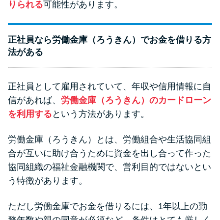
りられる
可能性があります。
正社員なら労働金庫（ろうきん）でお金を借りる方
法がある
正社員として雇用されていて、年収や信用情報に自
信があれば、
労働金庫（ろうきん）のカードローン
を利用する
という方法があります。
労働金庫（ろうきん）とは、労働組合や生活協同組
合が互いに助け合うために資金を出し合って作った
協同組織の福祉金融機関で、営利目的ではないとい
う特徴があります。
ただし労働金庫でお金を借りるには、1年以上の勤
務年数や親の同意が必須など、条件はとても厳しく