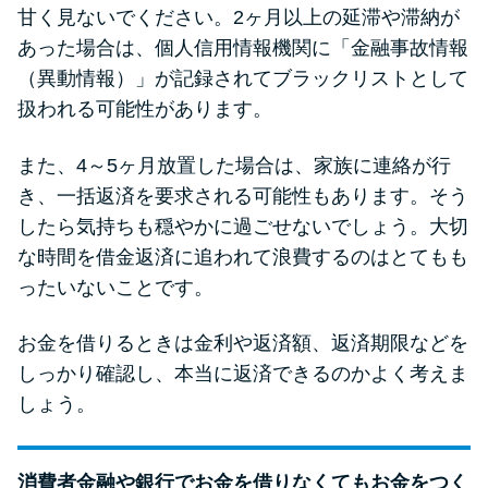
甘く見ないでください。2ヶ月以上の延滞や滞納が
あった場合は、個人信用情報機関に「金融事故情報
（異動情報）」が記録されてブラックリストとして
扱われる可能性があります。
また、4～5ヶ月放置した場合は、家族に連絡が行
き、一括返済を要求される可能性もあります。そう
したら気持ちも穏やかに過ごせないでしょう。大切
な時間を借金返済に追われて浪費するのはとてもも
ったいないことです。
お金を借りるときは金利や返済額、返済期限などを
しっかり確認し、本当に返済できるのかよく考えま
しょう。
消費者金融や銀行でお金を借りなくてもお金をつく