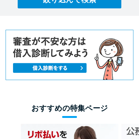
おすすめの特集ページ