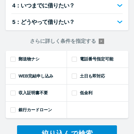
4：いつまでに借りたい？
5：どうやって借りたい？
さらに詳しく条件を指定する
郵送物ナシ
電話番号指定可能
WEB完結申し込み
土日も即対応
収入証明書不要
低金利
銀行カードローン
絞り込んで検索