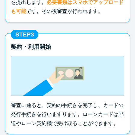
を提出します。
必要書類はスマホでアップロード
も可能
です。その後審査が行われます。
STEP3
契約・利用開始
審査に通ると、契約の手続きを完了し、カードの
発行手続きを行いますります。ローンカードは郵
送やローン契約機で受け取ることができます。