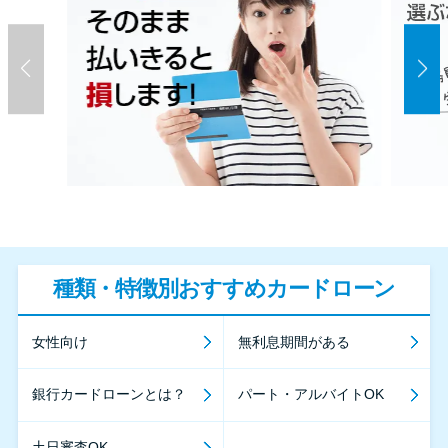
種類・特徴別おすすめカードローン
女性向け
無利息期間がある
銀行カードローンとは？
パート・アルバイトOK
土日審査OK