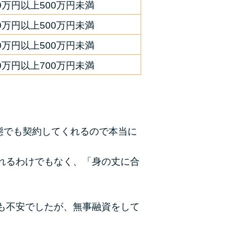
00万円以上500万円未満
00万円以上500万円未満
00万円以上500万円未満
00万円以上700万円未満
態でも契約してくれるので本当に
れるわけでもなく、「身の丈に合
も不安でしたが、無事融資をして