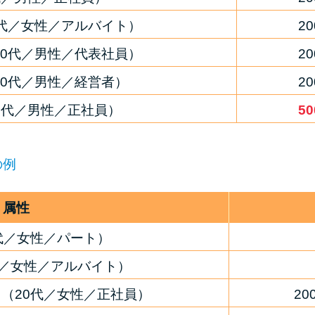
0代／女性／アルバイト）
2
40代／男性／代表社員）
2
40代／男性／経営者）
2
0代／男性／正社員）
5
の例
属性
代／女性／パート）
代／女性／アルバイト）
（20代／女性／正社員）
2