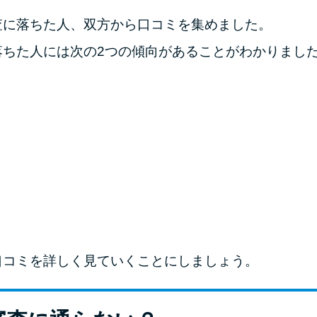
査に落ちた人、双方から口コミを集めました。
落ちた人には次の2つの傾向があることがわかりまし
口コミを詳しく見ていくことにしましょう。