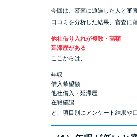
今回は、審査に通過した人と審
口コミを分析した結果、審査に
他社借り入れが複数・高額
延滞歴がある
ここからは、
年収
借入希望額
他社借入・延滞歴
在籍確認
と、項目別にアンケート結果や