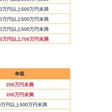
00万円以上500万円未満
00万円以上500万円未満
00万円以上500万円未満
00万円以上700万円未満
年収
200万円未満
200万円未満
00万円以上500万円未満