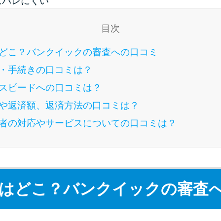
はバレにくい
目次
どこ？バンクイックの審査への口コミ
・手続きの口コミは？
スピードへの口コミは？
や返済額、返済方法の口コミは？
者の対応やサービスについての口コミは？
はどこ？バンクイックの審査