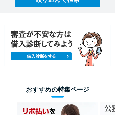
おすすめの特集ページ