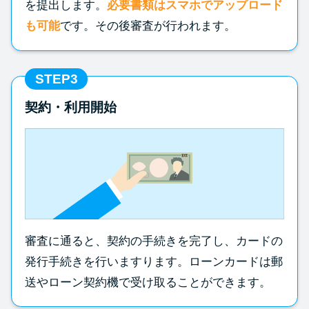
を提出します。
必要書類はスマホでアップロード
も可能
です。その後審査が行われます。
STEP3
契約・利用開始
審査に通ると、契約の手続きを完了し、カードの
発行手続きを行いますります。ローンカードは郵
送やローン契約機で受け取ることができます。