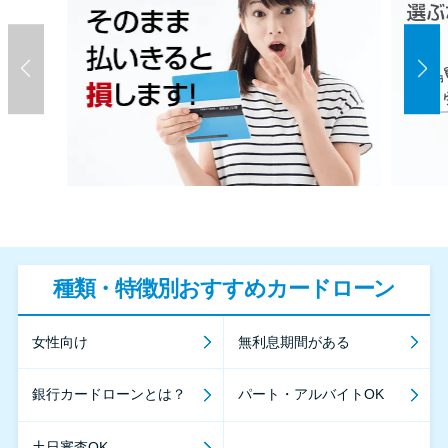
種類・特徴別おすすめカードローン
女性向け
無利息期間がある
銀行カードローンとは？
パート・アルバイトOK
土日審査OK