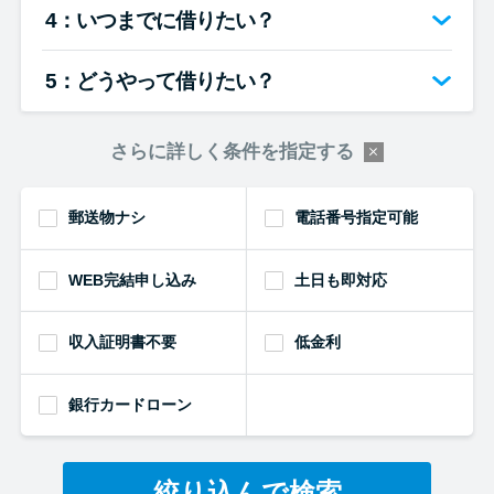
4：いつまでに借りたい？
5：どうやって借りたい？
さらに詳しく条件を指定する
郵送物ナシ
電話番号指定可能
WEB完結申し込み
土日も即対応
収入証明書不要
低金利
銀行カードローン
絞り込んで検索