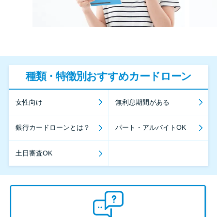
種類・特徴別おすすめカードローン
女性向け
無利息期間がある
銀行カードローンとは？
パート・アルバイトOK
土日審査OK