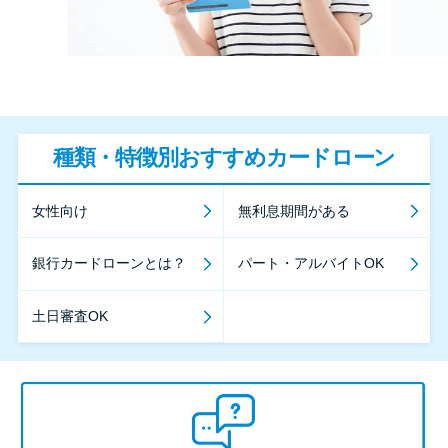
種類・特徴別おすすめカードローン
女性向け
無利息期間がある
銀行カードローンとは？
パート・アルバイトOK
土日審査OK