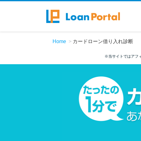
Home
カードローン借り入れ診断
※当サイトではアフ