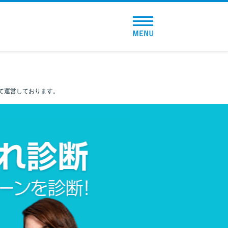
トップページ
おすすめコンテンツ
て運営しております。
総合人気ランキング
とにかくすぐ借りたい方向け
バレずに借りたい方向け
審査が不安な方向け
便利なコンテンツ
カードローン診断