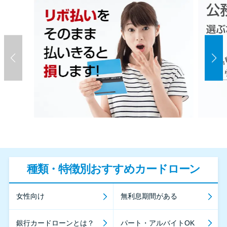
種類・特徴別おすすめカードローン
女性向け
無利息期間がある
銀行カードローンとは？
パート・アルバイトOK