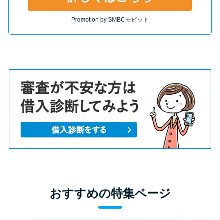
Promotion by SMBCモビット
おすすめの特集ページ