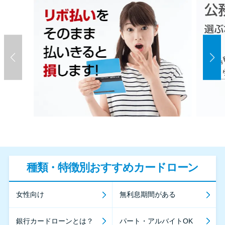
種類・特徴別おすすめカードローン
女性向け
無利息期間がある
銀行カードローンとは？
パート・アルバイトOK