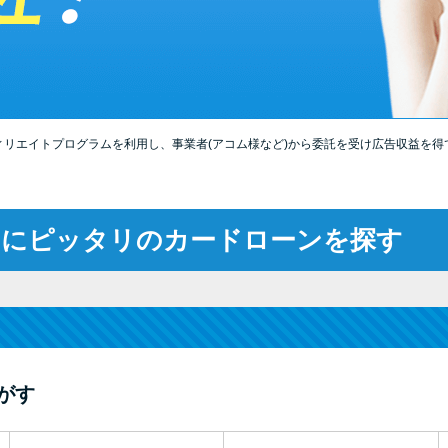
ィリエイトプログラムを利用し、事業者(アコム様など)から委託を受け広告収益を得
たにピッタリのカードローンを探す
がす