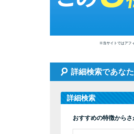
※当サイトではアフ
詳細検索であな
詳細検索
おすすめの特徴からさ