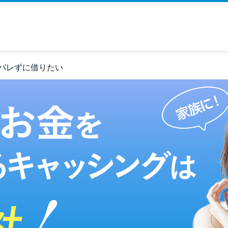
バレずに借りたい