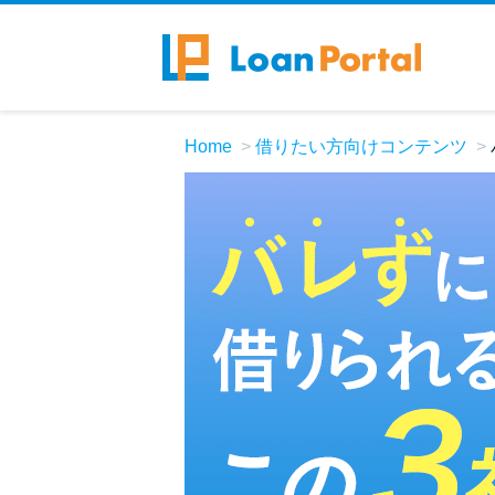
Home
借りたい方向けコンテンツ