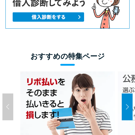
おすすめの特集ページ