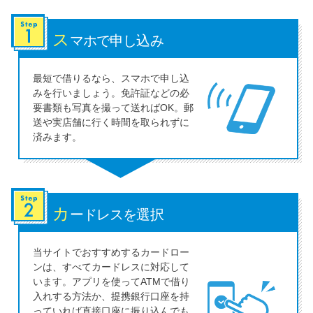
ス
マホで申し込み
最短で借りるなら、スマホで申し込
みを行いましょう。免許証などの必
要書類も写真を撮って送ればOK。郵
送や実店舗に行く時間を取られずに
済みます。
カ
ードレスを選択
当サイトでおすすめするカードロー
ンは、すべてカードレスに対応して
います。アプリを使ってATMで借り
入れする方法か、提携銀行口座を持
っていれば直接口座に振り込んでも