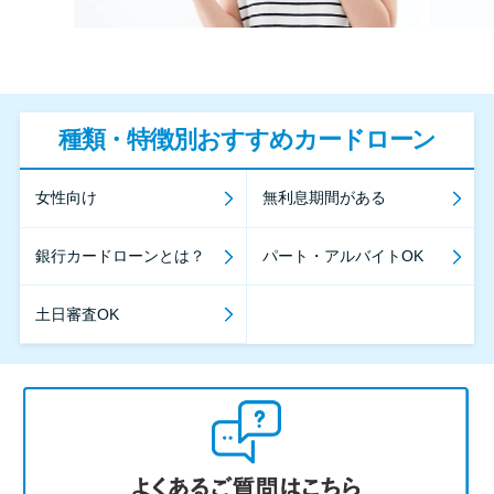
種類・特徴別おすすめカードローン
女性向け
無利息期間がある
銀行カードローンとは？
パート・アルバイトOK
土日審査OK