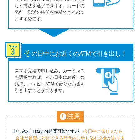
らう方法を選択できます。カードの
発行、郵送の時間を短縮できるので
おすすめです。
そ
の日中にお近くの
ATMで引き出し！
スマホ完結で申し込み、カードレス
を選択すれば、その日中にお近くの
銀行、コンビニATMで借りたお金を
引き出すことができます。
注意
!
申し込み自体は24時間可能ですが、
今日中に借りるなら、
会社が審査に対応できる時間内に申し込む必要がありま