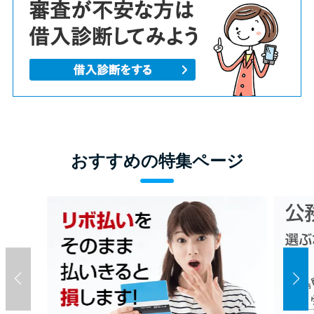
おすすめの特集ページ