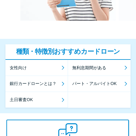
種類・特徴別おすすめカードローン
女性向け
無利息期間がある
銀行カードローンとは？
パート・アルバイトOK
土日審査OK