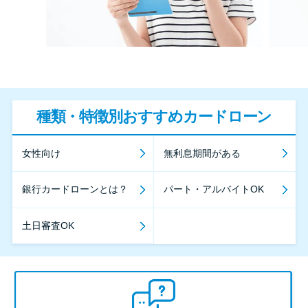
種類・特徴別おすすめカードローン
女性向け
無利息期間がある
銀行カードローンとは？
パート・アルバイトOK
土日審査OK