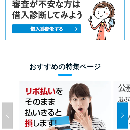
おすすめの特集ページ