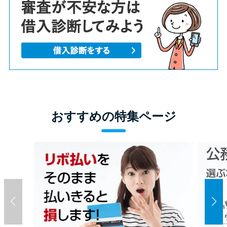
おすすめの特集ページ