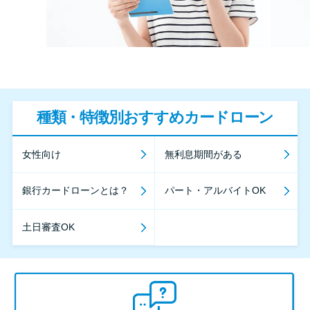
種類・特徴別おすすめカードローン
女性向け
無利息期間がある
銀行カードローンとは？
パート・アルバイトOK
土日審査OK