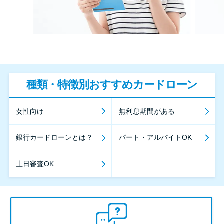
種類・特徴別おすすめカードローン
女性向け
無利息期間がある
銀行カードローンとは？
パート・アルバイトOK
土日審査OK