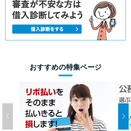
おすすめの特集ページ