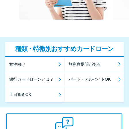
種類・特徴別おすすめカードローン
女性向け
無利息期間がある
銀行カードローンとは？
パート・アルバイトOK
土日審査OK