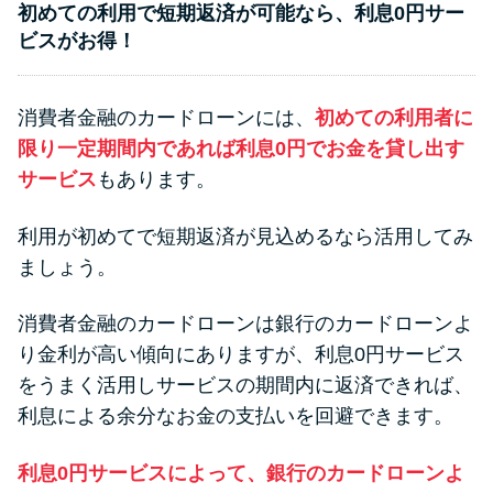
初めての利用で短期返済が可能なら、利息0円サー
ビスがお得！
消費者金融のカードローンには、
初めての利用者に
限り一定期間内であれば利息0円でお金を貸し出す
サービス
もあります。
利用が初めてで短期返済が見込めるなら活用してみ
ましょう。
消費者金融のカードローンは銀行のカードローンよ
り金利が高い傾向にありますが、利息0円サービス
をうまく活用しサービスの期間内に返済できれば、
利息による余分なお金の支払いを回避できます。
利息0円サービスによって、銀行のカードローンよ