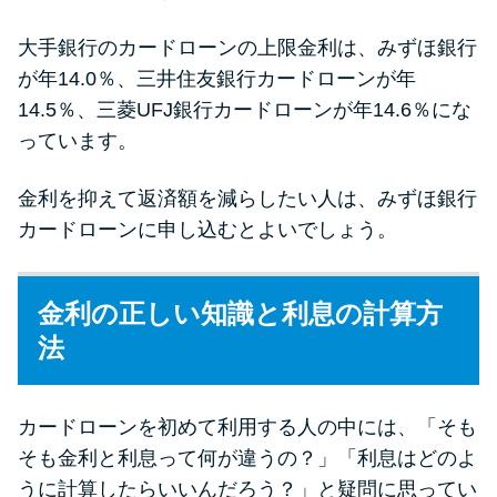
大手銀行のカードローンの上限金利は、みずほ銀行
が年14.0％、三井住友銀行カードローンが年
14.5％、三菱UFJ銀行カードローンが年14.6％にな
っています。
金利を抑えて返済額を減らしたい人は、みずほ銀行
カードローンに申し込むとよいでしょう。
金利の正しい知識と利息の計算方
法
カードローンを初めて利用する人の中には、「そも
そも金利と利息って何が違うの？」「利息はどのよ
うに計算したらいいんだろう？」と疑問に思ってい