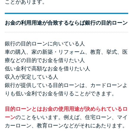
ことがあります。
お金の利用用途が合致するならば銀行の目的ローン
銀行の目的ローンに向いている人
車の購入、家の新築・リフォーム、教育、挙式、医
療などの目的でお金を借りたい人
低い金利で高額なお金を借りたい人
収入が安定している人
銀行が提供している目的ローンは、カードローンよ
りも低い金利でお金を借りることができます。
目的ローンとはお金の使用用途が決められているロ
ーン
のことをいいます。例えば、住宅ローン、マイ
カーローン、教育ローンなどがそれにあたります。