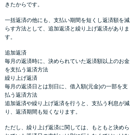
きたからです。
一括返済の他にも、支払い期間を短くし返済額を減
らす方法として、追加返済と繰り上げ返済がありま
す。
追加返済
毎月の返済時に、決められていた返済額以上のお金
を支払う返済方法
繰り上げ返済
毎月の返済日とは別日に、借入額(元金)の一部を支
払う返済方法
追加返済や繰り上げ返済を行うと、支払う利息が減
り、返済期間も短くなります。
ただし、繰り上げ返済に関しては、もともと決めら