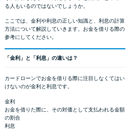
る人もいるのではないでしょうか。
ここでは、金利や利息の正しい知識と、利息の計算
方法について解説していきます。お金を借りる際の
参考にしてください。
「金利」と「利息」の違いは？
カードローンでお金を借りる際に注目しなくてはい
けないのが金利と利息です。
金利
お金を借りた際に、その対価として支払われる金額
の割合
利息