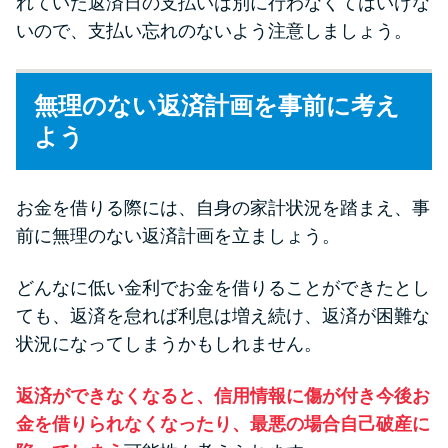
れていた返済日の支払いは別に行わなくてはいけな
いので、支払い忘れのないよう注意しましょう。
無理のない返済計画を事前に考え
よう
お金を借りる際には、自身の家計状況を踏まえ、事
前に無理のない返済計画を立ましょう。
どんなに低い金利でお金を借りることができたとし
ても、返済を怠れば利息は増え続け、返済が困難な
状況になってしまうかもしれません。
返済ができなくなると、信用情報に傷が付き今後お
金を借りられなくなったり、最悪の場合自己破産に