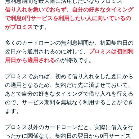
無利息期間を最大限に活用したいならプロミス
借り入れを急いでおらず、自分の好きなタイミング
で利息0円サービスを利用したい人に向いているの
がプロミス
です。
多くのカードローンの無利息期間が、初回契約日の
翌日から適用されるのに対して、
プロミスは初回利
用日から適用される
のが特徴です。
プロミスであれば、初めて借り入れをした翌日から
の適用となるため、契約だけ先に済ませておいて、
あとで自分の好きなタイミングで借り入れを行える
ので、サービス期間を無駄なく利用することができ
ます。
プロミス以外のカードローンだと、実際に借入を行
ったかに関係なく、契約日の翌日から0円サービス