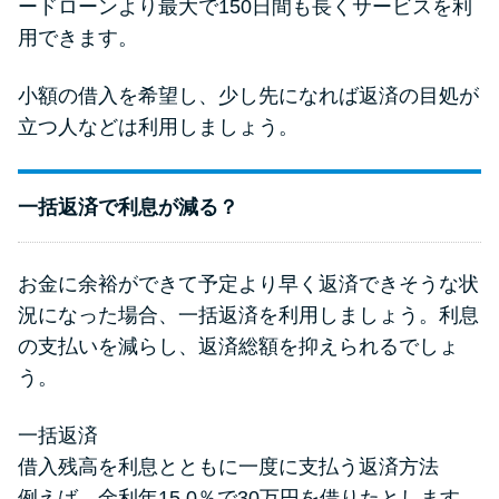
ードローンより最大で150日間も長くサービスを利
用できます。
小額の借入を希望し、少し先になれば返済の目処が
立つ人などは利用しましょう。
一括返済で利息が減る？
お金に余裕ができて予定より早く返済できそうな状
況になった場合、一括返済を利用しましょう。利息
の支払いを減らし、返済総額を抑えられるでしょ
う。
一括返済
借入残高を利息とともに一度に支払う返済方法
例えば、金利年15.0％で30万円を借りたとします。