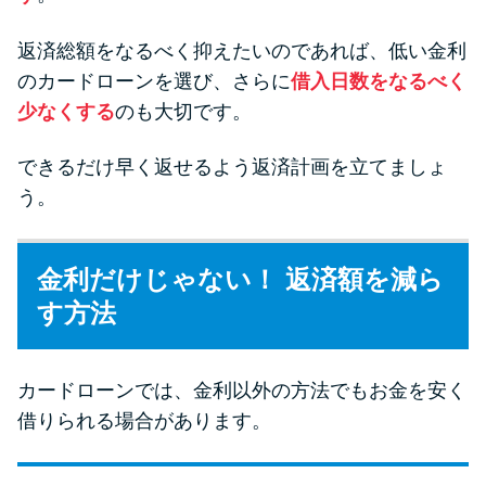
返済総額をなるべく抑えたいのであれば、低い金利
のカードローンを選び、さらに
借入日数をなるべく
少なくする
のも大切です。
できるだけ早く返せるよう返済計画を立てましょ
う。
金利だけじゃない！ 返済額を減ら
す方法
カードローンでは、金利以外の方法でもお金を安く
借りられる場合があります。