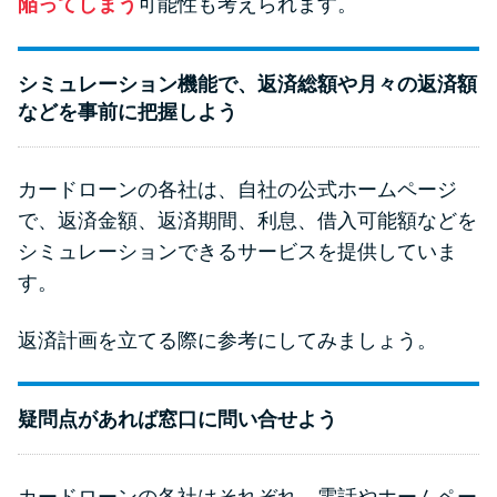
陥ってしまう
可能性も考えられます。
シミュレーション機能で、返済総額や月々の返済額
などを事前に把握しよう
カードローンの各社は、自社の公式ホームページ
で、返済金額、返済期間、利息、借入可能額などを
シミュレーションできるサービスを提供していま
す。
返済計画を立てる際に参考にしてみましょう。
疑問点があれば窓口に問い合せよう