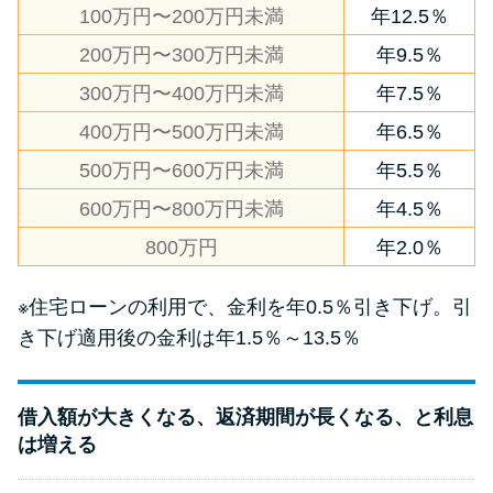
100万円〜200万円未満
年12.5％
200万円〜300万円未満
年9.5％
300万円〜400万円未満
年7.5％
400万円〜500万円未満
年6.5％
500万円〜600万円未満
年5.5％
600万円〜800万円未満
年4.5％
800万円
年2.0％
※住宅ローンの利用で、金利を年0.5％引き下げ。引
き下げ適用後の金利は年1.5％～13.5％
借入額が大きくなる、返済期間が長くなる、と利息
は増える