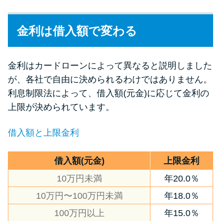
金利は借入額で変わる
金利はカードローンによって異なると説明しました
が、各社で自由に決められるわけではありません。
利息制限法によって、借入額(元金)に応じて金利の
上限が決められています。
借入額と上限金利
借入額(元金)
上限金利
10万円未満
年20.0％
10万円〜100万円未満
年18.0％
100万円以上
年15.0％