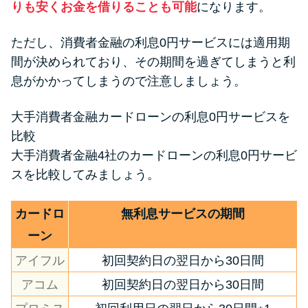
りも安くお金を借りることも可能
になります。
ただし、消費者金融の利息0円サービスには適用期
間が決められており、その期間を過ぎてしまうと利
息がかかってしまうので注意しましょう。
大手消費者金融カードローンの利息0円サービスを
比較
大手消費者金融4社のカードローンの利息0円サービ
スを比較してみましょう。
カードロ
無利息サービスの期間
ーン
アイフル
初回契約日の翌日から30日間
アコム
初回契約日の翌日から30日間