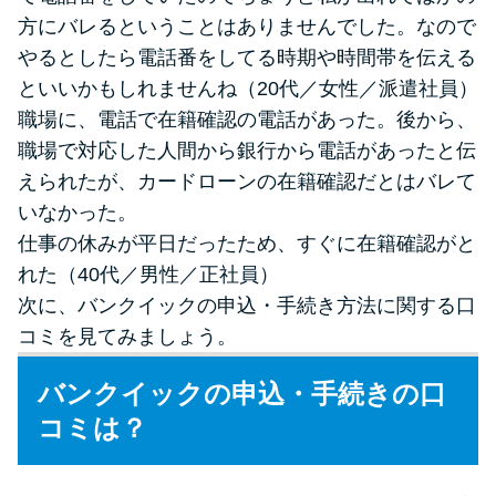
方にバレるということはありませんでした。なので
やるとしたら電話番をしてる時期や時間帯を伝える
といいかもしれませんね（20代／女性／派遣社員）
職場に、電話で在籍確認の電話があった。後から、
職場で対応した人間から銀行から電話があったと伝
えられたが、カードローンの在籍確認だとはバレて
いなかった。
仕事の休みが平日だったため、すぐに在籍確認がと
れた（40代／男性／正社員）
次に、バンクイックの申込・手続き方法に関する口
コミを見てみましょう。
バンクイックの申込・手続きの口
コミは？