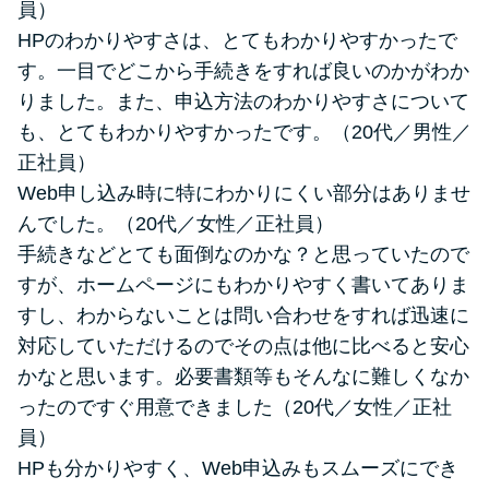
員）
HPのわかりやすさは、とてもわかりやすかったで
す。一目でどこから手続きをすれば良いのかがわか
りました。また、申込方法のわかりやすさについて
も、とてもわかりやすかったです。（20代／男性／
正社員）
Web申し込み時に特にわかりにくい部分はありませ
んでした。（20代／女性／正社員）
手続きなどとても面倒なのかな？と思っていたので
すが、ホームページにもわかりやすく書いてありま
すし、わからないことは問い合わせをすれば迅速に
対応していただけるのでその点は他に比べると安心
かなと思います。必要書類等もそんなに難しくなか
ったのですぐ用意できました（20代／女性／正社
員）
HPも分かりやすく、Web申込みもスムーズにでき