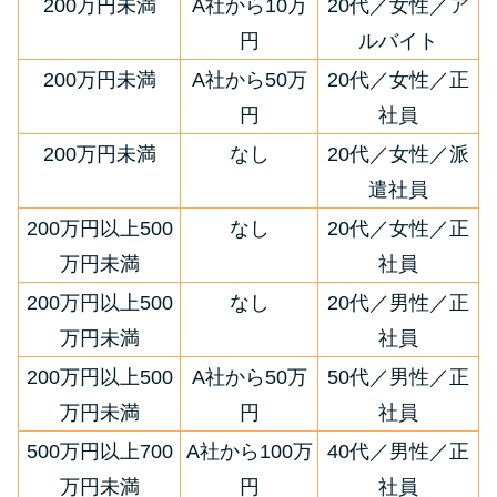
200万円未満
A社から10万
20代／女性／ア
円
ルバイト
200万円未満
A社から50万
20代／女性／正
円
社員
200万円未満
なし
20代／女性／派
遣社員
200万円以上500
なし
20代／女性／正
万円未満
社員
200万円以上500
なし
20代／男性／正
万円未満
社員
200万円以上500
A社から50万
50代／男性／正
万円未満
円
社員
500万円以上700
A社から100万
40代／男性／正
万円未満
円
社員