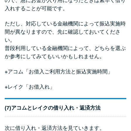
ので、急にお金が入り用になったときは素早く借り
入れすることが可能です。
ただし、対応している金融機関によって振込実施時
間が異なりますので、先に確認しておいてくださ
い。
普段利用している金融機関によって、どちらを選ぶ
か参考にしてみてもいいかもしれません。
※アコム
「お借入ご利用方法と振込実施時間」
※レイク
「お借入れ」
(7)アコムとレイクの借り入れ・返済方法
次に借り入れ・返済方法を見ていきます。