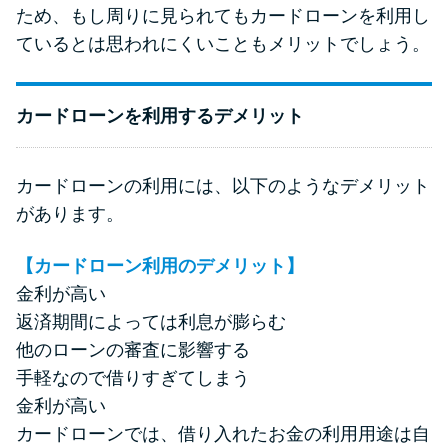
ため、もし周りに見られてもカードローンを利用し
ているとは思われにくいこともメリットでしょう。
カードローンを利用するデメリット
カードローンの利用には、以下のようなデメリット
があります。
【カードローン利用のデメリット】
金利が高い
返済期間によっては利息が膨らむ
他のローンの審査に影響する
手軽なので借りすぎてしまう
金利が高い
カードローンでは、借り入れたお金の利用用途は自