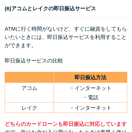
(6)アコムとレイクの即日振込サービス
ATMに行く時間がないけど、すぐに融資をしてもら
いたいときには、即日振込サービスを利用すること
ができます。
即日振込サービスの比較
即日振込方法
アコム
・インターネット
・電話
レイク
・インターネット
どちらのカードローンも即日振込に対応しています