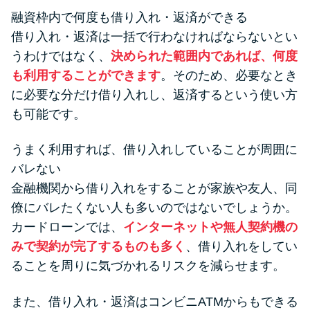
融資枠内で何度も借り入れ・返済ができる
借り入れ・返済は一括で行わなければならないとい
うわけではなく、
決められた範囲内であれば、何度
も利用することができます
。そのため、必要なとき
に必要な分だけ借り入れし、返済するという使い方
も可能です。
うまく利用すれば、借り入れしていることが周囲に
バレない
金融機関から借り入れをすることが家族や友人、同
僚にバレたくない人も多いのではないでしょうか。
カードローンでは、
インターネットや無人契約機の
みで契約が完了するものも多く
、借り入れをしてい
ることを周りに気づかれるリスクを減らせます。
また、借り入れ・返済はコンビニATMからもできる