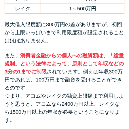
レイク
1～500万円
最大借入限度額に300万円の差がありますが、初回
から上限いっぱいまで利用限度額が設定されること
はほぼありません。
また、
消費者金融からの個人への融資額は、「総量
規制」という法律によって、原則として年収などの
3分の1までに制限
されています。例えば年収300万
円であれば、100万円まで融資を受けることができ
るのです。
つまり、アコムやレイクの融資上限額まで利用しよ
うと思うと、アコムなら2400万円以上、レイクな
ら1500万円以上の年収が必要ということになりま
す。