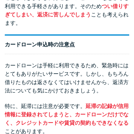
利用できる手軽さがあります。そのため
つい借りす
ぎてしまい、返済に苦しんでしまう
ことも考えられ
ます。
カードローン申込時の注意点
カードローンは手軽に利用できるため、緊急時には
とてもありがたいサービスです。しかし、もちろん
借りたものは返さなくてはいけませんから、返済方
法についても気にかけておきましょう。
特に、延滞には注意が必要です。
延滞の記録が信用
情報に登録されてしまうと、カードローンだけでな
く、クレジットカードや賃貸の契約もできなくなる
ことがあります。