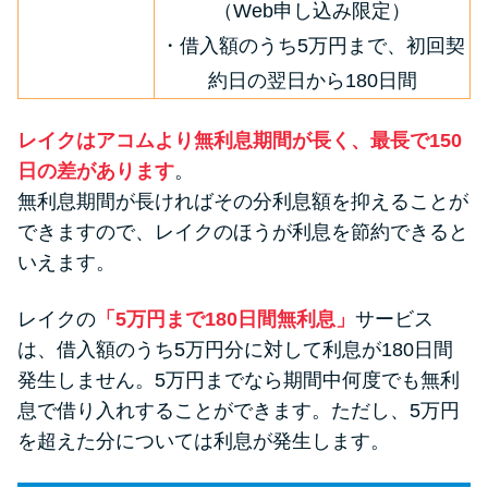
（Web申し込み限定）
・借入額のうち5万円まで、初回契
約日の翌日から180日間
レイクはアコムより無利息期間が長く、最長で150
日の差があります
。
無利息期間が長ければその分利息額を抑えることが
できますので、レイクのほうが利息を節約できると
いえます。
レイクの
「5万円まで180日間無利息」
サービス
は、借入額のうち5万円分に対して利息が180日間
発生しません。5万円までなら期間中何度でも無利
息で借り入れすることができます。ただし、5万円
を超えた分については利息が発生します。