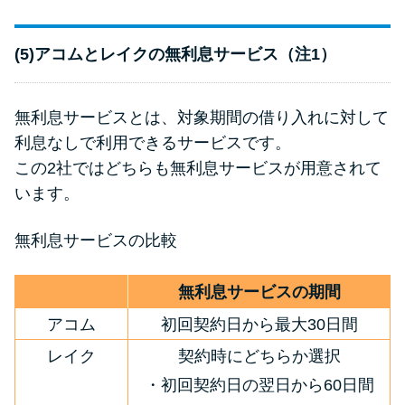
(5)アコムとレイクの無利息サービス（注1）
無利息サービスとは、対象期間の借り入れに対して
利息なしで利用できるサービスです。
この2社ではどちらも無利息サービスが用意されて
います。
無利息サービスの比較
無利息サービスの期間
アコム
初回契約日から最大30日間
レイク
契約時にどちらか選択
・初回契約日の翌日から60日間