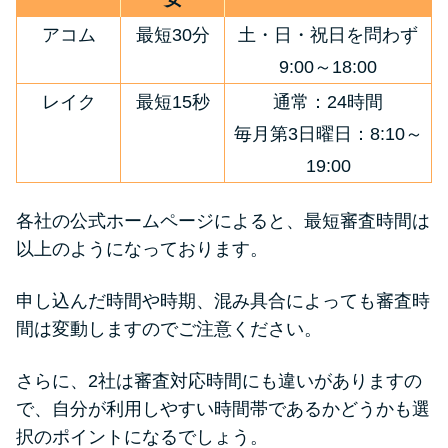
アコム
最短30分
土・日・祝日を問わず
9:00～18:00
レイク
最短15秒
通常：24時間
毎月第3日曜日：8:10～
19:00
各社の公式ホームページによると、最短審査時間は
以上のようになっております。
申し込んだ時間や時期、混み具合によっても審査時
間は変動しますのでご注意ください。
さらに、2社は審査対応時間にも違いがありますの
で、自分が利用しやすい時間帯であるかどうかも選
択のポイントになるでしょう。