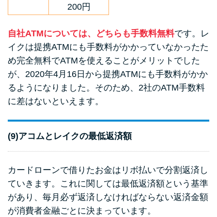
200円
自社ATMについては、どちらも手数料無料
です。レ
イクは提携ATMにも手数料がかかっていなかったた
め完全無料でATMを使えることがメリットでした
が、2020年4月16日から提携ATMにも手数料がかか
るようになりました。そのため、2社のATM手数料
に差はないといえます。
(9)アコムとレイクの最低返済額
カードローンで借りたお金はリボ払いで分割返済し
ていきます。これに関しては最低返済額という基準
があり、毎月必ず返済しなければならない返済金額
が消費者金融ごとに決まっています。