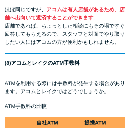
ほぼ同じですが、
アコムは有人店舗があるため、店
舗へ出向いて返済することができます
。
店舗であれば、ちょっとした相談にもその場ですぐ
回答してもらえるので、スタッフと対面でやり取り
したい人にはアコムの方が便利かもしれません。
(8)アコムとレイクのATM手数料
ATMを利用する際には手数料が発生する場合があり
ます。アコムとレイクではどうでしょうか。
ATM手数料の比較
自社ATM
提携ATM