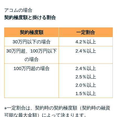
アコムの場合
契約極度額と掛ける割合
契約極度額
一定割合
30万円以下の場合
4.2％以上
30万円超、100万円以下
2.4％以上
の場合
100万円超の場合
2.4％以上
2.5％以上
2.0％以上
1.5％以上
※一定割合は、契約時の契約極度額（契約時の融資
可能な最大金額）によって決まります。