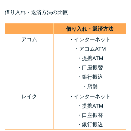
借り入れ・返済方法の比較
借り入れ・返済方法
アコム
・インターネット
・アコムATM
・提携ATM
・口座振替
・銀行振込
・店舗
レイク
・インターネット
・提携ATM
・口座振替
・銀行振込