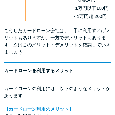
提携ATM：
・1万円以下100円
・1万円超 200円
こうしたカードローン会社は、上手に利用すればメ
リットもありますが、一方でデメリットもありま
す。次はこのメリット・デメリットを確認していき
ましょう。
カードローンを利用するメリット
カードローンの利用には、以下のようなメリットが
あります。
【カードローン利用のメリット】