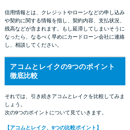
信用情報とは、クレジットやローンなどの申し込み
や契約に関する情報を指し、契約内容、支払状況、
残高などが含まれます。もし延滞してしまいそうに
なったら、なるべく早めにカードローン会社に連絡
し、相談してください。
アコムとレイクの9つのポイント
徹底比較
それでは、引き続きアコムとレイクを比較してみま
しょう。
次の9つのポイントについて見ていきます。
【アコムとレイク、9つの比較ポイント】