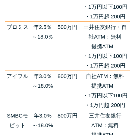
・1万円以下100円
・1万円超 200円
プロミス
年2.5％
500万円
三井住友銀行・自
～18.0％
社ATM：無料
提携ATM：
・1万円以下100円
・1万円超 200円
アイフル
年3.0％
800万円
自社ATM：無料
～18.0%
提携ATM：
・1万円以下100円
・1万円超 200円
SMBCモ
年3.0%
800万円
三井住友銀行
ビット
～18.0%
ATM：無料