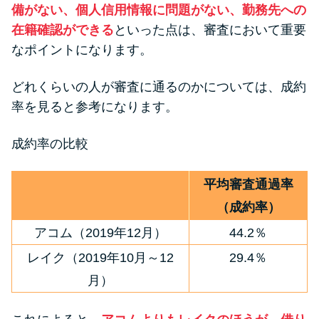
備がない、個人信用情報に問題がない、勤務先への
在籍確認ができる
といった点は、審査において重要
なポイントになります。
どれくらいの人が審査に通るのかについては、成約
率を見ると参考になります。
成約率の比較
平均審査通過率
（成約率）
アコム（2019年12月）
44.2％
レイク（2019年10月～12
29.4％
月）