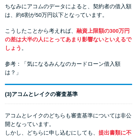
ちなみにアコムのデータによると、契約者の借入額
は、約6割が50万円以下となっています。
こうしたことから考えれば、
融資上限額の300万円
の差は大半の人にとってあまり影響ないといえるで
しょう
。
参考：
「気になるみんなのカードローン借入額
は？」
(3)アコムとレイクの審査基準
アコムとレイクのどちらも審査基準については非公
開となっています。
しかし、どちらに申し込むにしても、
提出書類に不