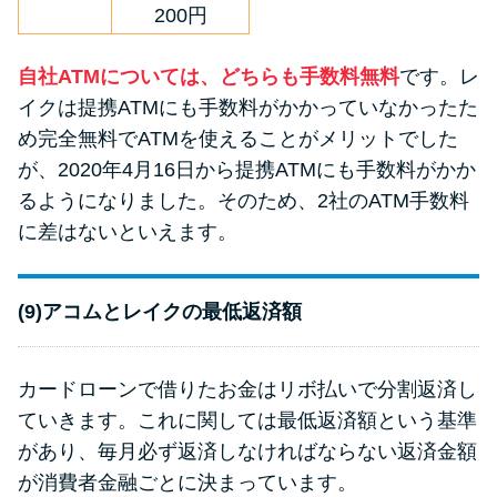
200円
自社ATMについては、どちらも手数料無料
です。レ
イクは提携ATMにも手数料がかかっていなかったた
め完全無料でATMを使えることがメリットでした
が、2020年4月16日から提携ATMにも手数料がかか
るようになりました。そのため、2社のATM手数料
に差はないといえます。
(9)アコムとレイクの最低返済額
カードローンで借りたお金はリボ払いで分割返済し
ていきます。これに関しては最低返済額という基準
があり、毎月必ず返済しなければならない返済金額
が消費者金融ごとに決まっています。