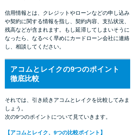
信用情報とは、クレジットやローンなどの申し込み
や契約に関する情報を指し、契約内容、支払状況、
残高などが含まれます。もし延滞してしまいそうに
なったら、なるべく早めにカードローン会社に連絡
し、相談してください。
アコムとレイクの9つのポイント
徹底比較
それでは、引き続きアコムとレイクを比較してみま
しょう。
次の9つのポイントについて見ていきます。
【アコムとレイク、9つの比較ポイント】