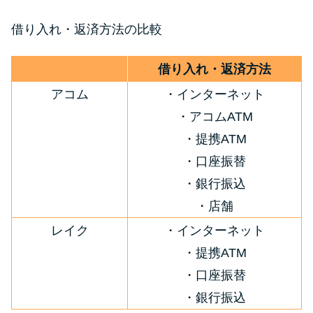
借り入れ・返済方法の比較
借り入れ・返済方法
アコム
・インターネット
・アコムATM
・提携ATM
・口座振替
・銀行振込
・店舗
レイク
・インターネット
・提携ATM
・口座振替
・銀行振込