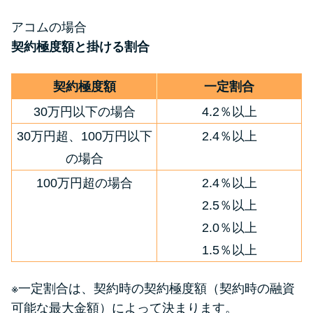
アコムの場合
契約極度額と掛ける割合
契約極度額
一定割合
30万円以下の場合
4.2％以上
30万円超、100万円以下
2.4％以上
の場合
100万円超の場合
2.4％以上
2.5％以上
2.0％以上
1.5％以上
※一定割合は、契約時の契約極度額（契約時の融資
可能な最大金額）によって決まります。