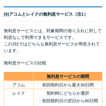
(5)アコムとレイクの無利息サービス（注1）
無利息サービスとは、対象期間の借り入れに対して
利息なしで利用できるサービスです。
この2社ではどちらも無利息サービスが用意されて
います。
無利息サービスの比較
無利息サービスの期間
アコム
初回契約日から最大30日間
レイク
契約時にどちらか選択
・初回契約日の翌日から60日間