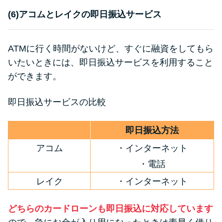
(6)アコムとレイクの即日振込サービス
ATMに行く時間がないけど、すぐに融資をしてもら
いたいときには、即日振込サービスを利用すること
ができます。
即日振込サービスの比較
即日振込方法
アコム
・インターネット
・電話
レイク
・インターネット
どちらのカードローンも即日振込に対応しています