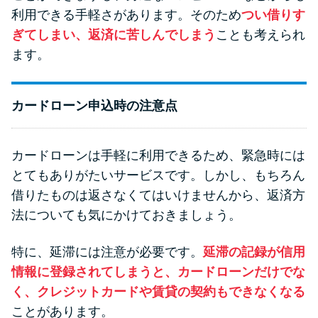
利用できる手軽さがあります。そのため
つい借りす
ぎてしまい、返済に苦しんでしまう
ことも考えられ
ます。
カードローン申込時の注意点
カードローンは手軽に利用できるため、緊急時には
とてもありがたいサービスです。しかし、もちろん
借りたものは返さなくてはいけませんから、返済方
法についても気にかけておきましょう。
特に、延滞には注意が必要です。
延滞の記録が信用
情報に登録されてしまうと、カードローンだけでな
く、クレジットカードや賃貸の契約もできなくなる
ことがあります。