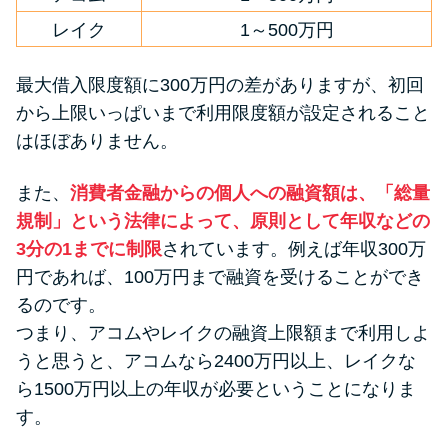
レイク
1～500万円
最大借入限度額に300万円の差がありますが、初回
から上限いっぱいまで利用限度額が設定されること
はほぼありません。
また、
消費者金融からの個人への融資額は、「総量
規制」という法律によって、原則として年収などの
3分の1までに制限
されています。例えば年収300万
円であれば、100万円まで融資を受けることができ
るのです。
つまり、アコムやレイクの融資上限額まで利用しよ
うと思うと、アコムなら2400万円以上、レイクな
ら1500万円以上の年収が必要ということになりま
す。