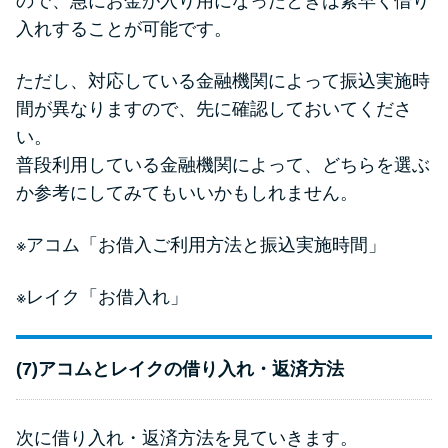
ので、急にお金が入り用になったときは素早く借り
入れすることが可能です。
ただし、対応している金融機関によって振込実施時
間が異なりますので、先に確認しておいてくださ
い。
普段利用している金融機関によって、どちらを選ぶ
か参考にしてみてもいいかもしれません。
※アコム
「お借入ご利用方法と振込実施時間」
※レイク
「お借入れ」
(7)アコムとレイクの借り入れ・返済方法
次に借り入れ・返済方法を見ていきます。