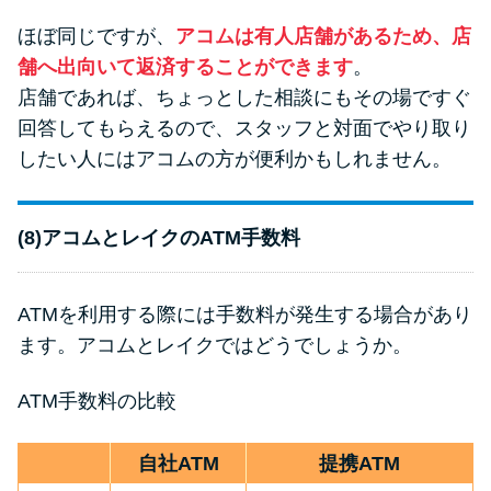
ほぼ同じですが、
アコムは有人店舗があるため、店
舗へ出向いて返済することができます
。
店舗であれば、ちょっとした相談にもその場ですぐ
回答してもらえるので、スタッフと対面でやり取り
したい人にはアコムの方が便利かもしれません。
(8)アコムとレイクのATM手数料
ATMを利用する際には手数料が発生する場合があり
ます。アコムとレイクではどうでしょうか。
ATM手数料の比較
自社ATM
提携ATM