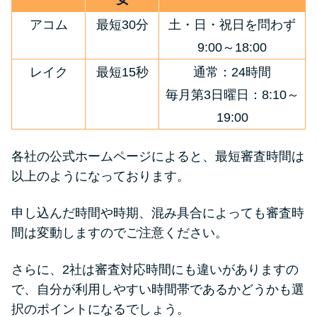
アコム
最短30分
土・日・祝日を問わず
9:00～18:00
レイク
最短15秒
通常：24時間
毎月第3日曜日：8:10～
19:00
各社の公式ホームページによると、最短審査時間は
以上のようになっております。
申し込んだ時間や時期、混み具合によっても審査時
間は変動しますのでご注意ください。
さらに、2社は審査対応時間にも違いがありますの
で、自分が利用しやすい時間帯であるかどうかも選
択のポイントになるでしょう。