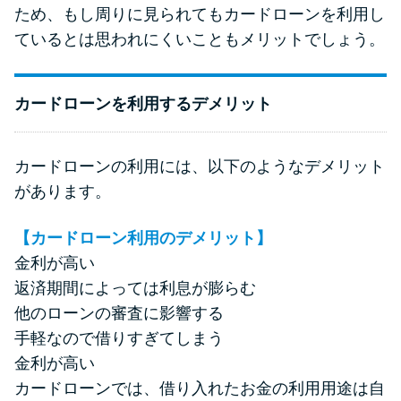
ため、もし周りに見られてもカードローンを利用し
ているとは思われにくいこともメリットでしょう。
カードローンを利用するデメリット
カードローンの利用には、以下のようなデメリット
があります。
【カードローン利用のデメリット】
金利が高い
返済期間によっては利息が膨らむ
他のローンの審査に影響する
手軽なので借りすぎてしまう
金利が高い
カードローンでは、借り入れたお金の利用用途は自