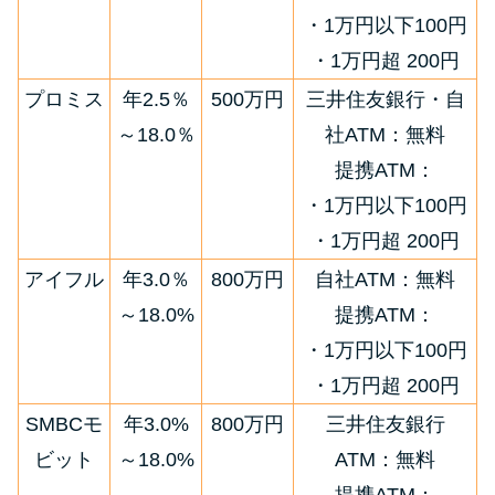
・1万円以下100円
・1万円超 200円
プロミス
年2.5％
500万円
三井住友銀行・自
～18.0％
社ATM：無料
提携ATM：
・1万円以下100円
・1万円超 200円
アイフル
年3.0％
800万円
自社ATM：無料
～18.0%
提携ATM：
・1万円以下100円
・1万円超 200円
SMBCモ
年3.0%
800万円
三井住友銀行
ビット
～18.0%
ATM：無料