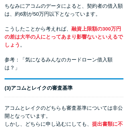
ちなみにアコムのデータによると、契約者の借入額
は、約6割が50万円以下となっています。
こうしたことから考えれば、
融資上限額の300万円
の差は大半の人にとってあまり影響ないといえるで
しょう
。
参考：
「気になるみんなのカードローン借入額
は？」
(3)アコムとレイクの審査基準
アコムとレイクのどちらも審査基準については非公
開となっています。
しかし、どちらに申し込むにしても、
提出書類に不