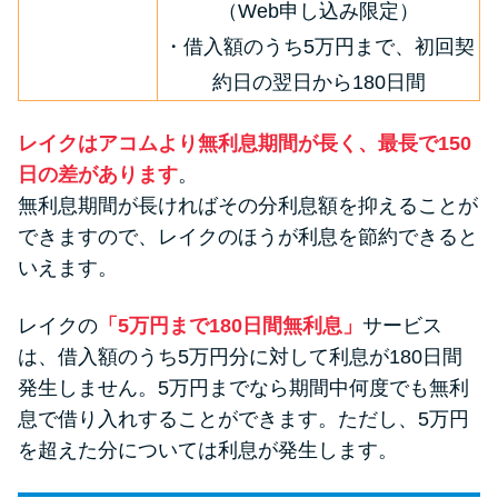
（Web申し込み限定）
・借入額のうち5万円まで、初回契
約日の翌日から180日間
レイクはアコムより無利息期間が長く、最長で150
日の差があります
。
無利息期間が長ければその分利息額を抑えることが
できますので、レイクのほうが利息を節約できると
いえます。
レイクの
「5万円まで180日間無利息」
サービス
は、借入額のうち5万円分に対して利息が180日間
発生しません。5万円までなら期間中何度でも無利
息で借り入れすることができます。ただし、5万円
を超えた分については利息が発生します。