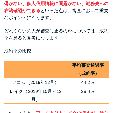
備がない、個人信用情報に問題がない、勤務先への
在籍確認ができる
といった点は、審査において重要
なポイントになります。
どれくらいの人が審査に通るのかについては、成約
率を見ると参考になります。
成約率の比較
平均審査通過率
（成約率）
アコム（2019年12月）
44.2％
レイク（2019年10月～12
29.4％
月）