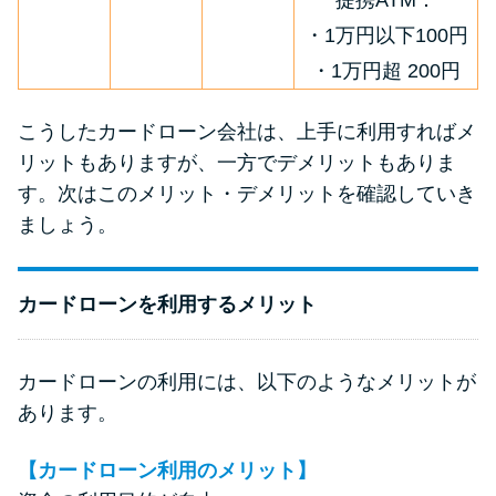
提携ATM：
・1万円以下100円
・1万円超 200円
こうしたカードローン会社は、上手に利用すればメ
リットもありますが、一方でデメリットもありま
す。次はこのメリット・デメリットを確認していき
ましょう。
カードローンを利用するメリット
カードローンの利用には、以下のようなメリットが
あります。
【カードローン利用のメリット】