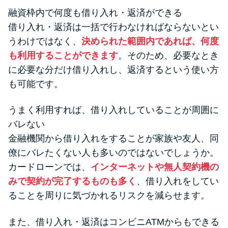
融資枠内で何度も借り入れ・返済ができる
借り入れ・返済は一括で行わなければならないとい
うわけではなく、
決められた範囲内であれば、何度
も利用することができます
。そのため、必要なとき
に必要な分だけ借り入れし、返済するという使い方
も可能です。
うまく利用すれば、借り入れしていることが周囲に
バレない
金融機関から借り入れをすることが家族や友人、同
僚にバレたくない人も多いのではないでしょうか。
カードローンでは、
インターネットや無人契約機の
みで契約が完了するものも多く
、借り入れをしてい
ることを周りに気づかれるリスクを減らせます。
また、借り入れ・返済はコンビニATMからもできる