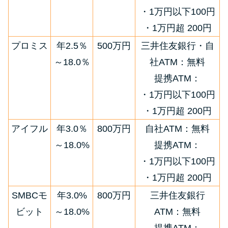
・1万円以下100円
・1万円超 200円
プロミス
年2.5％
500万円
三井住友銀行・自
～18.0％
社ATM：無料
提携ATM：
・1万円以下100円
・1万円超 200円
アイフル
年3.0％
800万円
自社ATM：無料
～18.0%
提携ATM：
・1万円以下100円
・1万円超 200円
SMBCモ
年3.0%
800万円
三井住友銀行
ビット
～18.0%
ATM：無料