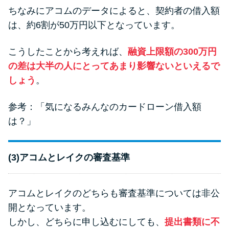
ちなみにアコムのデータによると、契約者の借入額
は、約6割が50万円以下となっています。
こうしたことから考えれば、
融資上限額の300万円
の差は大半の人にとってあまり影響ないといえるで
しょう
。
参考：
「気になるみんなのカードローン借入額
は？」
(3)アコムとレイクの審査基準
アコムとレイクのどちらも審査基準については非公
開となっています。
しかし、どちらに申し込むにしても、
提出書類に不