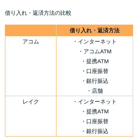
借り入れ・返済方法の比較
借り入れ・返済方法
アコム
・インターネット
・アコムATM
・提携ATM
・口座振替
・銀行振込
・店舗
レイク
・インターネット
・提携ATM
・口座振替
・銀行振込