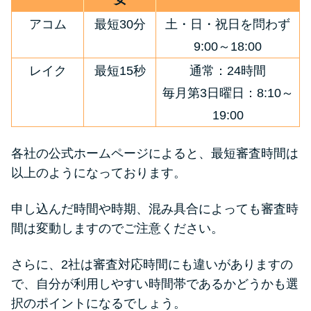
アコム
最短30分
土・日・祝日を問わず
9:00～18:00
レイク
最短15秒
通常：24時間
毎月第3日曜日：8:10～
19:00
各社の公式ホームページによると、最短審査時間は
以上のようになっております。
申し込んだ時間や時期、混み具合によっても審査時
間は変動しますのでご注意ください。
さらに、2社は審査対応時間にも違いがありますの
で、自分が利用しやすい時間帯であるかどうかも選
択のポイントになるでしょう。