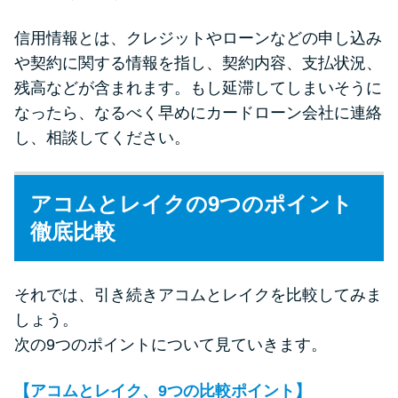
信用情報とは、クレジットやローンなどの申し込み
や契約に関する情報を指し、契約内容、支払状況、
残高などが含まれます。もし延滞してしまいそうに
なったら、なるべく早めにカードローン会社に連絡
し、相談してください。
アコムとレイクの9つのポイント
徹底比較
それでは、引き続きアコムとレイクを比較してみま
しょう。
次の9つのポイントについて見ていきます。
【アコムとレイク、9つの比較ポイント】