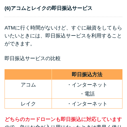
(6)アコムとレイクの即日振込サービス
ATMに行く時間がないけど、すぐに融資をしてもら
いたいときには、即日振込サービスを利用すること
ができます。
即日振込サービスの比較
即日振込方法
アコム
・インターネット
・電話
レイク
・インターネット
どちらのカードローンも即日振込に対応しています