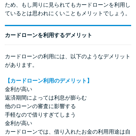
ため、もし周りに見られてもカードローンを利用し
ているとは思われにくいこともメリットでしょう。
カードローンを利用するデメリット
カードローンの利用には、以下のようなデメリット
があります。
【カードローン利用のデメリット】
金利が高い
返済期間によっては利息が膨らむ
他のローンの審査に影響する
手軽なので借りすぎてしまう
金利が高い
カードローンでは、借り入れたお金の利用用途は自