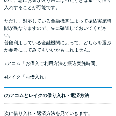
ので、急にお金が入り用になったときは素早く借り
入れすることが可能です。
ただし、対応している金融機関によって振込実施時
間が異なりますので、先に確認しておいてくださ
い。
普段利用している金融機関によって、どちらを選ぶ
か参考にしてみてもいいかもしれません。
※アコム
「お借入ご利用方法と振込実施時間」
※レイク
「お借入れ」
(7)アコムとレイクの借り入れ・返済方法
次に借り入れ・返済方法を見ていきます。