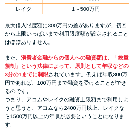
レイク
1～500万円
最大借入限度額に300万円の差がありますが、初回
から上限いっぱいまで利用限度額が設定されること
はほぼありません。
また、
消費者金融からの個人への融資額は、「総量
規制」という法律によって、原則として年収などの
3分の1までに制限
されています。例えば年収300万
円であれば、100万円まで融資を受けることができ
るのです。
つまり、アコムやレイクの融資上限額まで利用しよ
うと思うと、アコムなら2400万円以上、レイクな
ら1500万円以上の年収が必要ということになりま
す。