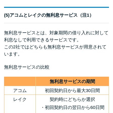
(5)アコムとレイクの無利息サービス（注1）
無利息サービスとは、対象期間の借り入れに対して
利息なしで利用できるサービスです。
この2社ではどちらも無利息サービスが用意されて
います。
無利息サービスの比較
無利息サービスの期間
アコム
初回契約日から最大30日間
レイク
契約時にどちらか選択
・初回契約日の翌日から60日間