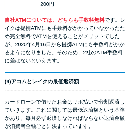
200円
自社ATMについては、どちらも手数料無料
です。レ
イクは提携ATMにも手数料がかかっていなかったた
め完全無料でATMを使えることがメリットでした
が、2020年4月16日から提携ATMにも手数料がかか
るようになりました。そのため、2社のATM手数料
に差はないといえます。
(9)アコムとレイクの最低返済額
カードローンで借りたお金はリボ払いで分割返済し
ていきます。これに関しては最低返済額という基準
があり、毎月必ず返済しなければならない返済金額
が消費者金融ごとに決まっています。