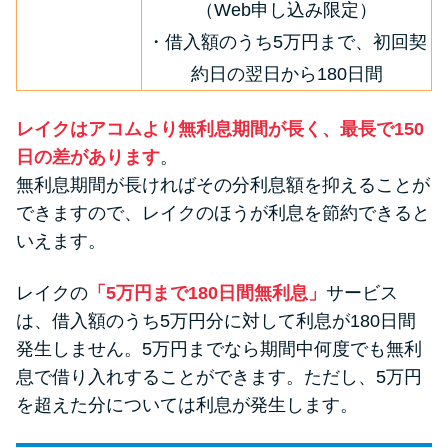
（Web申し込み限定）
・借入額のうち5万円まで、初回契
約日の翌日から180日間
レイクはアコムより無利息期間が長く、最長で150
日の差があります
。
無利息期間が長ければその分利息額を抑えることが
できますので、レイクのほうが利息を節約できると
いえます。
レイクの
「5万円まで180日間無利息」
サービス
は、借入額のうち5万円分に対して利息が180日間
発生しません。5万円までなら期間中何度でも無利
息で借り入れすることができます。ただし、5万円
を超えた分については利息が発生します。