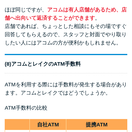
ほぼ同じですが、
アコムは有人店舗があるため、店
舗へ出向いて返済することができます
。
店舗であれば、ちょっとした相談にもその場ですぐ
回答してもらえるので、スタッフと対面でやり取り
したい人にはアコムの方が便利かもしれません。
(8)アコムとレイクのATM手数料
ATMを利用する際には手数料が発生する場合があり
ます。アコムとレイクではどうでしょうか。
ATM手数料の比較
自社ATM
提携ATM