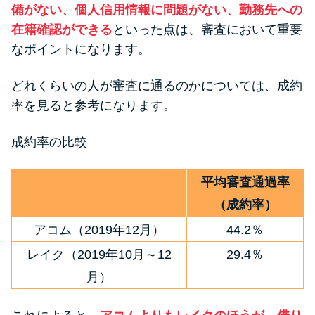
備がない、個人信用情報に問題がない、勤務先への
在籍確認ができる
といった点は、審査において重要
なポイントになります。
どれくらいの人が審査に通るのかについては、成約
率を見ると参考になります。
成約率の比較
平均審査通過率
（成約率）
アコム（2019年12月）
44.2％
レイク（2019年10月～12
29.4％
月）