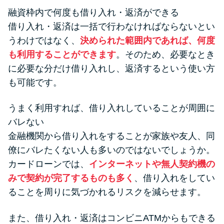
融資枠内で何度も借り入れ・返済ができる
借り入れ・返済は一括で行わなければならないとい
うわけではなく、
決められた範囲内であれば、何度
も利用することができます
。そのため、必要なとき
に必要な分だけ借り入れし、返済するという使い方
も可能です。
うまく利用すれば、借り入れしていることが周囲に
バレない
金融機関から借り入れをすることが家族や友人、同
僚にバレたくない人も多いのではないでしょうか。
カードローンでは、
インターネットや無人契約機の
みで契約が完了するものも多く
、借り入れをしてい
ることを周りに気づかれるリスクを減らせます。
また、借り入れ・返済はコンビニATMからもできる