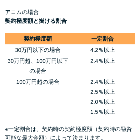
アコムの場合
契約極度額と掛ける割合
契約極度額
一定割合
30万円以下の場合
4.2％以上
30万円超、100万円以下
2.4％以上
の場合
100万円超の場合
2.4％以上
2.5％以上
2.0％以上
1.5％以上
※一定割合は、契約時の契約極度額（契約時の融資
可能な最大金額）によって決まります。