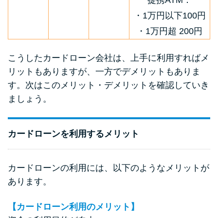
提携ATM：
・1万円以下100円
・1万円超 200円
こうしたカードローン会社は、上手に利用すればメ
リットもありますが、一方でデメリットもありま
す。次はこのメリット・デメリットを確認していき
ましょう。
カードローンを利用するメリット
カードローンの利用には、以下のようなメリットが
あります。
【カードローン利用のメリット】