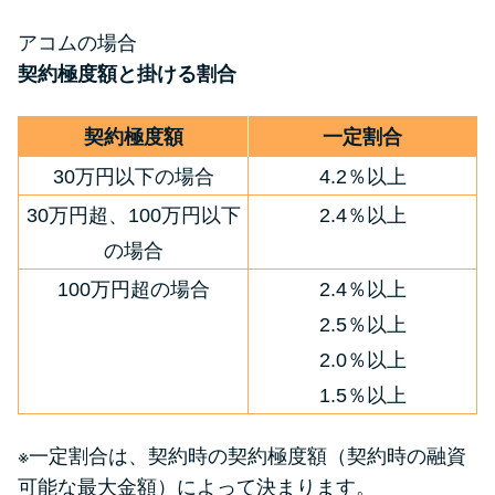
アコムの場合
契約極度額と掛ける割合
契約極度額
一定割合
30万円以下の場合
4.2％以上
30万円超、100万円以下
2.4％以上
の場合
100万円超の場合
2.4％以上
2.5％以上
2.0％以上
1.5％以上
※一定割合は、契約時の契約極度額（契約時の融資
可能な最大金額）によって決まります。