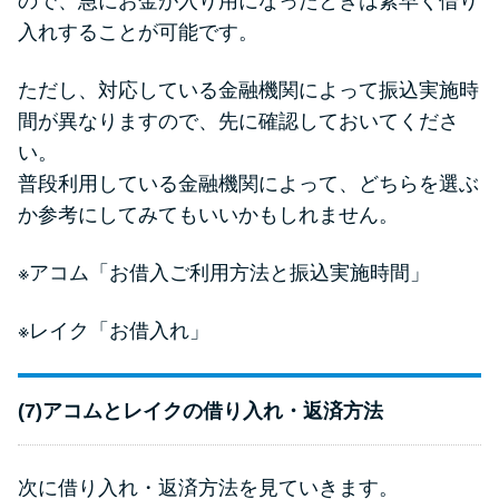
ので、急にお金が入り用になったときは素早く借り
入れすることが可能です。
ただし、対応している金融機関によって振込実施時
間が異なりますので、先に確認しておいてくださ
い。
普段利用している金融機関によって、どちらを選ぶ
か参考にしてみてもいいかもしれません。
※アコム
「お借入ご利用方法と振込実施時間」
※レイク
「お借入れ」
(7)アコムとレイクの借り入れ・返済方法
次に借り入れ・返済方法を見ていきます。