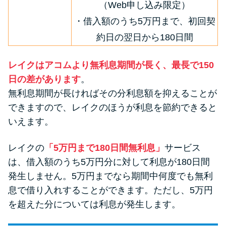
（Web申し込み限定）
・借入額のうち5万円まで、初回契
約日の翌日から180日間
レイクはアコムより無利息期間が長く、最長で150
日の差があります
。
無利息期間が長ければその分利息額を抑えることが
できますので、レイクのほうが利息を節約できると
いえます。
レイクの
「5万円まで180日間無利息」
サービス
は、借入額のうち5万円分に対して利息が180日間
発生しません。5万円までなら期間中何度でも無利
息で借り入れすることができます。ただし、5万円
を超えた分については利息が発生します。