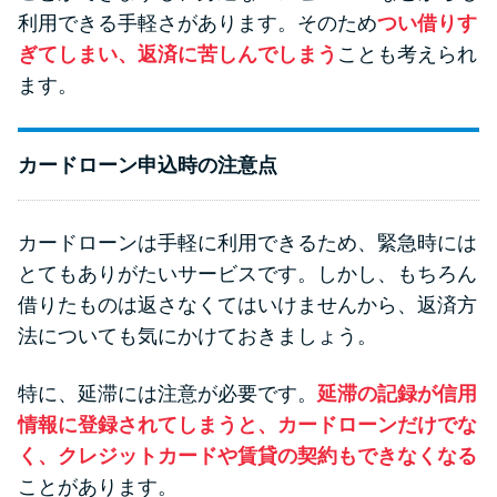
利用できる手軽さがあります。そのため
つい借りす
ぎてしまい、返済に苦しんでしまう
ことも考えられ
ます。
カードローン申込時の注意点
カードローンは手軽に利用できるため、緊急時には
とてもありがたいサービスです。しかし、もちろん
借りたものは返さなくてはいけませんから、返済方
法についても気にかけておきましょう。
特に、延滞には注意が必要です。
延滞の記録が信用
情報に登録されてしまうと、カードローンだけでな
く、クレジットカードや賃貸の契約もできなくなる
ことがあります。