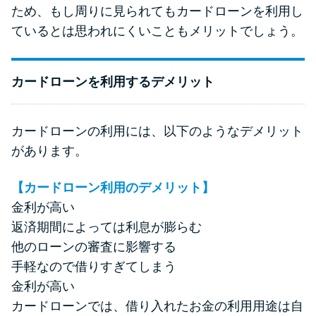
ため、もし周りに見られてもカードローンを利用し
ているとは思われにくいこともメリットでしょう。
カードローンを利用するデメリット
カードローンの利用には、以下のようなデメリット
があります。
【カードローン利用のデメリット】
金利が高い
返済期間によっては利息が膨らむ
他のローンの審査に影響する
手軽なので借りすぎてしまう
金利が高い
カードローンでは、借り入れたお金の利用用途は自