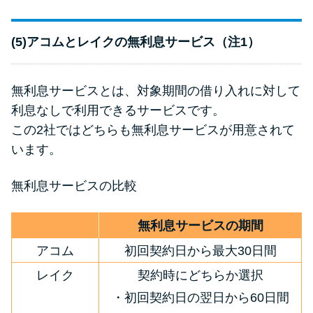
(5)アコムとレイクの無利息サービス（注1）
無利息サービスとは、対象期間の借り入れに対して
利息なしで利用できるサービスです。
この2社ではどちらも無利息サービスが用意されて
います。
無利息サービスの比較
無利息サービスの期間
アコム
初回契約日から最大30日間
レイク
契約時にどちらか選択
・初回契約日の翌日から60日間