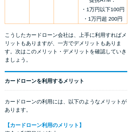
提携ATM：
・1万円以下100円
・1万円超 200円
こうしたカードローン会社は、上手に利用すればメ
リットもありますが、一方でデメリットもありま
す。次はこのメリット・デメリットを確認していき
ましょう。
カードローンを利用するメリット
カードローンの利用には、以下のようなメリットが
あります。
【カードローン利用のメリット】