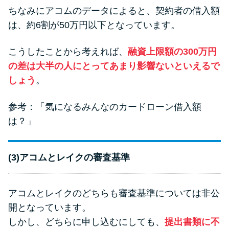
ちなみにアコムのデータによると、契約者の借入額
は、約6割が50万円以下となっています。
こうしたことから考えれば、
融資上限額の300万円
の差は大半の人にとってあまり影響ないといえるで
しょう
。
参考：
「気になるみんなのカードローン借入額
は？」
(3)アコムとレイクの審査基準
アコムとレイクのどちらも審査基準については非公
開となっています。
しかし、どちらに申し込むにしても、
提出書類に不