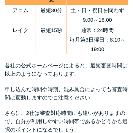
アコム
最短30分
土・日・祝日を問わず
9:00～18:00
レイク
最短15秒
通常：24時間
毎月第3日曜日：8:10～
19:00
各社の公式ホームページによると、最短審査時間は
以上のようになっております。
申し込んだ時間や時期、混み具合によっても審査時
間は変動しますのでご注意ください。
さらに、2社は審査対応時間にも違いがありますの
で、自分が利用しやすい時間帯であるかどうかも選
択のポイントになるでしょう。