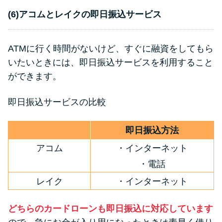
(6)アコムとレイクの即日振込サービス
ATMに行く時間がないけど、すぐに融資をしてもら
いたいときには、即日振込サービスを利用すること
ができます。
即日振込サービスの比較
即日振込方法
アコム
・インターネット
・電話
レイク
・インターネット
どちらのカードローンも即日振込に対応しています