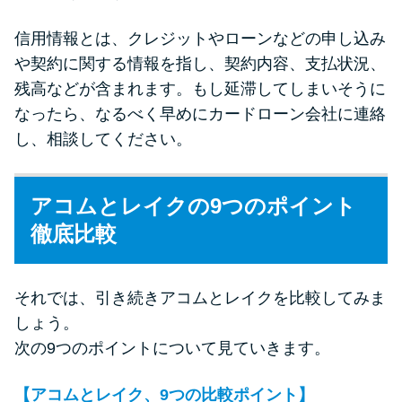
信用情報とは、クレジットやローンなどの申し込み
や契約に関する情報を指し、契約内容、支払状況、
残高などが含まれます。もし延滞してしまいそうに
なったら、なるべく早めにカードローン会社に連絡
し、相談してください。
アコムとレイクの9つのポイント
徹底比較
それでは、引き続きアコムとレイクを比較してみま
しょう。
次の9つのポイントについて見ていきます。
【アコムとレイク、9つの比較ポイント】