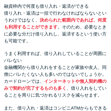
融資枠内で何度も借り入れ・返済ができる
借り入れ・返済は一括で行わなければならないとい
うわけではなく、
決められた範囲内であれば、何度
も利用することができます
。そのため、必要なとき
に必要な分だけ借り入れし、返済するという使い方
も可能です。
うまく利用すれば、借り入れしていることが周囲に
バレない
金融機関から借り入れをすることが家族や友人、同
僚にバレたくない人も多いのではないでしょうか。
カードローンでは、
インターネットや無人契約機の
みで契約が完了するものも多く
、借り入れをしてい
ることを周りに気づかれるリスクを減らせます。
また、借り入れ・返済はコンビニATMからもできる