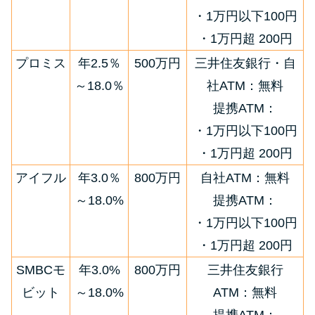
・1万円以下100円
・1万円超 200円
プロミス
年2.5％
500万円
三井住友銀行・自
～18.0％
社ATM：無料
提携ATM：
・1万円以下100円
・1万円超 200円
アイフル
年3.0％
800万円
自社ATM：無料
～18.0%
提携ATM：
・1万円以下100円
・1万円超 200円
SMBCモ
年3.0%
800万円
三井住友銀行
ビット
～18.0%
ATM：無料