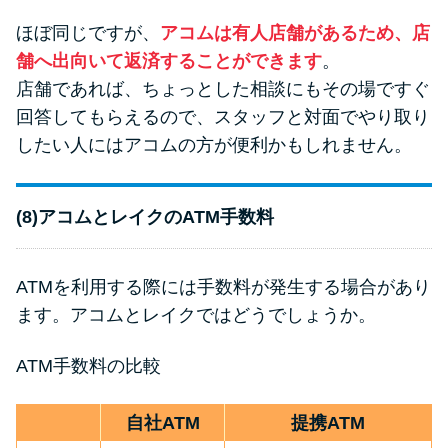
ほぼ同じですが、
アコムは有人店舗があるため、店
舗へ出向いて返済することができます
。
店舗であれば、ちょっとした相談にもその場ですぐ
回答してもらえるので、スタッフと対面でやり取り
したい人にはアコムの方が便利かもしれません。
(8)アコムとレイクのATM手数料
ATMを利用する際には手数料が発生する場合があり
ます。アコムとレイクではどうでしょうか。
ATM手数料の比較
自社ATM
提携ATM