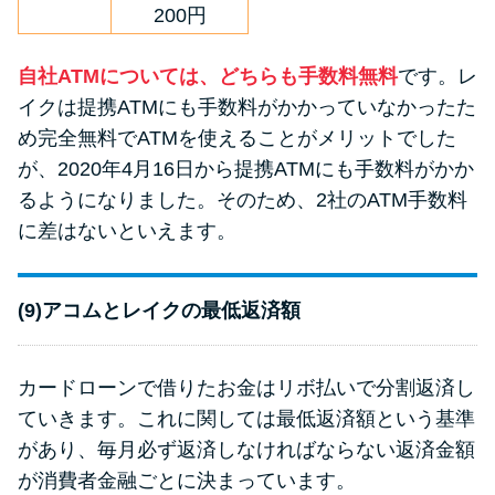
200円
自社ATMについては、どちらも手数料無料
です。レ
イクは提携ATMにも手数料がかかっていなかったた
め完全無料でATMを使えることがメリットでした
が、2020年4月16日から提携ATMにも手数料がかか
るようになりました。そのため、2社のATM手数料
に差はないといえます。
(9)アコムとレイクの最低返済額
カードローンで借りたお金はリボ払いで分割返済し
ていきます。これに関しては最低返済額という基準
があり、毎月必ず返済しなければならない返済金額
が消費者金融ごとに決まっています。