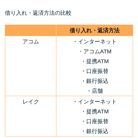
借り入れ・返済方法の比較
借り入れ・返済方法
アコム
・インターネット
・アコムATM
・提携ATM
・口座振替
・銀行振込
・店舗
レイク
・インターネット
・提携ATM
・口座振替
・銀行振込