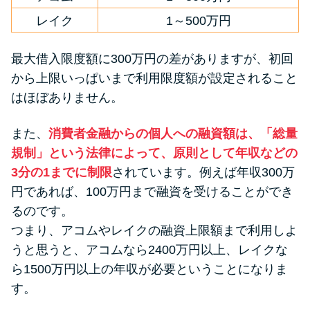
レイク
1～500万円
最大借入限度額に300万円の差がありますが、初回
から上限いっぱいまで利用限度額が設定されること
はほぼありません。
また、
消費者金融からの個人への融資額は、「総量
規制」という法律によって、原則として年収などの
3分の1までに制限
されています。例えば年収300万
円であれば、100万円まで融資を受けることができ
るのです。
つまり、アコムやレイクの融資上限額まで利用しよ
うと思うと、アコムなら2400万円以上、レイクな
ら1500万円以上の年収が必要ということになりま
す。