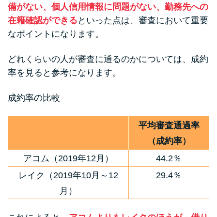
備がない、個人信用情報に問題がない、勤務先への
在籍確認ができる
といった点は、審査において重要
なポイントになります。
どれくらいの人が審査に通るのかについては、成約
率を見ると参考になります。
成約率の比較
平均審査通過率
（成約率）
アコム（2019年12月）
44.2％
レイク（2019年10月～12
29.4％
月）