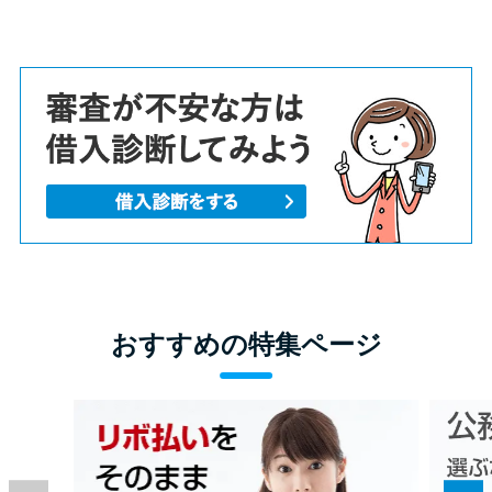
おすすめの特集ページ