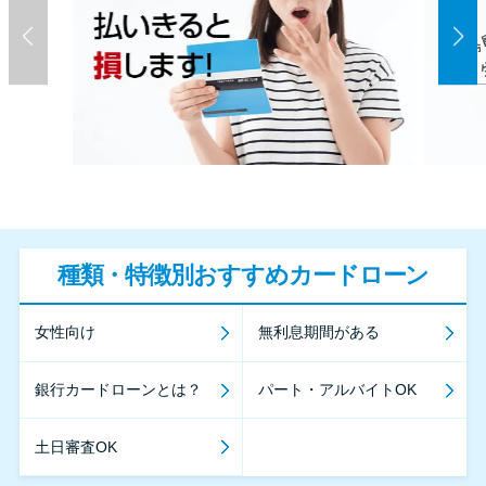
種類・特徴別おすすめカードローン
女性向け
無利息期間がある
銀行カードローンとは？
パート・アルバイトOK
土日審査OK