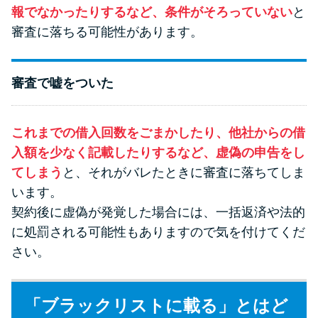
報でなかったりするなど、条件がそろっていない
と
審査に落ちる可能性があります。
審査で嘘をついた
これまでの借入回数をごまかしたり、他社からの借
入額を少なく記載したりするなど、虚偽の申告をし
てしまう
と、それがバレたときに審査に落ちてしま
います。
契約後に虚偽が発覚した場合には、一括返済や法的
に処罰される可能性もありますので気を付けてくだ
さい。
「ブラックリストに載る」とはど