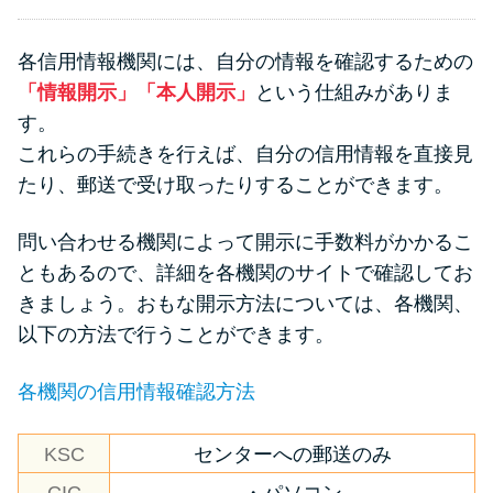
各信用情報機関には、自分の情報を確認するための
「情報開示」「本人開示」
という仕組みがありま
す。
これらの手続きを行えば、自分の信用情報を直接見
たり、郵送で受け取ったりすることができます。
問い合わせる機関によって開示に手数料がかかるこ
ともあるので、詳細を各機関のサイトで確認してお
きましょう。おもな開示方法については、各機関、
以下の方法で行うことができます。
各機関の信用情報確認方法
KSC
センターへの郵送のみ
CIC
・パソコン