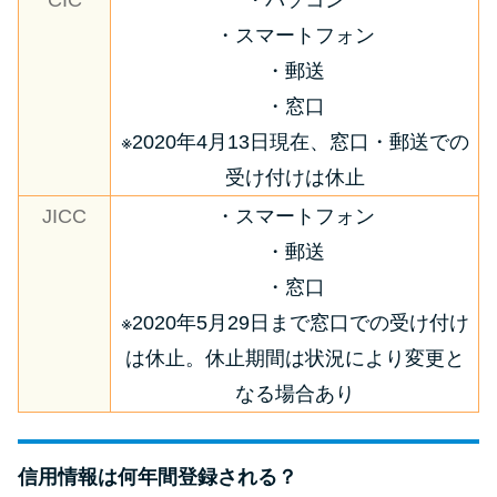
・スマートフォン
・郵送
・窓口
※2020年4月13日現在、窓口・郵送での
受け付けは休止
JICC
・スマートフォン
・郵送
・窓口
※2020年5月29日まで窓口での受け付け
は休止。休止期間は状況により変更と
なる場合あり
信用情報は何年間登録される？