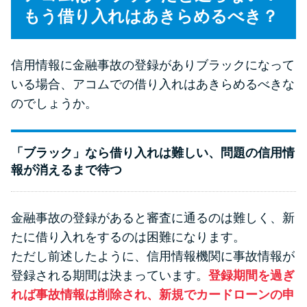
もう借り入れはあきらめるべき？
信用情報に金融事故の登録がありブラックになって
いる場合、アコムでの借り入れはあきらめるべきな
のでしょうか。
「ブラック」なら借り入れは難しい、問題の信用情
報が消えるまで待つ
金融事故の登録があると審査に通るのは難しく、新
たに借り入れをするのは困難になります。
ただし前述したように、信用情報機関に事故情報が
登録される期間は決まっています。
登録期間を過ぎ
れば事故情報は削除され、新規でカードローンの申