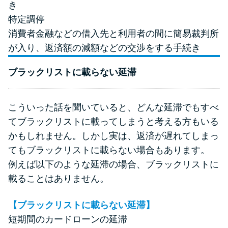
き
特定調停
消費者金融などの借入先と利用者の間に簡易裁判所
が入り、返済額の減額などの交渉をする手続き
ブラックリストに載らない延滞
こういった話を聞いていると、どんな延滞でもすべ
てブラックリストに載ってしまうと考える方もいる
かもしれません。しかし実は、返済が遅れてしまっ
てもブラックリストに載らない場合もあります。
例えば以下のような延滞の場合、ブラックリストに
載ることはありません。
【ブラックリストに載らない延滞】
短期間のカードローンの延滞