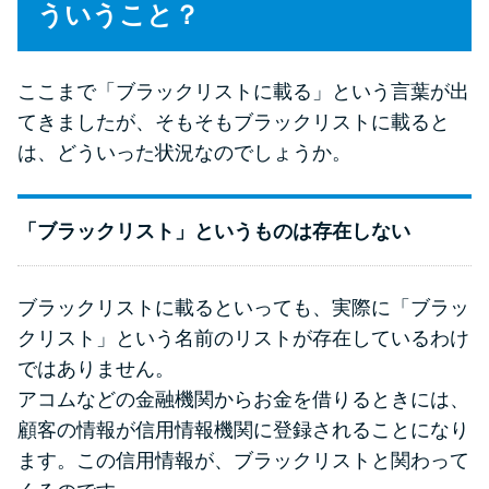
ういうこと？
ここまで「ブラックリストに載る」という言葉が出
てきましたが、そもそもブラックリストに載ると
は、どういった状況なのでしょうか。
「ブラックリスト」というものは存在しない
ブラックリストに載るといっても、実際に「ブラッ
クリスト」という名前のリストが存在しているわけ
ではありません。
アコムなどの金融機関からお金を借りるときには、
顧客の情報が信用情報機関に登録されることになり
ます。この信用情報が、ブラックリストと関わって