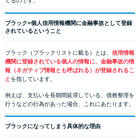
くるのです。
ブラック=個人信用情報機関に金融事故として登録
されているということ
ブラック（ブラックリストに載る）とは、
信用情報
機関に登録されている個人の情報に、金融事故の情
報（ネガティブ情報とも呼ばれる）が登録されるこ
と
を指しています。
例えば、支払いを長期間延滞している、債務整理を
行うなどの行為があった場合、これにあたります。
ブラックになってしまう具体的な理由