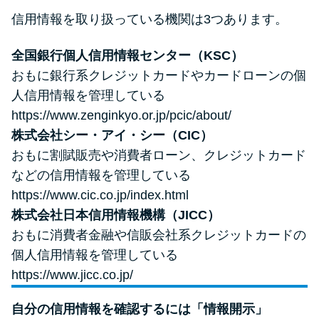
信用情報を取り扱っている機関は3つあります。
全国銀行個人信用情報センター（KSC）
おもに銀行系クレジットカードやカードローンの個
人信用情報を管理している
https://www.zenginkyo.or.jp/pcic/about/
株式会社シー・アイ・シー（CIC）
おもに割賦販売や消費者ローン、クレジットカード
などの信用情報を管理している
https://www.cic.co.jp/index.html
株式会社日本信用情報機構（JICC）
おもに消費者金融や信販会社系クレジットカードの
個人信用情報を管理している
https://www.jicc.co.jp/
自分の信用情報を確認するには「情報開示」