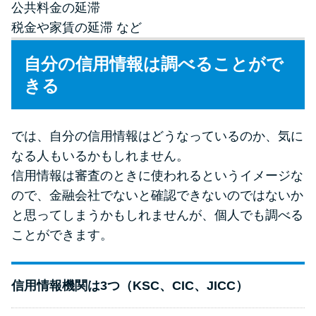
公共料金の延滞
税金や家賃の延滞 など
自分の信用情報は調べることがで
きる
では、自分の信用情報はどうなっているのか、気に
なる人もいるかもしれません。
信用情報は審査のときに使われるというイメージな
ので、金融会社でないと確認できないのではないか
と思ってしまうかもしれませんが、個人でも調べる
ことができます。
信用情報機関は3つ（KSC、CIC、JICC）