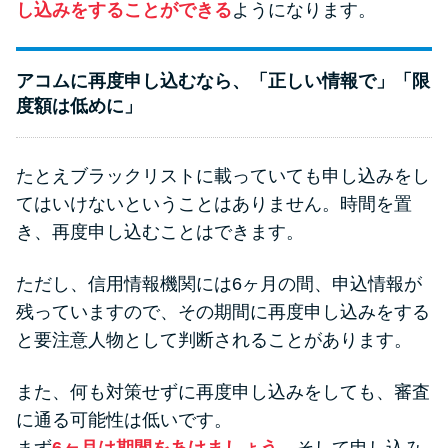
し込みをすることができる
ようになります。
アコムに再度申し込むなら、「正しい情報で」「限
度額は低めに」
たとえブラックリストに載っていても申し込みをし
てはいけないということはありません。時間を置
き、再度申し込むことはできます。
ただし、信用情報機関には6ヶ月の間、申込情報が
残っていますので、その期間に再度申し込みをする
と要注意人物として判断されることがあります。
また、何も対策せずに再度申し込みをしても、審査
に通る可能性は低いです。
まず
6ヶ月は期間をあけましょう
。そして申し込み