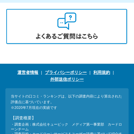
運営者情報
プライバシーポリシー
利用規約
外部送信ポリシー
当サイトの口コミ・ランキングは、以下の調査内容により算出された
評価点に基づいています。
※2020年7月現在の実績です
【調査概要】
・調査企画：株式会社キュービック メディア第一事業部 カードロ
ーンチーム