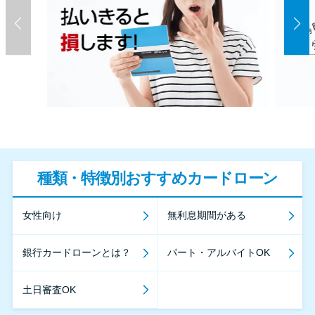
種類・特徴別おすすめカードローン
女性向け
無利息期間がある
銀行カードローンとは？
パート・アルバイトOK
土日審査OK