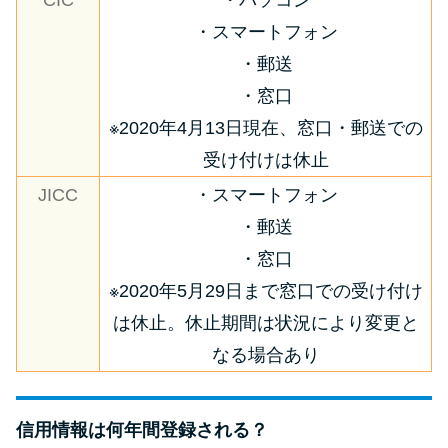
・スマートフォン
・郵送
・窓口
※2020年4月13日現在、窓口・郵送での
受け付けは休止
JICC
・スマートフォン
・郵送
・窓口
※2020年5月29日まで窓口での受け付け
は休止。休止期間は状況により変更と
なる場合あり
信用情報は何年間登録される？