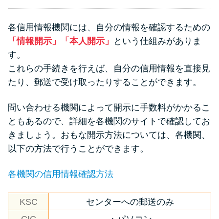
各信用情報機関には、自分の情報を確認するための
「情報開示」「本人開示」
という仕組みがありま
す。
これらの手続きを行えば、自分の信用情報を直接見
たり、郵送で受け取ったりすることができます。
問い合わせる機関によって開示に手数料がかかるこ
ともあるので、詳細を各機関のサイトで確認してお
きましょう。おもな開示方法については、各機関、
以下の方法で行うことができます。
各機関の信用情報確認方法
KSC
センターへの郵送のみ
CIC
・パソコン