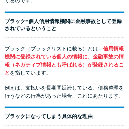
くるのです。
ブラック=個人信用情報機関に金融事故として登録
されているということ
ブラック（ブラックリストに載る）とは、
信用情報
機関に登録されている個人の情報に、金融事故の情
報（ネガティブ情報とも呼ばれる）が登録されるこ
と
を指しています。
例えば、支払いを長期間延滞している、債務整理を
行うなどの行為があった場合、これにあたります。
ブラックになってしまう具体的な理由