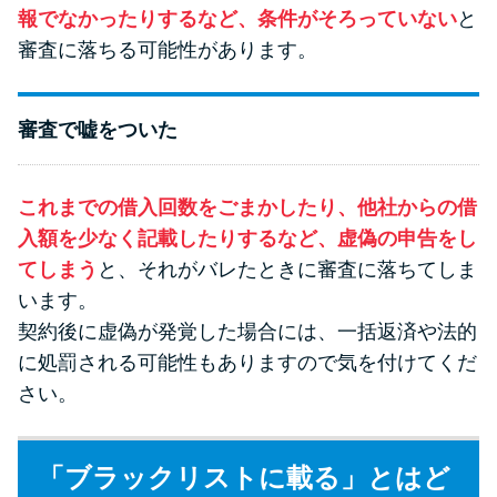
報でなかったりするなど、条件がそろっていない
と
審査に落ちる可能性があります。
審査で嘘をついた
これまでの借入回数をごまかしたり、他社からの借
入額を少なく記載したりするなど、虚偽の申告をし
てしまう
と、それがバレたときに審査に落ちてしま
います。
契約後に虚偽が発覚した場合には、一括返済や法的
に処罰される可能性もありますので気を付けてくだ
さい。
「ブラックリストに載る」とはど