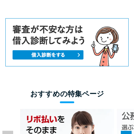
おすすめの特集ページ