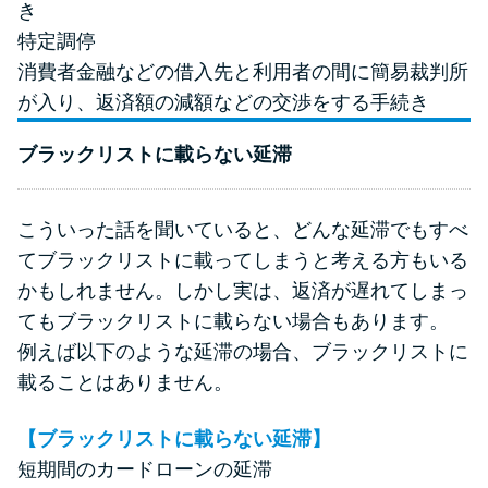
き
特定調停
消費者金融などの借入先と利用者の間に簡易裁判所
が入り、返済額の減額などの交渉をする手続き
ブラックリストに載らない延滞
こういった話を聞いていると、どんな延滞でもすべ
てブラックリストに載ってしまうと考える方もいる
かもしれません。しかし実は、返済が遅れてしまっ
てもブラックリストに載らない場合もあります。
例えば以下のような延滞の場合、ブラックリストに
載ることはありません。
【ブラックリストに載らない延滞】
短期間のカードローンの延滞