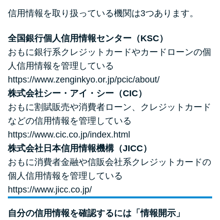
信用情報を取り扱っている機関は3つあります。
全国銀行個人信用情報センター（KSC）
おもに銀行系クレジットカードやカードローンの個
人信用情報を管理している
https://www.zenginkyo.or.jp/pcic/about/
株式会社シー・アイ・シー（CIC）
おもに割賦販売や消費者ローン、クレジットカード
などの信用情報を管理している
https://www.cic.co.jp/index.html
株式会社日本信用情報機構（JICC）
おもに消費者金融や信販会社系クレジットカードの
個人信用情報を管理している
https://www.jicc.co.jp/
自分の信用情報を確認するには「情報開示」