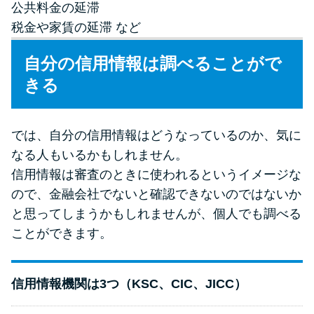
公共料金の延滞
税金や家賃の延滞 など
自分の信用情報は調べることがで
きる
では、自分の信用情報はどうなっているのか、気に
なる人もいるかもしれません。
信用情報は審査のときに使われるというイメージな
ので、金融会社でないと確認できないのではないか
と思ってしまうかもしれませんが、個人でも調べる
ことができます。
信用情報機関は3つ（KSC、CIC、JICC）