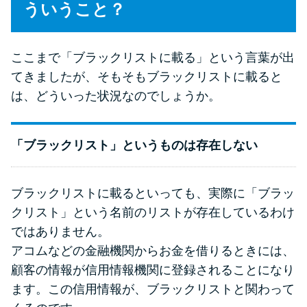
ういうこと？
ここまで「ブラックリストに載る」という言葉が出
てきましたが、そもそもブラックリストに載ると
は、どういった状況なのでしょうか。
「ブラックリスト」というものは存在しない
ブラックリストに載るといっても、実際に「ブラッ
クリスト」という名前のリストが存在しているわけ
ではありません。
アコムなどの金融機関からお金を借りるときには、
顧客の情報が信用情報機関に登録されることになり
ます。この信用情報が、ブラックリストと関わって