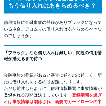
もう借り入れはあきらめるべき？
信用情報に金融事故の登録がありブラックになって
いる場合、アコムでの借り入れはあきらめるべきな
のでしょうか。
「ブラック」なら借り入れは難しい、問題の信用情
報が消えるまで待つ
金融事故の登録があると審査に通るのは難しく、新
たに借り入れをするのは困難になります。
ただし前述したように、信用情報機関に事故情報が
登録される期間は決まっています。
登録期間を過ぎ
れば事故情報は削除され、新規でカードローンの申