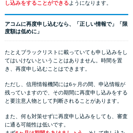
し込みをすることができる
ようになります。
アコムに再度申し込むなら、「正しい情報で」「限
度額は低めに」
たとえブラックリストに載っていても申し込みをし
てはいけないということはありません。時間を置
き、再度申し込むことはできます。
ただし、信用情報機関には6ヶ月の間、申込情報が
残っていますので、その期間に再度申し込みをする
と要注意人物として判断されることがあります。
また、何も対策せずに再度申し込みをしても、審査
に通る可能性は低いです。
まず
6ヶ月は期間をあけましょう
。そして申し込み