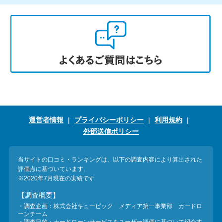
運営者情報
プライバシーポリシー
利用規約
外部送信ポリシー
当サイトの口コミ・ランキングは、以下の調査内容により算出された
評価点に基づいています。
※2020年7月現在の実績です
【調査概要】
・調査企画：株式会社キュービック メディア第一事業部 カードロ
ーンチーム