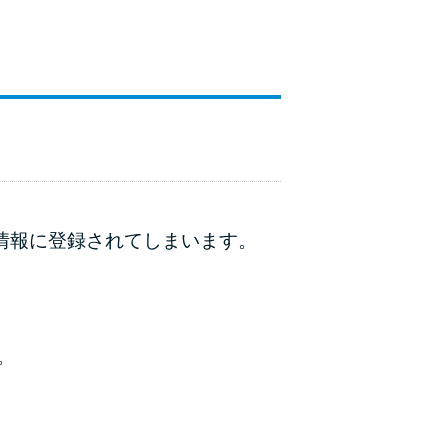
動情報に登録されてしまいます。
。