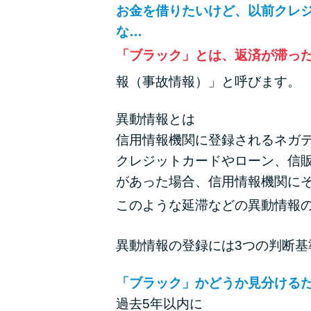
お金を借りたいけど、以前クレ
な…
「ブラック」とは、返済が滞っ
報（事故情報）」と呼びます。
異動情報とは
信用情報機関に登録されるネガ
クレジットカードやローン、信
があった場合、信用情報機関に
このような延滞などの異動情報
異動情報の登録には3つの判断
「ブラック」かどうか見分けるた
過去5年以内に