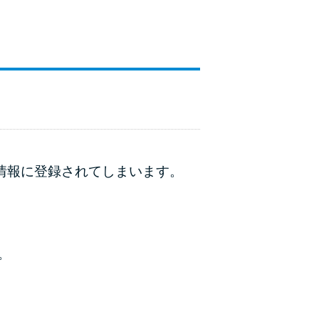
動情報に登録されてしまいます。
。