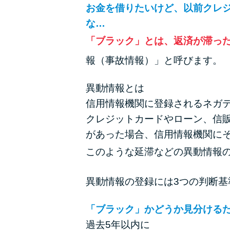
お金を借りたいけど、以前クレ
な…
「ブラック」とは、返済が滞っ
報（事故情報）」と呼びます。
異動情報とは
信用情報機関に登録されるネガ
クレジットカードやローン、信
があった場合、信用情報機関に
このような延滞などの異動情報
異動情報の登録には3つの判断
「ブラック」かどうか見分けるた
過去5年以内に