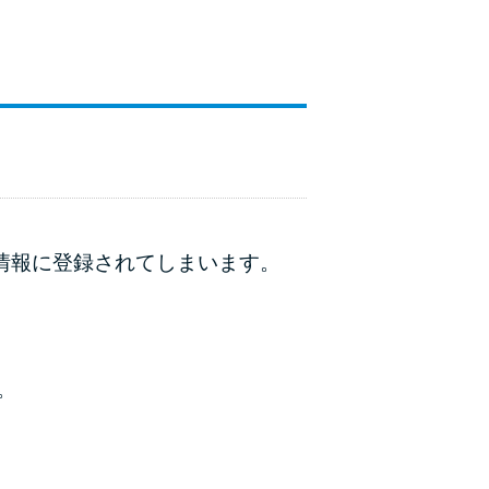
動情報に登録されてしまいます。
。