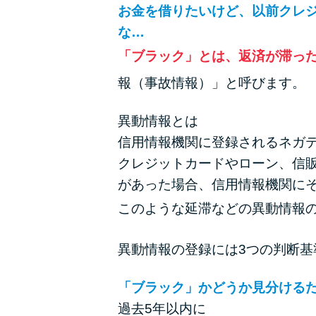
お金を借りたいけど、以前クレ
な…
「ブラック」とは、返済が滞っ
報（事故情報）」と呼びます。
異動情報とは
信用情報機関に登録されるネガ
クレジットカードやローン、信
があった場合、信用情報機関に
このような延滞などの異動情報
異動情報の登録には3つの判断
「ブラック」かどうか見分けるた
過去5年以内に