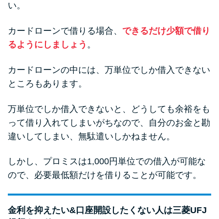
い。
カードローンで借りる場合、
できるだけ少額で借り
るようにしましょう
。
カードローンの中には、万単位でしか借入できない
ところもあります。
万単位でしか借入できないと、どうしても余裕をも
って借り入れてしまいがちなので、自分のお金と勘
違いしてしまい、無駄遣いしかねません。
しかし、プロミスは1,000円単位での借入が可能な
ので、必要最低額だけを借りることが可能です。
金利を抑えたい&口座開設したくない人は三菱UFJ