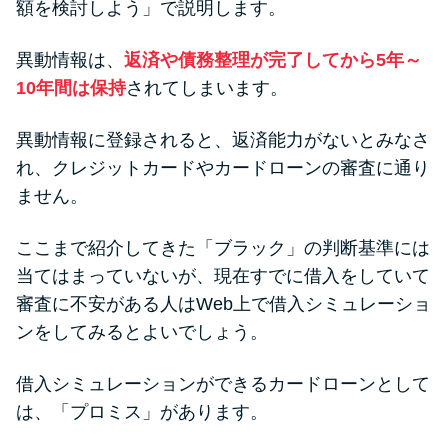
額を検討しよう」で説明します。
異動情報は、
返済や債務整理が完了してから5年～
10年間は保持
されてしまいます。
異動情報に登録されると、返済能力がないとみなさ
れ、クレジットカードやカードローンの審査に通り
ません。
ここまで紹介してきた「ブラック」の判断基準には
当てはまっていないが、現在すでに借入をしていて
審査に不安がある人はWeb上で借入シミュレーショ
ンをしてみるとよいでしょう。
借入シミュレーションができるカードローンとして
は、「プロミス」があります。