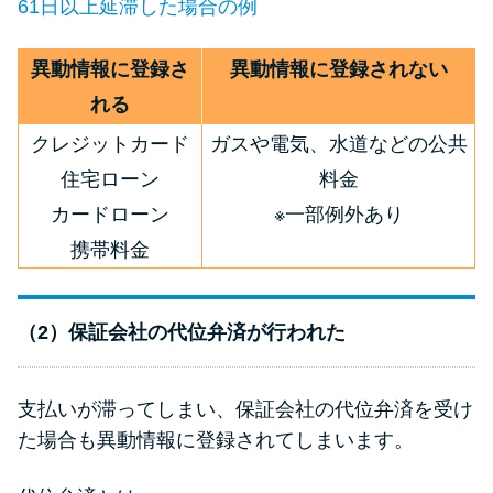
61日以上延滞した場合の例
異動情報に登録さ
異動情報に登録されない
れる
クレジットカード
ガスや電気、水道などの公共
住宅ローン
料金
カードローン
※一部例外あり
携帯料金
（2）保証会社の代位弁済が行われた
支払いが滞ってしまい、保証会社の代位弁済を受け
た場合も異動情報に登録されてしまいます。