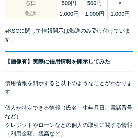
窓口
500円
500円
×
郵送
1,000円
1,000円
1,000円
※KSCに関して情報開示は郵送のみ受け付けていま
す。
【画像有】実際に信用情報を開示してみた
信用情報を開示すると以下のようなことがわかりま
す。
個人が特定できる情報（氏名、生年月日、電話番号
など）
クレジットやローンなどの個人の取引に関する情報
（利用金額、残高など）