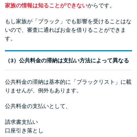
家族の情報は知ることができない
からです。
もし家族が「ブラック」でも影響を受けることはな
いので、審査に通ればお金を借りることができま
す。
（3）公共料金の滞納は支払い方法によって異なる
公共料金の滞納は基本的に「ブラックリスト」に載
りませんが、例外もあります。
公共料金の支払いとして、
請求書支払い
口座引き落とし