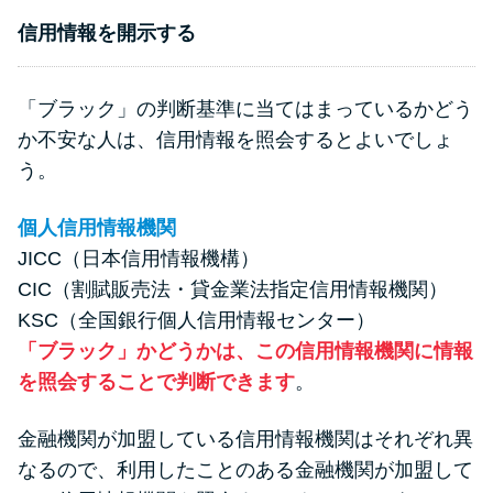
信用情報を開示する
「ブラック」の判断基準に当てはまっているかどう
か不安な人は、信用情報を照会するとよいでしょ
う。
個人信用情報機関
JICC（日本信用情報機構）
CIC（割賦販売法・貸金業法指定信用情報機関）
KSC（全国銀行個人信用情報センター）
「ブラック」かどうかは、この信用情報機関に情報
を照会することで判断できます
。
金融機関が加盟している信用情報機関はそれぞれ異
なるので、利用したことのある金融機関が加盟して