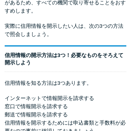
があるため、すべての機関で取り寄せることをおす
すめします。
実際に信用情報を開示したい人は、次の3つの方法
で照会しましょう。
信用情報の開示方法は3つ！必要なものをそろえて
開示しよう
信用情報を知る方法は3つあります。
インターネットで情報開示を請求する
窓口で情報開示を請求する
郵送で情報開示を請求する
信用情報を開示するためには申込書類と手数料が必
要なので事前に確認しておきましょう。