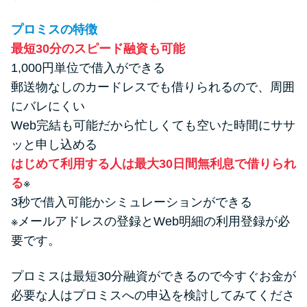
プロミスの特徴
最短30分のスピード融資も可能
1,000円単位で借入ができる
郵送物なしのカードレスでも借りられるので、周囲
にバレにくい
Web完結も可能だから忙しくても空いた時間にササ
ッと申し込める
はじめて利用する人は最大30日間無利息で借りられ
る
※
3秒で借入可能かシミュレーションができる
※メールアドレスの登録とWeb明細の利用登録が必
要です。
プロミスは最短30分融資ができるので今すぐお金が
必要な人はプロミスへの申込を検討してみてくださ