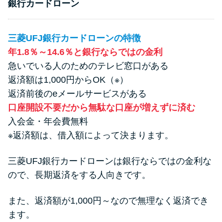
銀行カードローン
三菱UFJ銀行カードローンの特徴
年1.8％～14.6％と銀行ならではの金利
急いでいる人のためのテレビ窓口がある
返済額は1,000円からOK（※）
返済前後のeメールサービスがある
口座開設不要だから無駄な口座が増えずに済む
入会金・年会費無料
※返済額は、借入額によって決まります。
三菱UFJ銀行カードローンは銀行ならではの金利な
ので、長期返済をする人向きです。
また、返済額が1,000円～なので無理なく返済でき
ます。