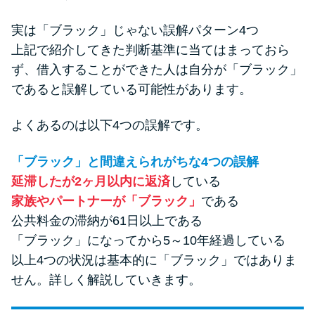
実は「ブラック」じゃない誤解パターン4つ
上記で紹介してきた判断基準に当てはまっておら
ず、借入することができた人は自分が「ブラック」
であると誤解している可能性があります。
よくあるのは以下4つの誤解です。
「ブラック」と間違えられがちな4つの誤解
延滞したが2ヶ月以内に返済
している
家族やパートナーが「ブラック」
である
公共料金の滞納が61日以上である
「ブラック」になってから5～10年経過している
以上4つの状況は基本的に「ブラック」ではありま
せん。詳しく解説していきます。