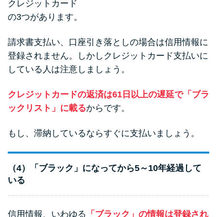
クレジットカード
の3つがあります。
請求書支払い、口座引き落としの場合は信用情報に
登録されません。しかしクレジットカード支払いに
している人は注意しましょう。
クレジットカードの返済は61日以上の遅延で「ブラ
ックリスト」に載る
からです。
もし、滞納しているならすぐに支払いましょう。
（4）「ブラック」になってから5～10年経過して
いる
信用情報、いわゆる
「ブラック」の情報は登録され