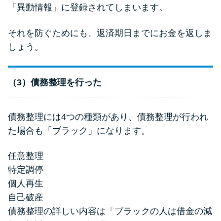
「異動情報」に登録されてしまいます。
それを防ぐためにも、返済期日までにお金を返しま
しょう。
（3）債務整理を行った
債務整理には4つの種類があり、債務整理が行われ
た場合も「ブラック」になります。
任意整理
特定調停
個人再生
自己破産
債務整理の詳しい内容は「ブラックの人は借金の減