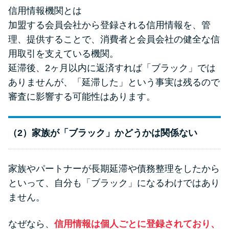
信用情報機関とは
加盟する会員会社から登録される信用情報を、管
理、提供することで、消費者と会員会社の健全な信
用取引を支えている機関。
延滞後、2ヶ月以内に返済すれば「ブラック」では
ありませんが、「延滞した」という事実は残るので
審査に影響する可能性はあります。
（2）家族が「ブラック」かどうかは関係ない
家族やパートナーが長期延滞や債務整理をしたから
といって、自分も「ブラック」になるわけではあり
ません。
なぜなら、
信用情報は個人ごとに登録されており、