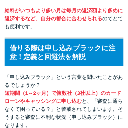
給料がいつもより多い月は毎月の返済額より多めに
返済するなど、自分の都合に合わせられる
のでとて
も便利です。
借りる際は申し込みブラックに注
意！定義と回避法を解説
「申し込みブラック」という言葉を聞いたことがあ
るでしょうか？
短期間（1～2ヶ月）で複数社（3社以上）のカード
ローンやキャッシングに申し込む
と、「審査に通ら
なくて困っている？」と警戒されてしまいます。そ
うすると審査に不利な状況（申し込みブラック）に
なります。