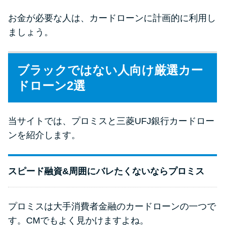
お金が必要な人は、カードローンに計画的に利用し
ましょう。
ブラックではない人向け厳選カー
ドローン2選
当サイトでは、プロミスと三菱UFJ銀行カードロー
ンを紹介します。
スピード融資&周囲にバレたくないならプロミス
プロミスは大手消費者金融のカードローンの一つで
す。CMでもよく見かけますよね。