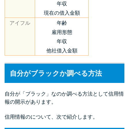
年収
現在の借入金額
アイフル
年齢
雇用形態
年収
他社借入金額
自分がブラックか調べる方法
自分が「ブラック」なのか調べる方法として信用情
報の開示があります。
信用情報のについて、次で紹介します。