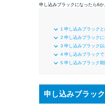
申し込みブラックになったら6
1
申し込みブラックと
2
申し込みブラックに
3
申し込みブラック以
4
申し込みブラックで
5
申し込みブラック期
申し込みブラッ