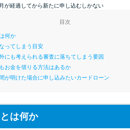
か月が経過してから新たに申し込むしかない
目次
は何か
なってしまう目安
外にも考えられる審査に落ちてしまう要因
もお金を借りる方法はあるか
間が明けた場合に申し込みたいカードローン
クとは何か