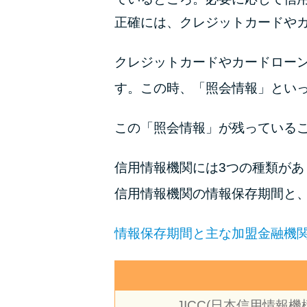
正確には、クレジットカードや
クレジットカードやカードロー
す。この時、「照会情報」とい
この「照会情報」が残っている
信用情報機関には3つの種類が
信用情報機関の情報保存期間と
情報保存期間と主な加盟金融機
JICC(日本信用情報機