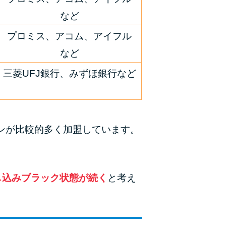
など
プロミス、アコム、アイフル
など
三菱UFJ銀行、みずほ銀行など
ーンが比較的多く加盟しています。
し込みブラック状態が続く
と考え