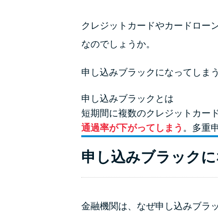
クレジットカードやカードロー
なのでしょうか。
申し込みブラックになってしま
申し込みブラックとは
短期間に複数のクレジットカー
通過率が下がってしまう
。多重
申し込みブラックに
金融機関は、なぜ申し込みブラ