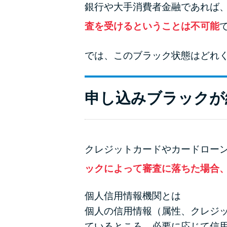
銀行や大手消費者金融であれば
査を受けるということは不可能
では、このブラック状態はどれ
申し込みブラックが
クレジットカードやカードロー
ックによって審査に落ちた場合
個人信用情報機関とは
個人の信用情報（属性、クレジ
ているところ。必要に応じて信