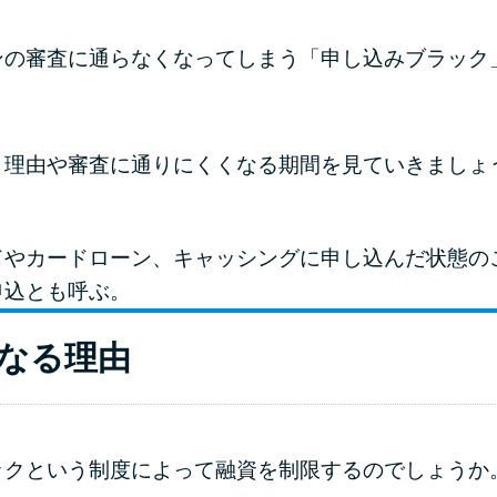
ンの審査に通らなくなってしまう「申し込みブラック
う理由や審査に通りにくくなる期間を見ていきましょ
ドやカードローン、キャッシングに申し込んだ状態の
申込とも呼ぶ。
なる理由
ックという制度によって融資を制限するのでしょうか