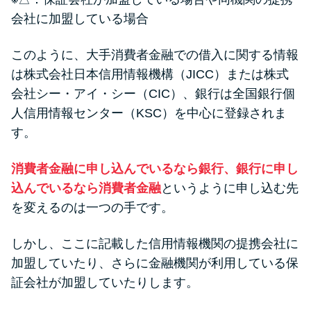
会社に加盟している場合
このように、大手消費者金融での借入に関する情報
は株式会社日本信用情報機構（JICC）または株式
会社シー・アイ・シー（CIC）、銀行は全国銀行個
人信用情報センター（KSC）を中心に登録されま
す。
消費者金融に申し込んでいるなら銀行、銀行に申し
込んでいるなら消費者金融
というように申し込む先
を変えるのは一つの手です。
しかし、ここに記載した信用情報機関の提携会社に
加盟していたり、さらに金融機関が利用している保
証会社が加盟していたりします。