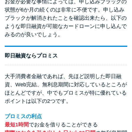
お金が必要な事情によっては、申し込みブラックの
状態が6か月の続くのは非常に不便です。申し込み
ブラックが解消されたことを確認出来たら、以下の
ような即日融資が可能なカードローンに申し込んで
みるのが良いでしょう。
即日融資ならプロミス
大手消費者金融であれば、先ほど説明した即日融
資、Web完結、無利息期間に対応しているところが
ほとんどですが、中でもプロミスが特に優れている
ポイントは以下の2つです。
プロミスの利点
最短1時間
でお金を借りることができる