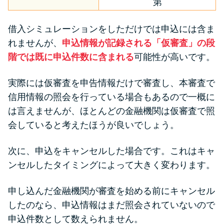
第
借入シミュレーションをしただけでは申込には含ま
れませんが、
申込情報が記録される「仮審査」の段
階では既に申込件数に含まれる
可能性が高いです。
実際には仮審査を申告情報だけで審査し、本審査で
信用情報の照会を行っている場合もあるので一概に
は言えませんが、ほとんどの金融機関は仮審査で照
会していると考えたほうが良いでしょう。
次に、申込をキャンセルした場合です。これはキャ
ンセルしたタイミングによって大きく変わります。
申し込んだ金融機関が審査を始める前にキャンセル
したのなら、申込情報はまだ照会されていないので
申込件数として数えられません。