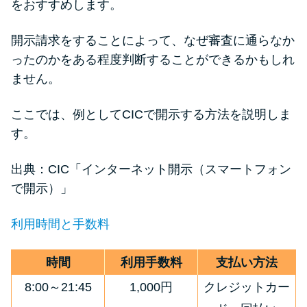
をおすすめします。
開示請求をすることによって、なぜ審査に通らなか
ったのかをある程度判断することができるかもしれ
ません。
ここでは、例としてCICで開示する方法を説明しま
す。
出典：CIC「
インターネット開示（スマートフォン
で開示）
」
利用時間と手数料
時間
利用手数料
支払い方法
8:00～21:45
1,000円
クレジットカー