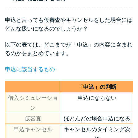
申込と言っても仮審査やキャンセルをした場合には
どんな扱いになるのでしょうか？
以下の表では、どこまでが「申込」の内容に含まれ
るのかをまとめています。
申込に該当するもの
「申込」の判断
借入シミュレーショ
申込にならない
ン
仮審査
ほとんどの場合申込になる
申込キャンセル
キャンセルのタイミング次