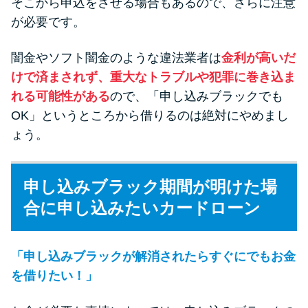
そこから申込をさせる場合もあるので、さらに注意
が必要です。
闇金やソフト闇金のような違法業者は
金利が高いだ
けで済まされず、重大なトラブルや犯罪に巻き込ま
れる可能性がある
ので、「申し込みブラックでも
OK」というところから借りるのは絶対にやめまし
ょう。
申し込みブラック期間が明けた場
合に申し込みたいカードローン
「申し込みブラックが解消されたらすぐにでもお金
を借りたい！」