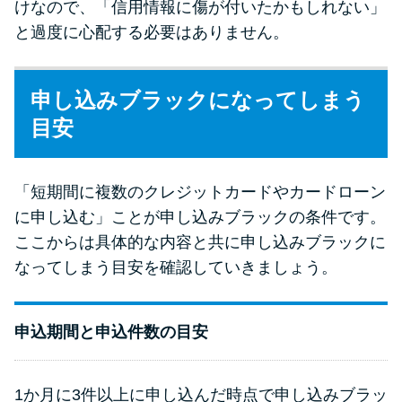
けなので、「信用情報に傷が付いたかもしれない」
と過度に心配する必要はありません。
申し込みブラックになってしまう
目安
「短期間に複数のクレジットカードやカードローン
に申し込む」ことが申し込みブラックの条件です。
ここからは具体的な内容と共に申し込みブラックに
なってしまう目安を確認していきましょう。
申込期間と申込件数の目安
1か月に3件以上に申し込んだ時点で申し込みブラッ