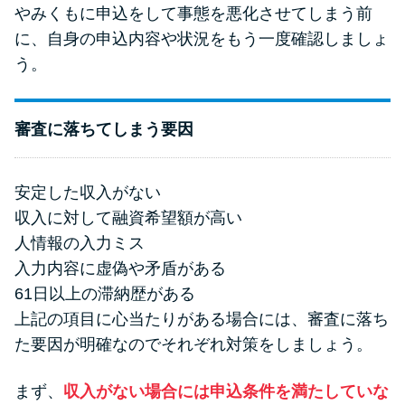
やみくもに申込をして事態を悪化させてしまう前
に、自身の申込内容や状況をもう一度確認しましょ
う。
審査に落ちてしまう要因
安定した収入がない
収入に対して融資希望額が高い
人情報の入力ミス
入力内容に虚偽や矛盾がある
61日以上の滞納歴がある
上記の項目に心当たりがある場合には、審査に落ち
た要因が明確なのでそれぞれ対策をしましょう。
まず、
収入がない場合には申込条件を満たしていな