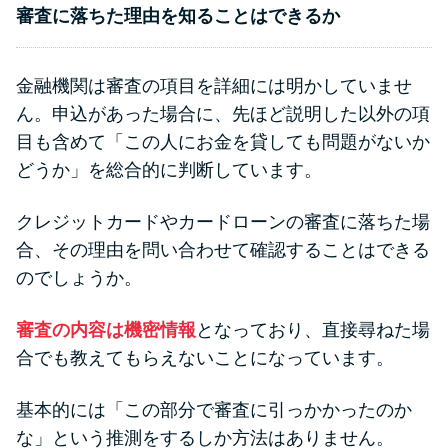
審査に落ちた理由を知ることはできるか
金融機関は審査の項目を詳細には明かしていませ
ん。申込があった場合に、先ほど説明した以外の項
目も含めて「この人にお金を貸しても問題がないか
どうか」を総合的に判断しています。
クレジットカードやカードローンの審査に落ちた場
合、その理由を問い合わせて確認することはできる
のでしょうか。
審査の内容は機密情報
となっており、直接尋ねた場
合でも教えてもらえないことになっています。
基本的には「この部分で審査に引っかかったのか
な」という推測をするしか方法はありません。