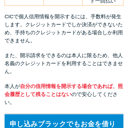
ド一回払い
CICで個人信用情報を開示するには、手数料が発生
します。クレジットカードでしか決済ができないた
め、手持ちのクレジットカードがある場合しか利用
できません。
また、開示請求をできるのは本人に限るため、他人
名義のクレジットカードを利用することはできませ
ん。
本人が
自分の信用情報を開示する場合であれば、照
会履歴として残ることはない
ので安心してくださ
い。
申し込みブラックでもお金を借り