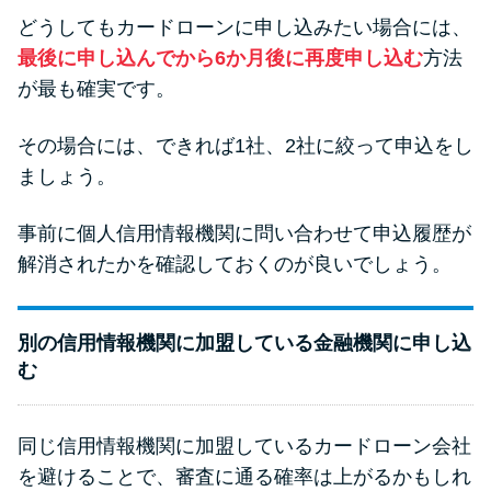
どうしてもカードローンに申し込みたい場合には、
最後に申し込んでから6か月後に再度申し込む
方法
が最も確実です。
その場合には、できれば1社、2社に絞って申込をし
ましょう。
事前に個人信用情報機関に問い合わせて申込履歴が
解消されたかを確認しておくのが良いでしょう。
別の信用情報機関に加盟している金融機関に申し込
む
同じ信用情報機関に加盟しているカードローン会社
を避けることで、審査に通る確率は上がるかもしれ