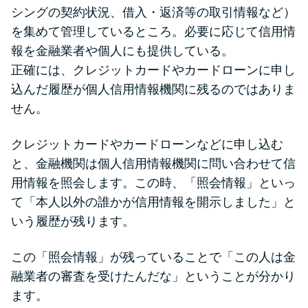
シングの契約状況、借入・返済等の取引情報など）
を集めて管理しているところ。必要に応じて信用情
報を金融業者や個人にも提供している。
正確には、クレジットカードやカードローンに申し
込んだ履歴が個人信用情報機関に残るのではありま
せん。
クレジットカードやカードローンなどに申し込む
と、金融機関は個人信用情報機関に問い合わせて信
用情報を照会します。この時、「照会情報」といっ
て「本人以外の誰かが信用情報を開示しました」と
いう履歴が残ります。
この「照会情報」が残っていることで「この人は金
融業者の審査を受けたんだな」ということが分かり
ます。