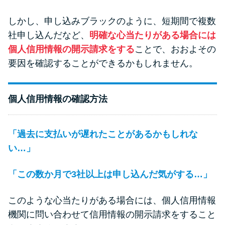
しかし、申し込みブラックのように、短期間で複数
社申し込んだなど、
明確な心当たりがある場合には
個人信用情報の開示請求をする
ことで、おおよその
要因を確認することができるかもしれません。
個人信用情報の確認方法
「過去に支払いが遅れたことがあるかもしれな
い…」
「この数か月で3社以上は申し込んだ気がする…」
このような心当たりがある場合には、個人信用情報
機関に問い合わせて信用情報の開示請求をすること