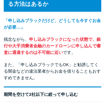
る方法はあるか
「申し込みブラックだけど、どうしても今すぐお金
が必要…」
残念ながら、
申し込みブラックになった状態で、銀
行や大手消費者金融のカードローンに申し込んで審
査に通過するのは不可能に近い
です。
また、「申し込みブラックでもOK」と勧誘してく
る闇金などの違法業者からお金を借りることもおす
すめできません。
期間を空けて2社以下に絞って申し込む