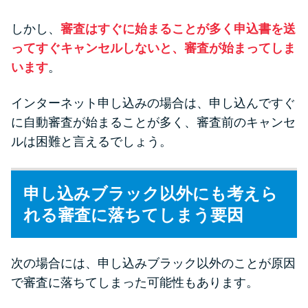
しかし、
審査はすぐに始まることが多く申込書を送
ってすぐキャンセルしないと、審査が始まってしま
います
。
インターネット申し込みの場合は、申し込んですぐ
に自動審査が始まることが多く、審査前のキャンセ
ルは困難と言えるでしょう。
申し込みブラック以外にも考えら
れる審査に落ちてしまう要因
次の場合には、申し込みブラック以外のことが原因
で審査に落ちてしまった可能性もあります。