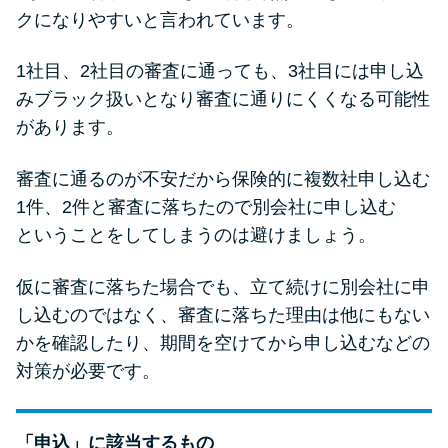
クになりやすいと言われています。
1社目、2社目の審査に通っても、3社目には申し込
みブラック扱いとなり審査に通りにくくなる可能性
があります。
審査に通るのが不安だから保険的に複数社申し込む
1件、2件と審査に落ちたので別会社に申し込む
ということをしてしまうのは避けましょう。
仮に審査に落ちた場合でも、立て続けに別会社に申
し込むのではなく、審査に落ちた理由は他にもない
かを確認したり、期間を空けてから申し込むなどの
対策が必要です。
「申込」に該当するもの