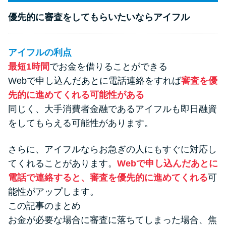
優先的に審査をしてもらいたいならアイフル
アイフルの利点
最短1時間
でお金を借りることができる
Webで申し込んだあとに電話連絡をすれば
審査を優
先的に進めてくれる可能性がある
同じく、大手消費者金融であるアイフルも即日融資
をしてもらえる可能性があります。
さらに、アイフルならお急ぎの人にもすぐに対応し
てくれることがあります。
Webで申し込んだあとに
電話で連絡すると、審査を優先的に進めてくれる
可
能性がアップします。
この記事のまとめ
お金が必要な場合に審査に落ちてしまった場合、焦