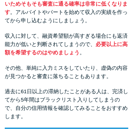
いためそもそも審査に通る確率は非常に低くなりま
す
。アルバイトやパートを始めて収入の実績を作っ
てから申し込むようにしましょう。
収入に対して、融資希望額が高すぎる場合にも返済
能力が低いと判断されてしまうので、
必要以上に高
額を希望するのはやめましょう
。
その他、単純に入力ミスをしていたり、虚偽の内容
が見つかると審査に落ちることもあります。
過去に61日以上の滞納したことがある人は、完済し
てから5年間はブラックリスト入りしてしまうの
で、自分の信用情報を確認してみることをおすすめ
します。