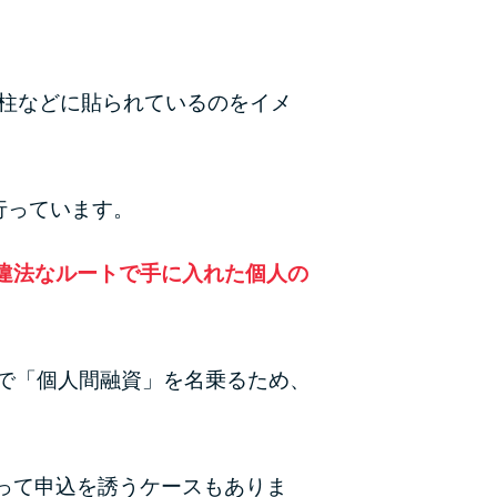
電柱などに貼られているのをイメ
行っています。
違法なルートで手に入れた個人の
上で「個人間融資」を名乗るため、
って申込を誘うケースもありま