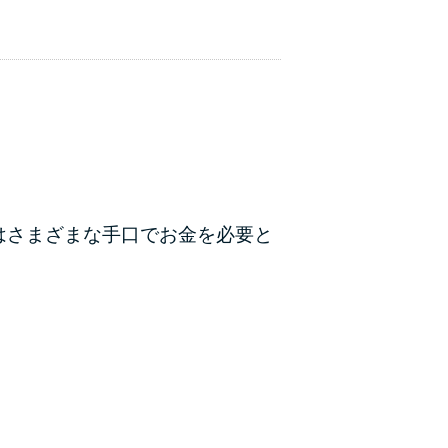
はさまざまな手口でお金を必要と