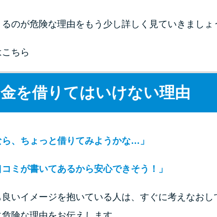
りるのが危険な理由をもう少し詳しく見ていきましょ
はこちら
お金を借りてはいけない理由
なら、ちょっと借りてみようかな…」
口コミが書いてあるから安心できそう！」
も良いイメージを抱いている人は、すぐに考えなおし
に危険な理由をお伝えします。