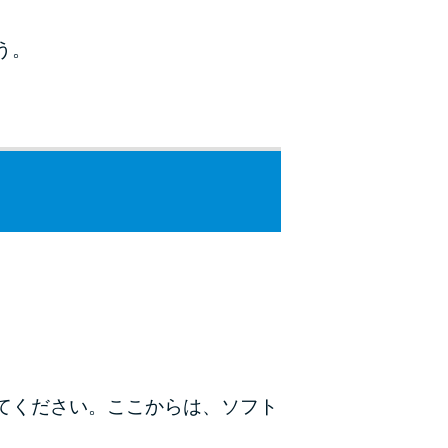
う。
てください。ここからは、ソフト