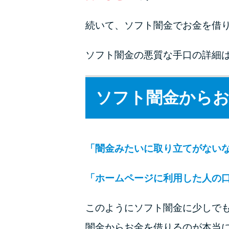
続いて、ソフト闇金でお金を借
ソフト闇金の悪質な手口の詳細
ソフト闇金から
「闇金みたいに取り立てがない
「ホームページに利用した人の
このようにソフト闇金に少しで
闇金からお金を借りるのが本当