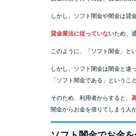
しかし、ソフト闇金や闇金は貸
貸金業法に従っていない
ため、
このように、「ソフト闇金」と
しかし、ソフト闇金は闇金と違
「ソフト闇金である」というこ
そのため、利用者からすると、
闇金からお金を借りてしまう人
ソフト闇金でお金を