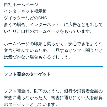
自社ホームページ
インターネット掲示板
ツイッターなどのSNS
多くの場合、インターネット上に広告などを出して
いたり、自社のホームページをもっています。
ホームページの印象も柔らかく、安心できるような
文言が並んでいるため、一見するとソフト闇金だと
は気づかない場合もあるでしょう。
ソフト闇金のターゲット
ソフト闇金は、以下のような、銀行や消費者金融の
審査に通らなかった人、審査に通りにくい人を融資
のターゲットとしています。