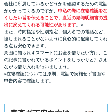
会社に所属しているかどうかを確認するための電話
がかかってくるのですが、
申込の際に在籍確認をな
くしたい旨を伝えることで、直近の給与明細書の提
出に変えてくれる可能性があります
。※
また、時間指定や性別指定、個人名での電話など、
怪しまれることがないように良心的に配慮してくれ
る点も安心できます。
周囲に知られずスマートにお金を借りたい方は、こ
の記事に書かれているポイントをしっかりと押さえ
ながら借り入れを行いましょう。
※在籍確認については原則、電話で実施せず書面や
申告内容で確認します。