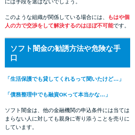
には手段を選ばないでしょう。
このような組織が関係している場合には、
もはや個
人の力で交渉をして解決するのはほぼ不可能
です。
ソフト闇金の勧誘方法や危険な手
口
「生活保護でも貸してくれるって聞いたけど…」
「債務整理中でも融資OKって本当かな…」
ソフト闇金は、他の金融機関の申込条件には当ては
まらない人に対しても親身に寄り添うことを売りに
しています。