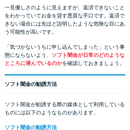
一見優しさのように見えますが、返済できないこと
をわかっていてお金を貸す悪質な手口です。返済で
きない場合には先ほど説明したような危険な目にあ
う可能性が高いです。
「気づかないうちに申し込んでしまった」という事
態にならないよう、
ソフト闇金が日常のどのような
ところに潜んでいるのか
を確認しておきましょう。
ソフト闇金の勧誘方法
ソフト闇金が勧誘する際の媒体として利用している
ものには以下のようなものがあります。
ソフト闇金の勧誘方法