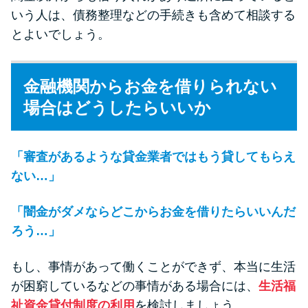
いう人は、債務整理などの手続きも含めて相談する
とよいでしょう。
金融機関からお金を借りられない
場合はどうしたらいいか
「審査があるような貸金業者ではもう貸してもらえ
ない…」
「闇金がダメならどこからお金を借りたらいいんだ
ろう…」
もし、事情があって働くことができず、本当に生活
が困窮しているなどの事情がある場合には、
生活福
祉資金貸付制度の利用
を検討しましょう。