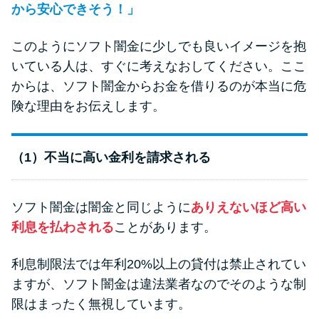
から安心できそう！」
このようにソフト闇金に少しでも良いイメージを抱
いている人は、すぐに考えなおしてください。ここ
からは、ソフト闇金からお金を借りるのが本当に危
険な理由をお伝えします。
（1）不当に高い金利を請求される
ソフト闇金は闇金と同じように
ありえないほど高い
利息を払わされる
ことがあります。
利息制限法では年利20%以上の貸付は禁止されてい
ますが、ソフト闇金は違法業者なのでそのような制
限はまったく無視しています。