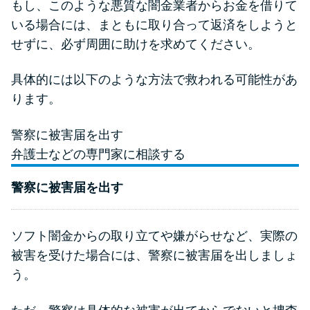
もし、このような悪質な闇金業者からお金を借りて
いる場合には、まともに取り合って返済をしようと
せずに、必ず周囲に助けを求めてください。
具体的には以下のような方法で救われる可能性があ
ります。
警察に被害届を出す
弁護士などの専門家に相談する
警察に被害届を出す
ソフト闇金からの取り立てや嫌がらせなど、実際の
被害を受けた場合には、警察に被害届を出しましょ
う。