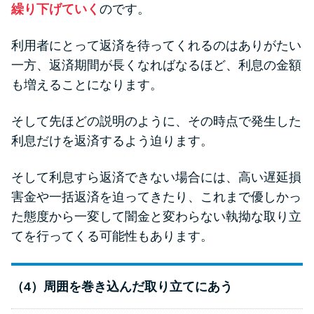
繰り下げていく
のです。
利用者にとって返済を待ってくれるのはありがたい
一方、返済期間が長くなればなるほど、利息の金額
も増えることになります。
そして先ほどの説明のように、その時点で発生した
利息だけを返済するよう迫ります。
そして利息すら返済できない場合には、高い遅延損
害金や一括返済を迫ってきたり、これまで優しかっ
た態度から一変して闇金と変わらない執拗な取り立
てを行ってくる可能性もあります。
（4）周囲を巻き込んだ取り立てにあう