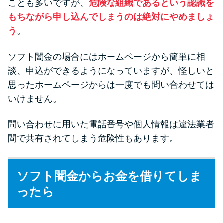
ことも多いですが、
危険な組織であるという認識を
もちながら申し込んでしまうのは絶対にやめましょ
う
。
ソフト闇金の場合にはホームページから簡単に相
談、申込ができるようになっていますが、怪しいと
思ったホームページからは一度でも問い合わせては
いけません。
問い合わせに用いた電話番号や個人情報は違法業者
間で共有されてしまう危険性もあります。
ソフト闇金からお金を借りてしま
ったら