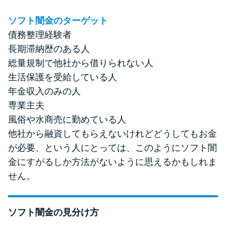
ソフト闇金のターゲット
債務整理経験者
長期滞納歴のある人
総量規制で他社から借りられない人
生活保護を受給している人
年金収入のみの人
専業主夫
風俗や水商売に勤めている人
他社から融資してもらえないけれどどうしてもお金
が必要、という人にとっては、このようにソフト闇
金にすがるしか方法がないように思えるかもしれま
せん。
ソフト闇金の見分け方