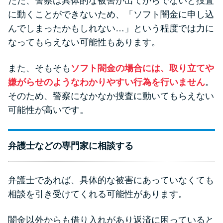
ただ、警察は具体的な被害が出てからでないと捜査
に動くことができないため、「ソフト闇金に申し込
んでしまったかもしれない…」という程度では力に
なってもらえない可能性もあります。
また、そもそも
ソフト闇金の場合には、取り立てや
嫌がらせのようなわかりやすい行為を行いません
。
そのため、警察になかなか捜査に動いてもらえない
可能性が高いです。
弁護士などの専門家に相談する
弁護士であれば、具体的な被害にあっていなくても
相談を引き受けてくれる可能性があります。
闇金以外からも借り入れがあり返済に困っていると