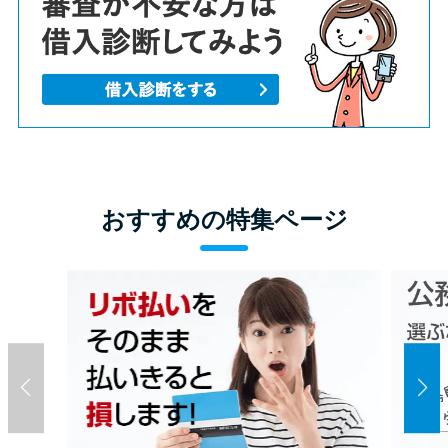
おすすめの特集ページ