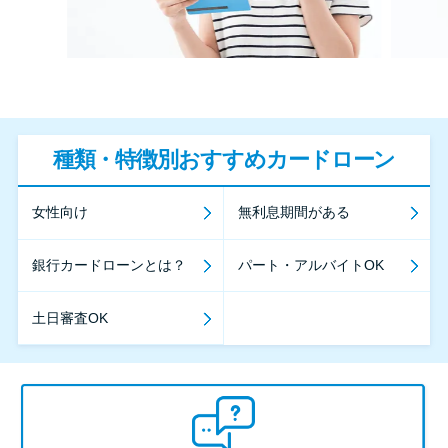
種類・特徴別おすすめカードローン
女性向け
無利息期間がある
銀行カードローンとは？
パート・アルバイトOK
土日審査OK