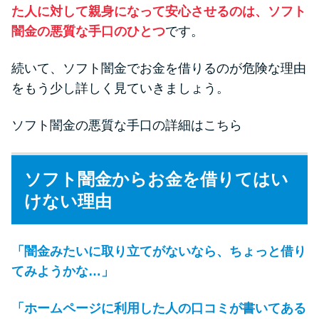
た人に対して親身になって安心させるのは、ソフト
闇金の悪質な手口のひとつ
です。
続いて、ソフト闇金でお金を借りるのが危険な理由
をもう少し詳しく見ていきましょう。
ソフト闇金の悪質な手口の詳細はこちら
ソフト闇金からお金を借りてはい
けない理由
「闇金みたいに取り立てがないなら、ちょっと借り
てみようかな…」
「ホームページに利用した人の口コミが書いてある