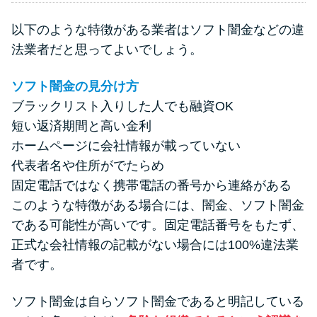
以下のような特徴がある業者はソフト闇金などの違
法業者だと思ってよいでしょう。
ソフト闇金の見分け方
ブラックリスト入りした人でも融資OK
短い返済期間と高い金利
ホームページに会社情報が載っていない
代表者名や住所がでたらめ
固定電話ではなく携帯電話の番号から連絡がある
このような特徴がある場合には、闇金、ソフト闇金
である可能性が高いです。固定電話番号をもたず、
正式な会社情報の記載がない場合には100%違法業
者です。
ソフト闇金は自らソフト闇金であると明記している