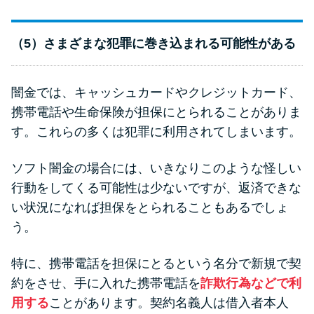
（5）さまざまな犯罪に巻き込まれる可能性がある
闇金では、キャッシュカードやクレジットカード、
携帯電話や生命保険が担保にとられることがありま
す。これらの多くは犯罪に利用されてしまいます。
ソフト闇金の場合には、いきなりこのような怪しい
行動をしてくる可能性は少ないですが、返済できな
い状況になれば担保をとられることもあるでしょ
う。
特に、携帯電話を担保にとるという名分で新規で契
約をさせ、手に入れた携帯電話を
詐欺行為などで利
用する
ことがあります。契約名義人は借入者本人