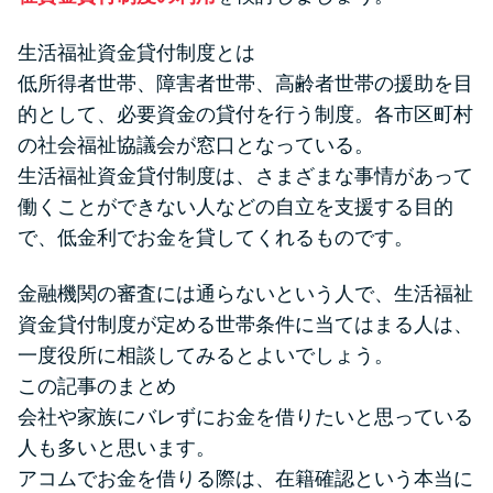
生活福祉資金貸付制度とは
低所得者世帯、障害者世帯、高齢者世帯の援助を目
的として、必要資金の貸付を行う制度。各市区町村
の社会福祉協議会が窓口となっている。
生活福祉資金貸付制度は、さまざまな事情があって
働くことができない人などの自立を支援する目的
で、低金利でお金を貸してくれるものです。
金融機関の審査には通らないという人で、生活福祉
資金貸付制度が定める世帯条件に当てはまる人は、
一度役所に相談してみるとよいでしょう。
この記事のまとめ
会社や家族にバレずにお金を借りたいと思っている
人も多いと思います。
アコムでお金を借りる際は、在籍確認という本当に