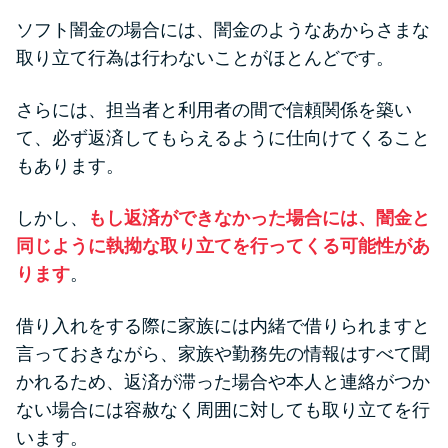
ソフト闇金の場合には、闇金のようなあからさまな
取り立て行為は行わないことがほとんどです。
さらには、担当者と利用者の間で信頼関係を築い
て、必ず返済してもらえるように仕向けてくること
もあります。
しかし、
もし返済ができなかった場合には、闇金と
同じように執拗な取り立てを行ってくる可能性があ
ります
。
借り入れをする際に家族には内緒で借りられますと
言っておきながら、家族や勤務先の情報はすべて聞
かれるため、返済が滞った場合や本人と連絡がつか
ない場合には容赦なく周囲に対しても取り立てを行
います。