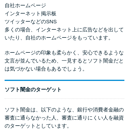
自社ホームページ
インターネット掲示板
ツイッターなどのSNS
多くの場合、インターネット上に広告などを出して
いたり、自社のホームページをもっています。
ホームページの印象も柔らかく、安心できるような
文言が並んでいるため、一見するとソフト闇金だと
は気づかない場合もあるでしょう。
ソフト闇金のターゲット
ソフト闇金は、以下のような、銀行や消費者金融の
審査に通らなかった人、審査に通りにくい人を融資
のターゲットとしています。