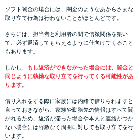
ソフト闇金の場合には、闇金のようなあからさまな
取り立て行為は行わないことがほとんどです。
さらには、担当者と利用者の間で信頼関係を築い
て、必ず返済してもらえるように仕向けてくること
もあります。
しかし、
もし返済ができなかった場合には、闇金と
同じように執拗な取り立てを行ってくる可能性があ
ります
。
借り入れをする際に家族には内緒で借りられますと
言っておきながら、家族や勤務先の情報はすべて聞
かれるため、返済が滞った場合や本人と連絡がつか
ない場合には容赦なく周囲に対しても取り立てを行
います。