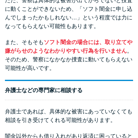
ただ、警察は具体的な被害が出てからでないと捜査
に動くことができないため、「ソフト闇金に申し込
んでしまったかもしれない…」という程度では力に
なってもらえない可能性もあります。
また、そもそも
ソフト闇金の場合には、取り立てや
嫌がらせのようなわかりやすい行為を行いません
。
そのため、警察になかなか捜査に動いてもらえない
可能性が高いです。
弁護士などの専門家に相談する
弁護士であれば、具体的な被害にあっていなくても
相談を引き受けてくれる可能性があります。
闇金以外からも借り入れがあり返済に困っていると