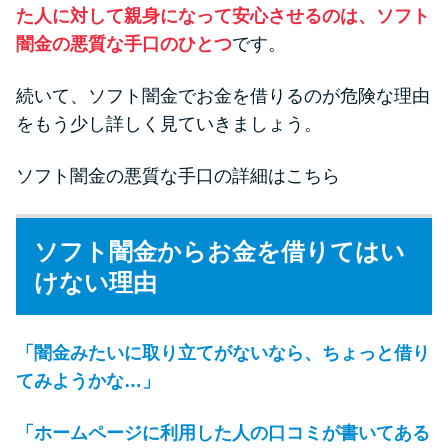
た人に対して親身になって安心させるのは、ソフト
闇金の悪質な手口のひとつ
です。
続いて、ソフト闇金でお金を借りるのが危険な理由
をもう少し詳しく見ていきましょう。
ソフト闇金の悪質な手口の詳細はこちら
ソフト闇金からお金を借りてはい
けない理由
「闇金みたいに取り立てがないなら、ちょっと借り
てみようかな…」
「ホームページに利用した人の口コミが書いてある