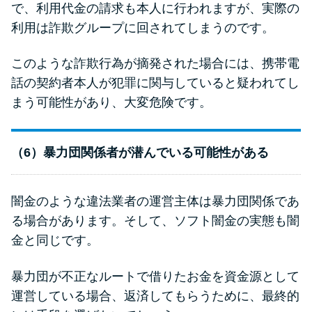
で、利用代金の請求も本人に行われますが、実際の
利用は詐欺グループに回されてしまうのです。
このような詐欺行為が摘発された場合には、携帯電
話の契約者本人が犯罪に関与していると疑われてし
まう可能性があり、大変危険です。
（6）暴力団関係者が潜んでいる可能性がある
闇金のような違法業者の運営主体は暴力団関係であ
る場合があります。そして、ソフト闇金の実態も闇
金と同じです。
暴力団が不正なルートで借りたお金を資金源として
運営している場合、返済してもらうために、最終的