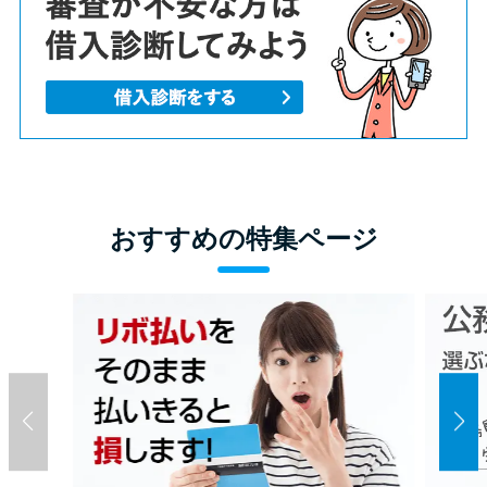
おすすめの特集ページ