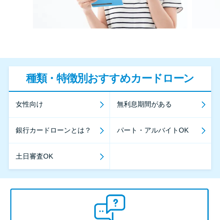
種類・特徴別おすすめカードローン
女性向け
無利息期間がある
銀行カードローンとは？
パート・アルバイトOK
土日審査OK