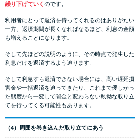
繰り下げていく
のです。
利用者にとって返済を待ってくれるのはありがたい
一方、返済期間が長くなればなるほど、利息の金額
も増えることになります。
そして先ほどの説明のように、その時点で発生した
利息だけを返済するよう迫ります。
そして利息すら返済できない場合には、高い遅延損
害金や一括返済を迫ってきたり、これまで優しかっ
た態度から一変して闇金と変わらない執拗な取り立
てを行ってくる可能性もあります。
（4）周囲を巻き込んだ取り立てにあう