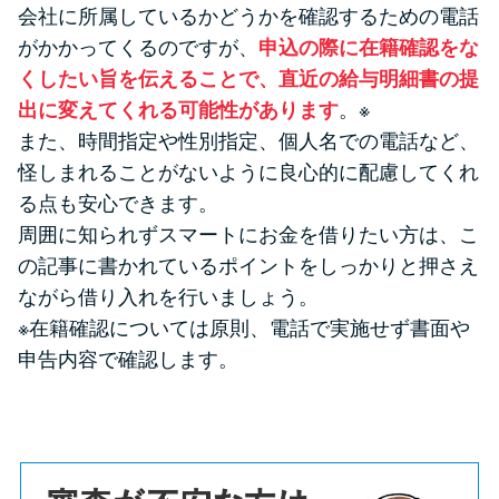
会社に所属しているかどうかを確認するための電話
がかかってくるのですが、
申込の際に在籍確認をな
くしたい旨を伝えることで、直近の給与明細書の提
出に変えてくれる可能性があります
。※
また、時間指定や性別指定、個人名での電話など、
怪しまれることがないように良心的に配慮してくれ
る点も安心できます。
周囲に知られずスマートにお金を借りたい方は、こ
の記事に書かれているポイントをしっかりと押さえ
ながら借り入れを行いましょう。
※在籍確認については原則、電話で実施せず書面や
申告内容で確認します。