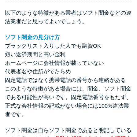
以下のような特徴がある業者はソフト闇金などの違
法業者だと思ってよいでしょう。
ソフト闇金の見分け方
ブラックリスト入りした人でも融資OK
短い返済期間と高い金利
ホームページに会社情報が載っていない
代表者名や住所がでたらめ
固定電話ではなく携帯電話の番号から連絡がある
このような特徴がある場合には、闇金、ソフト闇金
である可能性が高いです。固定電話番号をもたず、
正式な会社情報の記載がない場合には100%違法業
者です。
ソフト闇金は自らソフト闇金であると明記している