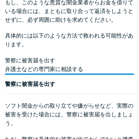
もし、このような悪質な闇金業者からお金を借りて
いる場合には、まともに取り合って返済をしようと
せずに、必ず周囲に助けを求めてください。
具体的には以下のような方法で救われる可能性があ
ります。
警察に被害届を出す
弁護士などの専門家に相談する
警察に被害届を出す
ソフト闇金からの取り立てや嫌がらせなど、実際の
被害を受けた場合には、警察に被害届を出しましょ
う。