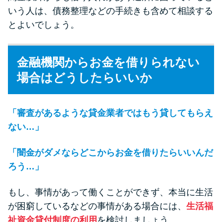
いう人は、債務整理などの手続きも含めて相談する
とよいでしょう。
金融機関からお金を借りられない
場合はどうしたらいいか
「審査があるような貸金業者ではもう貸してもらえ
ない…」
「闇金がダメならどこからお金を借りたらいいんだ
ろう…」
もし、事情があって働くことができず、本当に生活
が困窮しているなどの事情がある場合には、
生活福
祉資金貸付制度の利用
を検討しましょう。