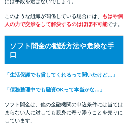
には手段を選ばないでしょう。
このような組織が関係している場合には、
もはや個
人の力で交渉をして解決するのはほぼ不可能
です。
ソフト闇金の勧誘方法や危険な手
口
「生活保護でも貸してくれるって聞いたけど…」
「債務整理中でも融資OKって本当かな…」
ソフト闇金は、他の金融機関の申込条件には当ては
まらない人に対しても親身に寄り添うことを売りに
しています。