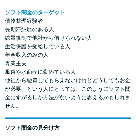
ソフト闇金のターゲット
債務整理経験者
長期滞納歴のある人
総量規制で他社から借りられない人
生活保護を受給している人
年金収入のみの人
専業主夫
風俗や水商売に勤めている人
他社から融資してもらえないけれどどうしてもお金
が必要、という人にとっては、このようにソフト闇
金にすがるしか方法がないように思えるかもしれま
せん。
ソフト闇金の見分け方