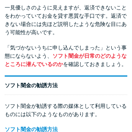
一見優しさのように見えますが、返済できないこと
をわかっていてお金を貸す悪質な手口です。返済で
きない場合には先ほど説明したような危険な目にあ
う可能性が高いです。
「気づかないうちに申し込んでしまった」という事
態にならないよう、
ソフト闇金が日常のどのような
ところに潜んでいるのか
を確認しておきましょう。
ソフト闇金の勧誘方法
ソフト闇金が勧誘する際の媒体として利用している
ものには以下のようなものがあります。
ソフト闇金の勧誘方法