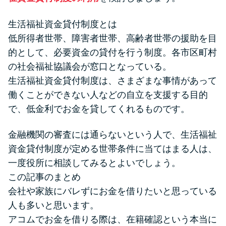
生活福祉資金貸付制度とは
低所得者世帯、障害者世帯、高齢者世帯の援助を目
的として、必要資金の貸付を行う制度。各市区町村
の社会福祉協議会が窓口となっている。
生活福祉資金貸付制度は、さまざまな事情があって
働くことができない人などの自立を支援する目的
で、低金利でお金を貸してくれるものです。
金融機関の審査には通らないという人で、生活福祉
資金貸付制度が定める世帯条件に当てはまる人は、
一度役所に相談してみるとよいでしょう。
この記事のまとめ
会社や家族にバレずにお金を借りたいと思っている
人も多いと思います。
アコムでお金を借りる際は、在籍確認という本当に