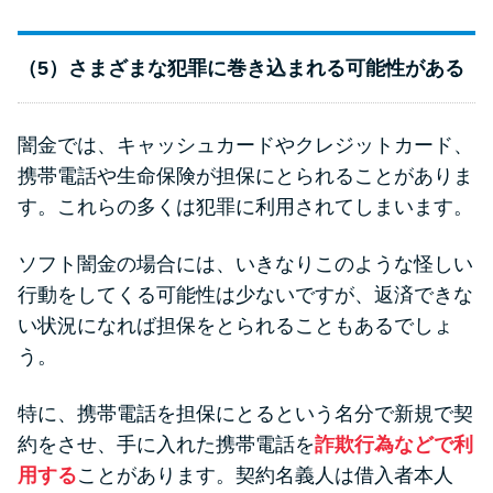
（5）さまざまな犯罪に巻き込まれる可能性がある
闇金では、キャッシュカードやクレジットカード、
携帯電話や生命保険が担保にとられることがありま
す。これらの多くは犯罪に利用されてしまいます。
ソフト闇金の場合には、いきなりこのような怪しい
行動をしてくる可能性は少ないですが、返済できな
い状況になれば担保をとられることもあるでしょ
う。
特に、携帯電話を担保にとるという名分で新規で契
約をさせ、手に入れた携帯電話を
詐欺行為などで利
用する
ことがあります。契約名義人は借入者本人