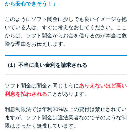
から安心できそう！」
このようにソフト闇金に少しでも良いイメージを抱
いている人は、すぐに考えなおしてください。ここ
からは、ソフト闇金からお金を借りるのが本当に危
険な理由をお伝えします。
（1）不当に高い金利を請求される
ソフト闇金は闇金と同じように
ありえないほど高い
利息を払わされる
ことがあります。
利息制限法では年利20%以上の貸付は禁止されてい
ますが、ソフト闇金は違法業者なのでそのような制
限はまったく無視しています。