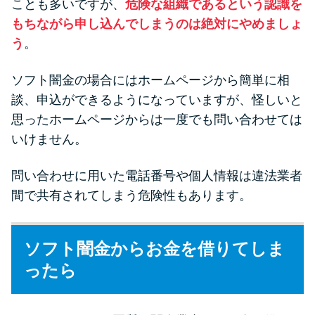
ことも多いですが、
危険な組織であるという認識を
もちながら申し込んでしまうのは絶対にやめましょ
う
。
ソフト闇金の場合にはホームページから簡単に相
談、申込ができるようになっていますが、怪しいと
思ったホームページからは一度でも問い合わせては
いけません。
問い合わせに用いた電話番号や個人情報は違法業者
間で共有されてしまう危険性もあります。
ソフト闇金からお金を借りてしま
ったら