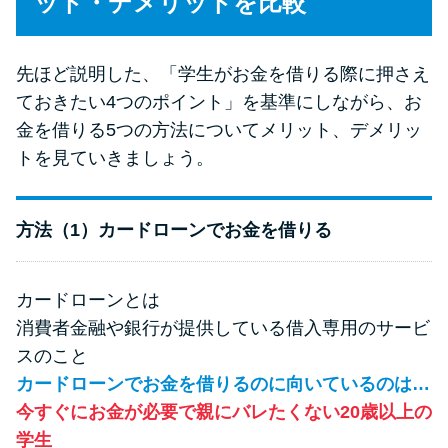
ット・デメリットを比較
先ほど説明した、「学生がお金を借りる際に押さえ
ておきたい4つのポイント」を基準にしながら、お
金を借りる5つの方法についてメリット、デメリッ
トを見ていきましょう。
方法（1）カードローンでお金を借りる
カードローンとは
消費者金融や銀行が提供している借入専用のサービ
スのこと
カードローンでお金を借りるのに向いているのは…
今すぐにお金が必要で親にバレたくない20歳以上の
学生