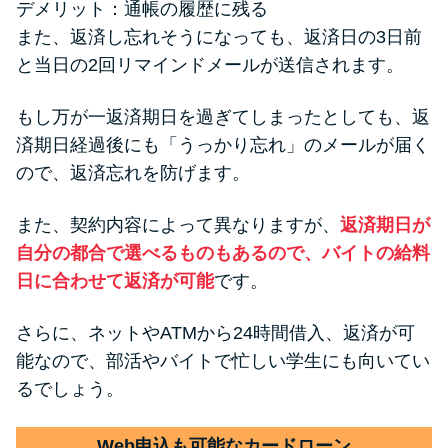
デメリット：通帳の履歴に残る
また、返済し忘れそうになっても、返済日の3日前
と当日の2回リマインドメールが送信されます。
もし万が一返済期日を過ぎてしまったとしても、返
済期日経過後にも「うっかり忘れ」のメールが届く
ので、返済忘れを防げます。
また、契約内容によって異なりますが、
返済期日が
自分の都合で選べるものもあるので、バイトの給料
日に合わせて返済が可能
です。
さらに、ネットやATMから24時間借入、返済が可
能なので、部活やバイトで忙しい学生にも向いてい
るでしょう。
Web申込も可能なカードローン