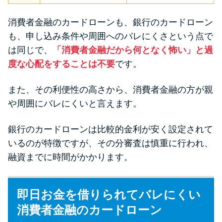
消費者金融のカードローンも、銀行のカードローン
も、申し込み条件や周囲へのバレにくさという点で
は同じで、
「消費者金融だから何となく怖い」と過
度な心配をすることは不要
です。
また、その利便性の高さから、消費者金融の方が親
や周囲にバレにくいと言えます。
銀行のカードローンは比較的金利が安く設定されて
いるのが特徴ですが、その分審査は慎重に行われ、
融資までに時間がかかります。
即日お金を借りられてバレにくい
消費者金融のカードローン