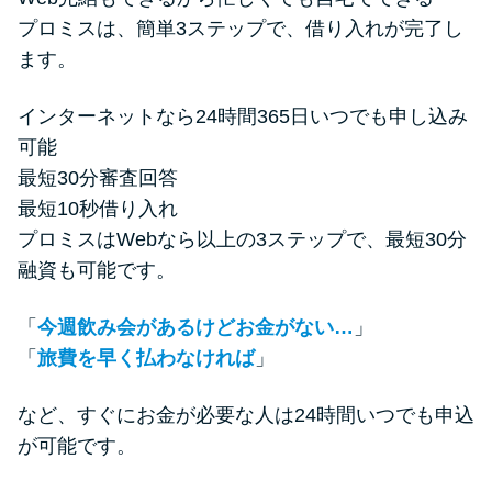
プロミスは、簡単3ステップで、借り入れが完了し
ます。
インターネットなら24時間365日いつでも申し込み
可能
最短30分審査回答
最短10秒借り入れ
プロミスはWebなら以上の3ステップで、最短30分
融資も可能です。
「
今週飲み会があるけどお金がない…
」
「
旅費を早く払わなければ
」
など、すぐにお金が必要な人は24時間いつでも申込
が可能です。