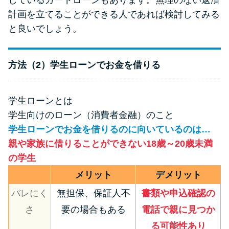
計画を立てることができる人であれば検討してみる
と良いでしょう。
方法（2）学生ローンでお金を借りる
学生ローンとは
学生向けのローン（消費者金融）のこと
学生ローンでお金を借りるのに向いているのは…
親や家族に借りることができない18歳～20歳未満
の学生
メリット
デメリット
バレにく
無担保、保証人不
書類や申込確認の
さ
要の場合もある
電話で親に見つか
る可能性あり