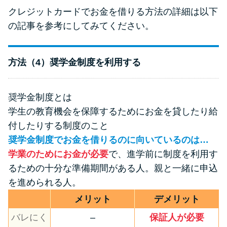
クレジットカードでお金を借りる方法の詳細は以下
の記事を参考にしてみてください。
方法（4）奨学金制度を利用する
奨学金制度とは
学生の教育機会を保障するためにお金を貸したり給
付したりする制度のこと
奨学金制度でお金を借りるのに向いているのは…
学業のためにお金が必要
で、進学前に制度を利用す
るための十分な準備期間がある人。親と一緒に申込
を進められる人。
メリット
デメリット
バレにく
–
保証人が必要