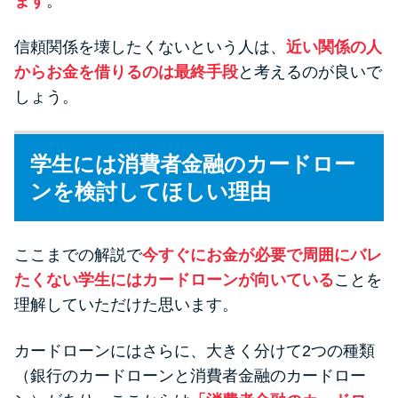
ます
。
信頼関係を壊したくないという人は、
近い関係の人
からお金を借りるのは最終手段
と考えるのが良いで
しょう。
学生には消費者金融のカードロー
ンを検討してほしい理由
ここまでの解説で
今すぐにお金が必要で周囲にバレ
たくない学生にはカードローンが向いている
ことを
理解していただけた思います。
カードローンにはさらに、大きく分けて2つの種類
（銀行のカードローンと消費者金融のカードロー