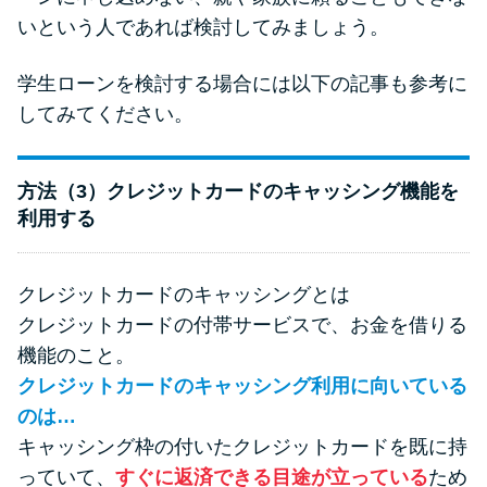
いという人であれば検討してみましょう。
学生ローンを検討する場合には以下の記事も参考に
してみてください。
方法（3）クレジットカードのキャッシング機能を
利用する
クレジットカードのキャッシングとは
クレジットカードの付帯サービスで、お金を借りる
機能のこと。
クレジットカードのキャッシング利用に向いている
のは…
キャッシング枠の付いたクレジットカードを既に持
っていて、
すぐに返済できる目途が立っている
ため