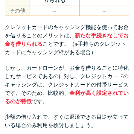
りられる
その他
–
–
クレジットカードのキャッシング機能を使ってお金
を借りることのメリットは、
新たな手続きなしでお
金を借りられる
ことです。（※手持ちのクレジット
カードにキャッシング枠がある場合）
しかし、カードローンが、お金を借りることに特化
したサービスであるのに対し、クレジットカードの
キャッシングは、クレジットカードの付帯サービス
です。そのため、比較的、
金利が高く設定されてい
るのが特徴
です。
少額の借り入れで、すぐに返済できる目途が立って
いる場合のみ利用を検討しましょう。