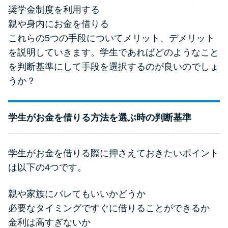
奨学金制度を利用する
親や身内にお金を借りる
これらの5つの手段についてメリット、デメリット
を説明していきます。学生であればどのようなこと
を判断基準にして手段を選択するのが良いのでしょ
うか？
学生がお金を借りる方法を選ぶ時の判断基準
学生がお金を借りる際に押さえておきたいポイント
は以下の4つです。
親や家族にバレてもいいかどうか
必要なタイミングですぐに借りることができるか
金利は高すぎないか