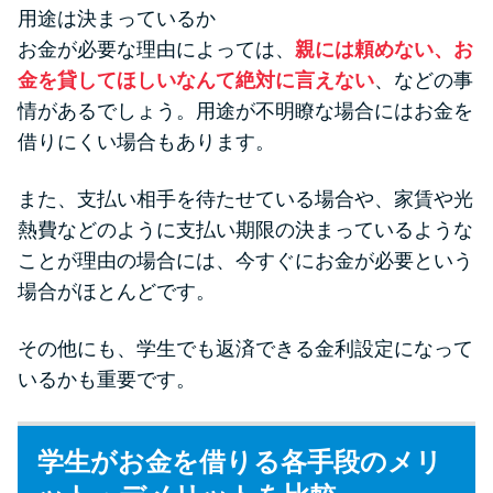
用途は決まっているか
お金が必要な理由によっては、
親には頼めない、お
金を貸してほしいなんて絶対に言えない
、などの事
情があるでしょう。用途が不明瞭な場合にはお金を
借りにくい場合もあります。
また、支払い相手を待たせている場合や、家賃や光
熱費などのように支払い期限の決まっているような
ことが理由の場合には、今すぐにお金が必要という
場合がほとんどです。
その他にも、学生でも返済できる金利設定になって
いるかも重要です。
学生がお金を借りる各手段のメリ