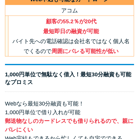
アコム
顧客の55.2％が20代
最短即日の融資が可能
バイト先への電話確認は会社名ではなく個人名
でくるので
周囲にバレる可能性が低い
1,000円単位で無駄なく借入！最短30分融資も可能
なプロミス
Webなら最短30分融資も可能！
1,000円単位で借り入れが可能
郵送物なしのカードレスでも借りられるので、親に
バレにくい
Web完結もできるから忙しくても自宅でできる