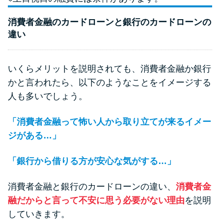
消費者金融のカードローンと銀行のカードローンの
違い
いくらメリットを説明されても、消費者金融か銀行
かと言われたら、以下のようなことをイメージする
人も多いでしょう。
「消費者金融って怖い人から取り立てが来るイメー
ジがある…」
「銀行から借りる方が安心な気がする…」
消費者金融と銀行のカードローンの違い、
消費者金
融だからと言って不安に思う必要がない理由
を説明
していきます。