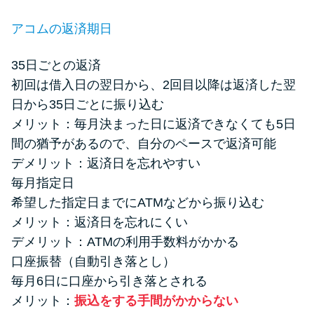
アコムの返済期日
35日ごとの返済
初回は借入日の翌日から、2回目以降は返済した翌
日から35日ごとに振り込む
メリット：毎月決まった日に返済できなくても5日
間の猶予があるので、自分のペースで返済可能
デメリット：返済日を忘れやすい
毎月指定日
希望した指定日までにATMなどから振り込む
メリット：返済日を忘れにくい
デメリット：ATMの利用手数料がかかる
口座振替（自動引き落とし）
毎月6日に口座から引き落とされる
メリット：
振込をする手間がかからない