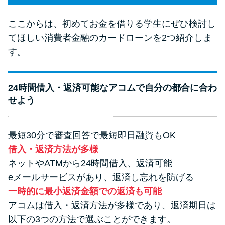
ここからは、初めてお金を借りる学生にぜひ検討し
てほしい消費者金融のカードローンを2つ紹介しま
す。
24時間借入・返済可能なアコムで自分の都合に合わ
せよう
最短30分で審査回答で最短即日融資もOK
借入・返済方法が多様
ネットやATMから24時間借入、返済可能
eメールサービスがあり、返済し忘れを防げる
一時的に最小返済金額での返済も可能
アコムは借入・返済方法が多様であり、返済期日は
以下の3つの方法で選ぶことができます。