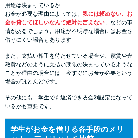
用途は決まっているか
お金が必要な理由によっては、
親には頼めない、お
金を貸してほしいなんて絶対に言えない
、などの事
情があるでしょう。用途が不明瞭な場合にはお金を
借りにくい場合もあります。
また、支払い相手を待たせている場合や、家賃や光
熱費などのように支払い期限の決まっているような
ことが理由の場合には、今すぐにお金が必要という
場合がほとんどです。
その他にも、学生でも返済できる金利設定になって
いるかも重要です。
学生がお金を借りる各手段のメリ