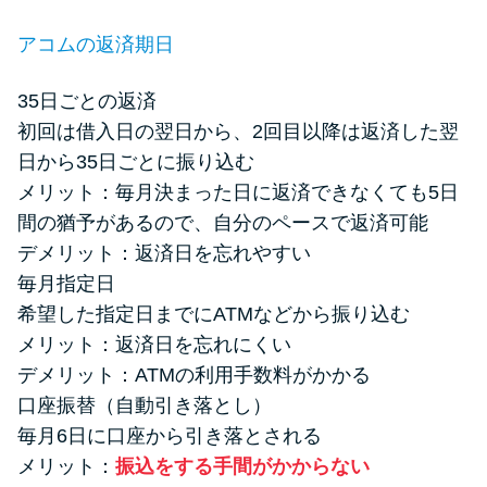
アコムの返済期日
35日ごとの返済
初回は借入日の翌日から、2回目以降は返済した翌
日から35日ごとに振り込む
メリット：毎月決まった日に返済できなくても5日
間の猶予があるので、自分のペースで返済可能
デメリット：返済日を忘れやすい
毎月指定日
希望した指定日までにATMなどから振り込む
メリット：返済日を忘れにくい
デメリット：ATMの利用手数料がかかる
口座振替（自動引き落とし）
毎月6日に口座から引き落とされる
メリット：
振込をする手間がかからない