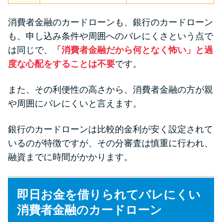
消費者金融のカードローンも、銀行のカードローン
も、申し込み条件や周囲へのバレにくさという点で
は同じで、
「消費者金融だから何となく怖い」と過
度な心配をすることは不要
です。
また、その利便性の高さから、消費者金融の方が親
や周囲にバレにくいと言えます。
銀行のカードローンは比較的金利が安く設定されて
いるのが特徴ですが、その分審査は慎重に行われ、
融資までに時間がかかります。
即日お金を借りられてバレにくい
消費者金融のカードローン