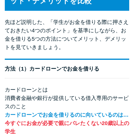
ット・デメリットを比較
先ほど説明した、「学生がお金を借りる際に押さえ
ておきたい4つのポイント」を基準にしながら、お
金を借りる5つの方法についてメリット、デメリッ
トを見ていきましょう。
方法（1）カードローンでお金を借りる
カードローンとは
消費者金融や銀行が提供している借入専用のサービ
スのこと
カードローンでお金を借りるのに向いているのは…
今すぐにお金が必要で親にバレたくない20歳以上の
学生