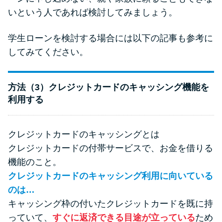
いという人であれば検討してみましょう。
学生ローンを検討する場合には以下の記事も参考に
してみてください。
方法（3）クレジットカードのキャッシング機能を
利用する
クレジットカードのキャッシングとは
クレジットカードの付帯サービスで、お金を借りる
機能のこと。
クレジットカードのキャッシング利用に向いている
のは…
キャッシング枠の付いたクレジットカードを既に持
っていて、
すぐに返済できる目途が立っている
ため