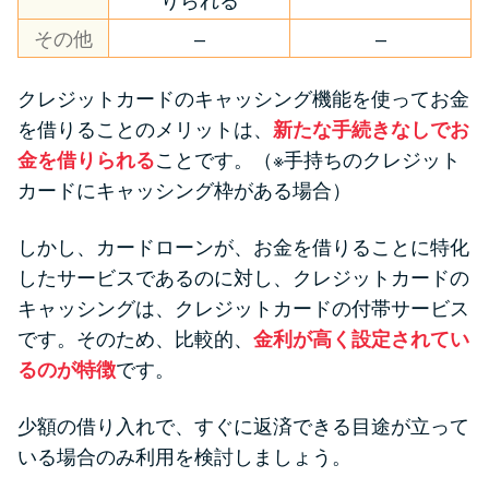
りられる
その他
–
–
クレジットカードのキャッシング機能を使ってお金
を借りることのメリットは、
新たな手続きなしでお
金を借りられる
ことです。（※手持ちのクレジット
カードにキャッシング枠がある場合）
しかし、カードローンが、お金を借りることに特化
したサービスであるのに対し、クレジットカードの
キャッシングは、クレジットカードの付帯サービス
です。そのため、比較的、
金利が高く設定されてい
るのが特徴
です。
少額の借り入れで、すぐに返済できる目途が立って
いる場合のみ利用を検討しましょう。