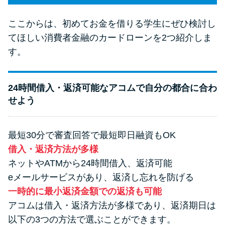
ここからは、初めてお金を借りる学生にぜひ検討し
てほしい消費者金融のカードローンを2つ紹介しま
す。
24時間借入・返済可能なアコムで自分の都合に合わ
せよう
最短30分で審査回答で最短即日融資もOK
借入・返済方法が多様
ネットやATMから24時間借入、返済可能
eメールサービスがあり、返済し忘れを防げる
一時的に最小返済金額での返済も可能
アコムは借入・返済方法が多様であり、返済期日は
以下の3つの方法で選ぶことができます。