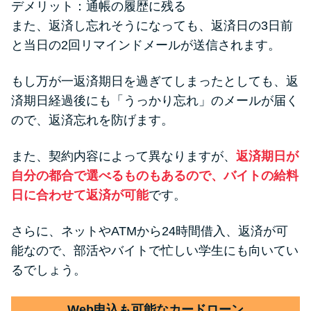
デメリット：通帳の履歴に残る
また、返済し忘れそうになっても、返済日の3日前
と当日の2回リマインドメールが送信されます。
もし万が一返済期日を過ぎてしまったとしても、返
済期日経過後にも「うっかり忘れ」のメールが届く
ので、返済忘れを防げます。
また、契約内容によって異なりますが、
返済期日が
自分の都合で選べるものもあるので、バイトの給料
日に合わせて返済が可能
です。
さらに、ネットやATMから24時間借入、返済が可
能なので、部活やバイトで忙しい学生にも向いてい
るでしょう。
Web申込も可能なカードローン