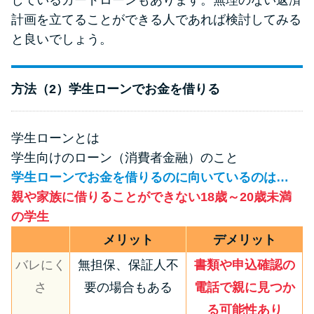
計画を立てることができる人であれば検討してみる
と良いでしょう。
方法（2）学生ローンでお金を借りる
学生ローンとは
学生向けのローン（消費者金融）のこと
学生ローンでお金を借りるのに向いているのは…
親や家族に借りることができない18歳～20歳未満
の学生
メリット
デメリット
バレにく
無担保、保証人不
書類や申込確認の
さ
要の場合もある
電話で親に見つか
る可能性あり