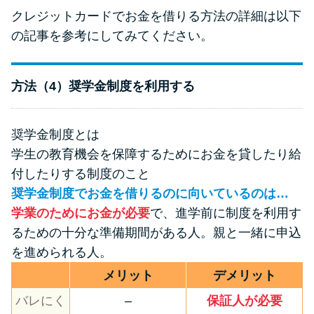
クレジットカードでお金を借りる方法の詳細は以下
の記事を参考にしてみてください。
方法（4）奨学金制度を利用する
奨学金制度とは
学生の教育機会を保障するためにお金を貸したり給
付したりする制度のこと
奨学金制度でお金を借りるのに向いているのは…
学業のためにお金が必要
で、進学前に制度を利用す
るための十分な準備期間がある人。親と一緒に申込
を進められる人。
メリット
デメリット
バレにく
–
保証人が必要