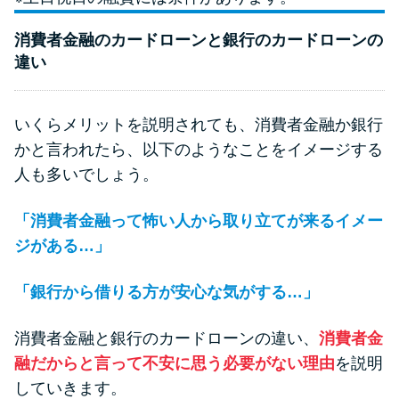
消費者金融のカードローンと銀行のカードローンの
違い
いくらメリットを説明されても、消費者金融か銀行
かと言われたら、以下のようなことをイメージする
人も多いでしょう。
「消費者金融って怖い人から取り立てが来るイメー
ジがある…」
「銀行から借りる方が安心な気がする…」
消費者金融と銀行のカードローンの違い、
消費者金
融だからと言って不安に思う必要がない理由
を説明
していきます。