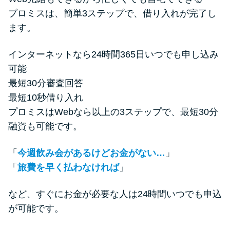
プロミスは、簡単3ステップで、借り入れが完了し
ます。
インターネットなら24時間365日いつでも申し込み
可能
最短30分審査回答
最短10秒借り入れ
プロミスはWebなら以上の3ステップで、最短30分
融資も可能です。
「
今週飲み会があるけどお金がない…
」
「
旅費を早く払わなければ
」
など、すぐにお金が必要な人は24時間いつでも申込
が可能です。