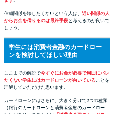
ます
。
信頼関係を壊したくないという人は、
近い関係の人
からお金を借りるのは最終手段
と考えるのが良いで
しょう。
学生には消費者金融のカードロー
ンを検討してほしい理由
ここまでの解説で
今すぐにお金が必要で周囲にバレ
たくない学生にはカードローンが向いている
ことを
理解していただけた思います。
カードローンにはさらに、大きく分けて2つの種類
（銀行のカードローンと消費者金融のカードロー