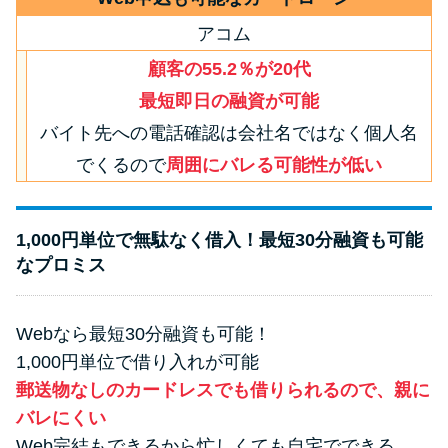
アコム
顧客の55.2％が20代
最短即日の融資が可能
バイト先への電話確認は会社名ではなく個人名
でくるので
周囲にバレる可能性が低い
1,000円単位で無駄なく借入！最短30分融資も可能
なプロミス
Webなら最短30分融資も可能！
1,000円単位で借り入れが可能
郵送物なしのカードレスでも借りられるので、親に
バレにくい
Web完結もできるから忙しくても自宅でできる