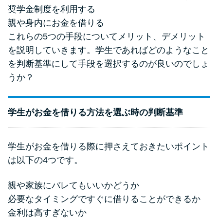
奨学金制度を利用する
親や身内にお金を借りる
これらの5つの手段についてメリット、デメリット
を説明していきます。学生であればどのようなこと
を判断基準にして手段を選択するのが良いのでしょ
うか？
学生がお金を借りる方法を選ぶ時の判断基準
学生がお金を借りる際に押さえておきたいポイント
は以下の4つです。
親や家族にバレてもいいかどうか
必要なタイミングですぐに借りることができるか
金利は高すぎないか