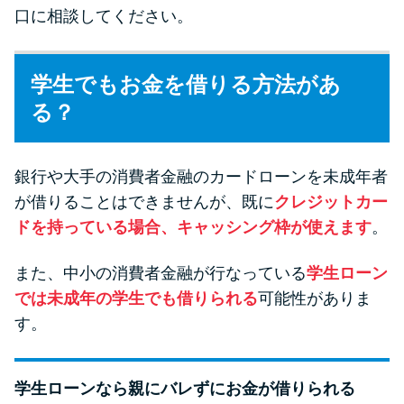
口に相談してください。
学生でもお金を借りる方法があ
る？
銀行や大手の消費者金融のカードローンを未成年者
が借りることはできませんが、既に
クレジットカー
ドを持っている場合、キャッシング枠が使えます
。
また、中小の消費者金融が行なっている
学生ローン
では未成年の学生でも借りられる
可能性がありま
す。
学生ローンなら親にバレずにお金が借りられる