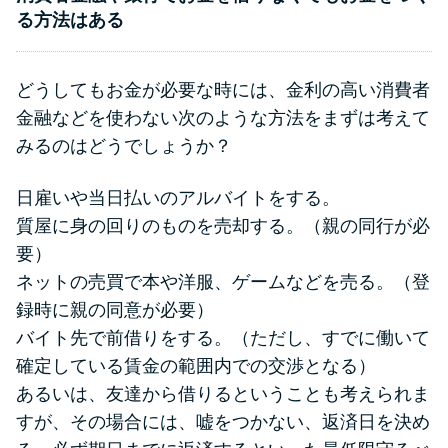
る方法はある
どうしてもお金が必要な時には、金利の高い消費者
金融などを使わない次のような方法をまずは考えて
みるのはどうでしょうか？
日雇いや当日払いのアルバイトをする。
質屋に身の回りのものを売却する。（親の同行が必
要）
ネットの売買で本や洋服、ゲームなどを売る。（登
録時に親の同意が必要）
バイト先で前借りをする。（ただし、すでに働いて
確定している賃金の範囲内での交渉となる）
あるいは、友達から借りるということも考えられま
すが、その場合には、嘘をつかない、返済日を決め