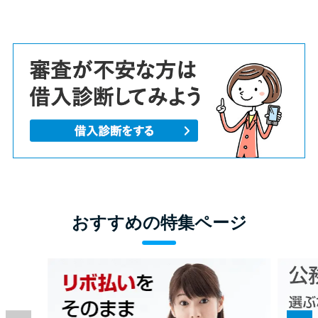
おすすめの特集ページ