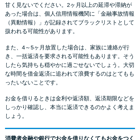
甘く見ないでください。2ヶ月以上の延滞や滞納が
あった場合は、個人信用情報機関に「金融事故情報
（異動情報）」が記録されてブラックリストとして
扱われる可能性があります。
また、4～5ヶ月放置した場合は、家族に連絡が行
き、一括返済を要求される可能性もあります。そう
したら気持ちも穏やかに過ごせないでしょう。大切
な時間を借金返済に追われて浪費するのはとてもも
ったいないことです。
お金を借りるときは金利や返済額、返済期限などを
しっかり確認し、本当に返済できるのかよく考えま
しょう。
消費者金融や銀行でお金を借りなくてもお金をつく