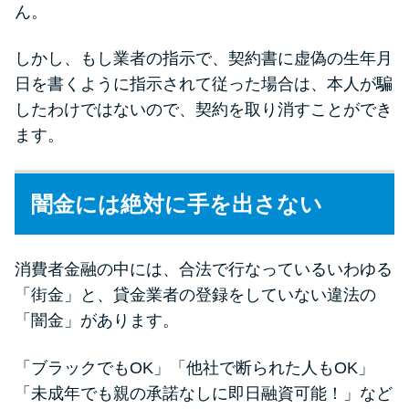
ん。
しかし、もし業者の指示で、契約書に虚偽の生年月
日を書くように指示されて従った場合は、本人が騙
したわけではないので、契約を取り消すことができ
ます。
闇金には絶対に手を出さない
消費者金融の中には、合法で行なっているいわゆる
「街金」と、貸金業者の登録をしていない違法の
「闇金」があります。
「ブラックでもOK」「他社で断られた人もOK」
「未成年でも親の承諾なしに即日融資可能！」など