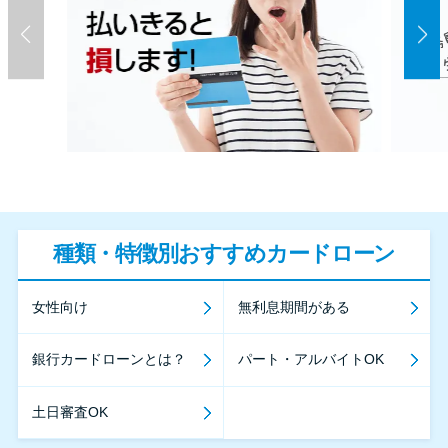
種類・特徴別おすすめカードローン
女性向け
無利息期間がある
銀行カードローンとは？
パート・アルバイトOK
土日審査OK