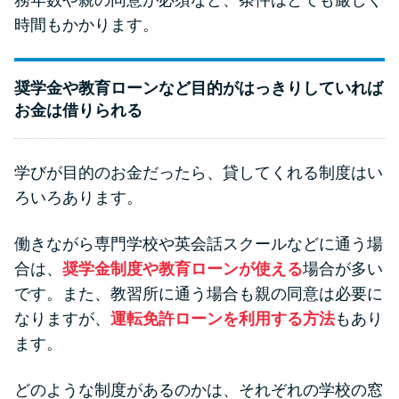
時間もかかります。
奨学金や教育ローンなど目的がはっきりしていれば
お金は借りられる
学びが目的のお金だったら、貸してくれる制度はい
ろいろあります。
働きながら専門学校や英会話スクールなどに通う場
合は、
奨学金制度や教育ローンが使える
場合が多い
です。また、教習所に通う場合も親の同意は必要に
なりますが、
運転免許ローンを利用する方法
もあり
ます。
どのような制度があるのかは、それぞれの学校の窓