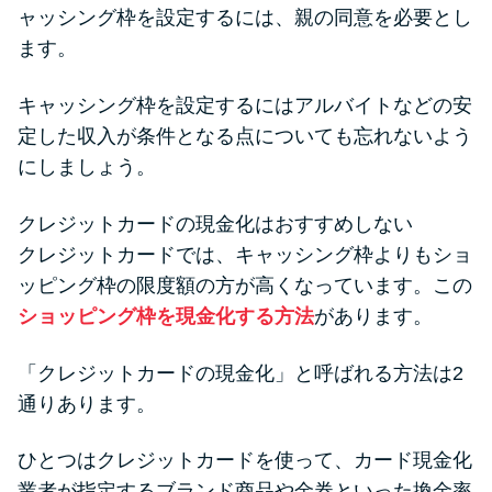
ャッシング枠を設定するには、親の同意を必要とし
ます。
キャッシング枠を設定するにはアルバイトなどの安
定した収入が条件となる点についても忘れないよう
にしましょう。
クレジットカードの現金化はおすすめしない
クレジットカードでは、キャッシング枠よりもショ
ッピング枠の限度額の方が高くなっています。この
ショッピング枠を現金化する方法
があります。
「クレジットカードの現金化」と呼ばれる方法は2
通りあります。
ひとつはクレジットカードを使って、カード現金化
業者が指定するブランド商品や金券といった換金率