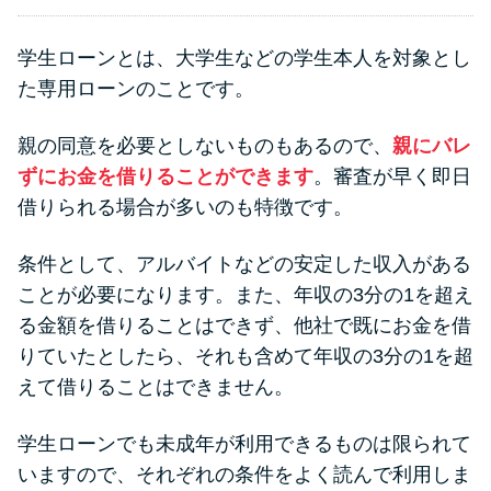
学生ローンとは、大学生などの学生本人を対象とし
た専用ローンのことです。
親の同意を必要としないものもあるので、
親にバレ
ずにお金を借りることができます
。審査が早く即日
借りられる場合が多いのも特徴です。
条件として、アルバイトなどの安定した収入がある
ことが必要になります。また、年収の3分の1を超え
る金額を借りることはできず、他社で既にお金を借
りていたとしたら、それも含めて年収の3分の1を超
えて借りることはできません。
学生ローンでも未成年が利用できるものは限られて
いますので、それぞれの条件をよく読んで利用しま