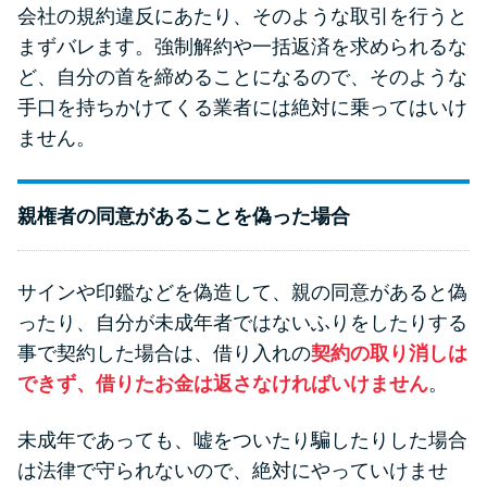
会社の規約違反にあたり、そのような取引を行うと
まずバレます。強制解約や一括返済を求められるな
ど、自分の首を締めることになるので、そのような
手口を持ちかけてくる業者には絶対に乗ってはいけ
ません。
親権者の同意があることを偽った場合
サインや印鑑などを偽造して、親の同意があると偽
ったり、自分が未成年者ではないふりをしたりする
事で契約した場合は、借り入れの
契約の取り消しは
できず、借りたお金は返さなければいけません
。
未成年であっても、嘘をついたり騙したりした場合
は法律で守られないので、絶対にやっていけませ