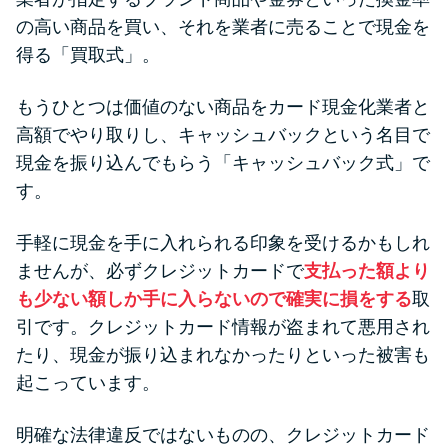
の高い商品を買い、それを業者に売ることで現金を
得る「買取式」。
もうひとつは価値のない商品をカード現金化業者と
高額でやり取りし、キャッシュバックという名目で
現金を振り込んでもらう「キャッシュバック式」で
す。
手軽に現金を手に入れられる印象を受けるかもしれ
ませんが、必ずクレジットカードで
支払った額より
も少ない額しか手に入らないので確実に損をする
取
引です。クレジットカード情報が盗まれて悪用され
たり、現金が振り込まれなかったりといった被害も
起こっています。
明確な法律違反ではないものの、クレジットカード