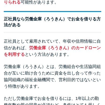
りられる
可能性があります。
正社員なら労働金庫（ろうきん）でお金を借りる方
法がある
正社員として雇用されていて、年収や信用情報に自
信があれば、
労働金庫（ろうきん）のカードローン
を利用する
という方法があります。
労働金庫（ろうきん）とは、労働組合や生活協同組
合が互いに助け合うために資金を出し合って作った
協同組織の福祉金融機関で、営利目的ではないとい
う特徴があります。
ただし労働金庫でお金を借りるには、1年以上の勤
務年数や親の同意が必須など、条件はとても厳しく