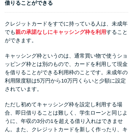
借りることができる
クレジットカードをすでに持っている人は、未成年
でも
親の承諾なしにキャッシング枠を利用
すること
ができます。
キャッシング枠というのは、通常買い物で使うショ
ッピング枠とは別のもので、カードを利用して現金
を借りることができる利用枠のことです。未成年の
利用限度額は5万円から10万円くらいと少額に設定
されています。
ただし初めてキャッシング枠を設定し利用する場
合、即日借りることは難しく、学生ローンと同じよ
うに、年収の3分の1を超える借り入れはできませ
ん。また、クレジットカードを新しく作ったり、キ