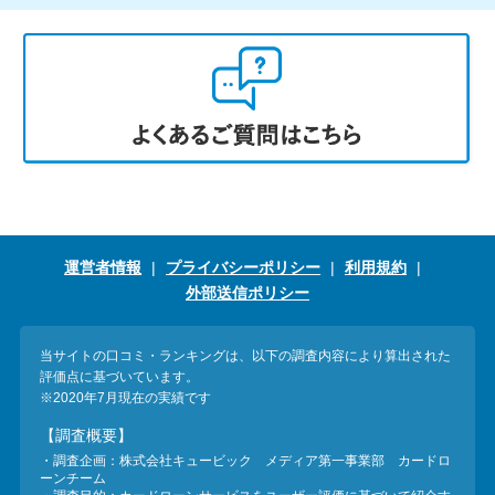
運営者情報
プライバシーポリシー
利用規約
外部送信ポリシー
当サイトの口コミ・ランキングは、以下の調査内容により算出された
評価点に基づいています。
※2020年7月現在の実績です
【調査概要】
・調査企画：株式会社キュービック メディア第一事業部 カードロ
ーンチーム