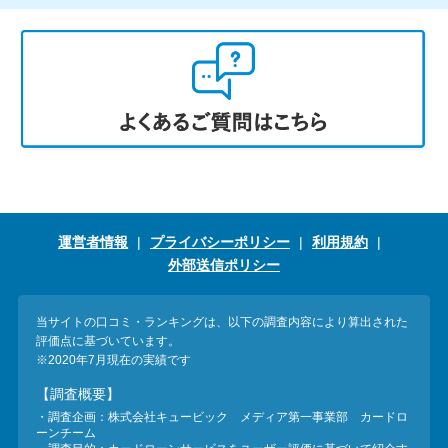
運営者情報
プライバシーポリシー
利用規約
外部送信ポリシー
当サイトの口コミ・ランキングは、以下の調査内容により算出された
評価点に基づいています。
※2020年7月現在の実績です
【調査概要】
・調査企画：株式会社キュービック メディア第一事業部 カードロ
ーンチーム