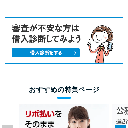
おすすめの特集ページ