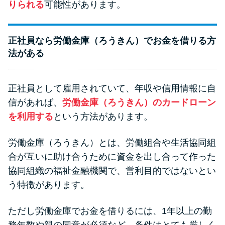
りられる
可能性があります。
正社員なら労働金庫（ろうきん）でお金を借りる方
法がある
正社員として雇用されていて、年収や信用情報に自
信があれば、
労働金庫（ろうきん）のカードローン
を利用する
という方法があります。
労働金庫（ろうきん）とは、労働組合や生活協同組
合が互いに助け合うために資金を出し合って作った
協同組織の福祉金融機関で、営利目的ではないとい
う特徴があります。
ただし労働金庫でお金を借りるには、1年以上の勤
務年数や親の同意が必須など、条件はとても厳しく