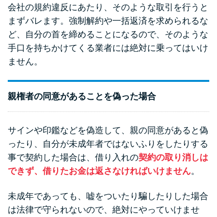
会社の規約違反にあたり、そのような取引を行うと
まずバレます。強制解約や一括返済を求められるな
ど、自分の首を締めることになるので、そのような
手口を持ちかけてくる業者には絶対に乗ってはいけ
ません。
親権者の同意があることを偽った場合
サインや印鑑などを偽造して、親の同意があると偽
ったり、自分が未成年者ではないふりをしたりする
事で契約した場合は、借り入れの
契約の取り消しは
できず、借りたお金は返さなければいけません
。
未成年であっても、嘘をついたり騙したりした場合
は法律で守られないので、絶対にやっていけませ