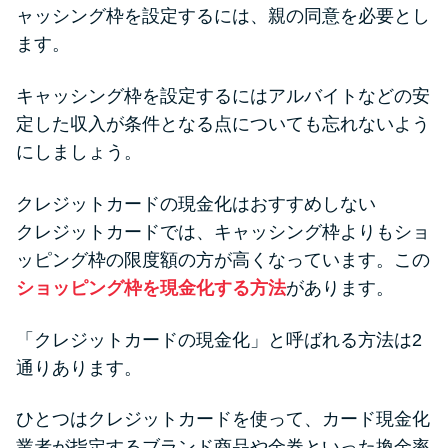
ャッシング枠を設定するには、親の同意を必要とし
ます。
キャッシング枠を設定するにはアルバイトなどの安
定した収入が条件となる点についても忘れないよう
にしましょう。
クレジットカードの現金化はおすすめしない
クレジットカードでは、キャッシング枠よりもショ
ッピング枠の限度額の方が高くなっています。この
ショッピング枠を現金化する方法
があります。
「クレジットカードの現金化」と呼ばれる方法は2
通りあります。
ひとつはクレジットカードを使って、カード現金化
業者が指定するブランド商品や金券といった換金率