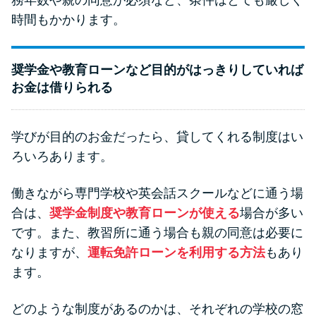
時間もかかります。
奨学金や教育ローンなど目的がはっきりしていれば
お金は借りられる
学びが目的のお金だったら、貸してくれる制度はい
ろいろあります。
働きながら専門学校や英会話スクールなどに通う場
合は、
奨学金制度や教育ローンが使える
場合が多い
です。また、教習所に通う場合も親の同意は必要に
なりますが、
運転免許ローンを利用する方法
もあり
ます。
どのような制度があるのかは、それぞれの学校の窓