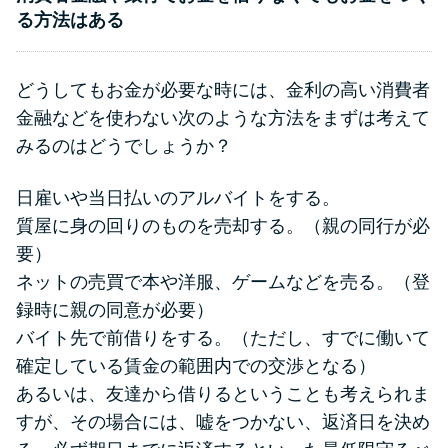
る方法はある
どうしてもお金が必要な時には、金利の高い消費者
金融などを使わない次のような方法をまずは考えて
みるのはどうでしょうか？
日雇いや当日払いのアルバイトをする。
質屋に身の回りのものを売却する。（親の同行が必
要）
ネットの売買で本や洋服、ゲームなどを売る。（登
録時に親の同意が必要）
バイト先で前借りをする。（ただし、すでに働いて
確定している賃金の範囲内での交渉となる）
あるいは、友達から借りるということも考えられま
すが、その場合には、嘘をつかない、返済日を決め