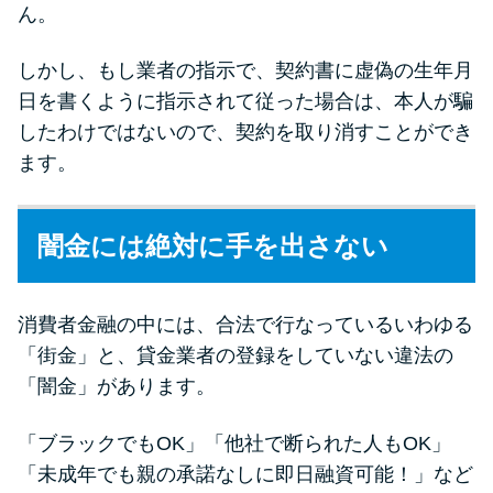
ん。
しかし、もし業者の指示で、契約書に虚偽の生年月
日を書くように指示されて従った場合は、本人が騙
したわけではないので、契約を取り消すことができ
ます。
闇金には絶対に手を出さない
消費者金融の中には、合法で行なっているいわゆる
「街金」と、貸金業者の登録をしていない違法の
「闇金」があります。
「ブラックでもOK」「他社で断られた人もOK」
「未成年でも親の承諾なしに即日融資可能！」など