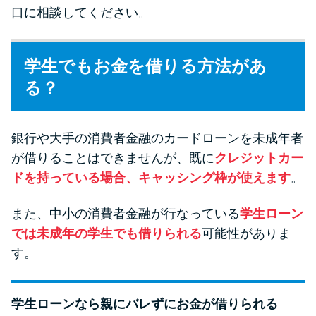
口に相談してください。
学生でもお金を借りる方法があ
る？
銀行や大手の消費者金融のカードローンを未成年者
が借りることはできませんが、既に
クレジットカー
ドを持っている場合、キャッシング枠が使えます
。
また、中小の消費者金融が行なっている
学生ローン
では未成年の学生でも借りられる
可能性がありま
す。
学生ローンなら親にバレずにお金が借りられる