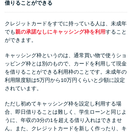
借りることができる
クレジットカードをすでに持っている人は、未成年
でも
親の承諾なしにキャッシング枠を利用
すること
ができます。
キャッシング枠というのは、通常買い物で使うショ
ッピング枠とは別のもので、カードを利用して現金
を借りることができる利用枠のことです。未成年の
利用限度額は5万円から10万円くらいと少額に設定
されています。
ただし初めてキャッシング枠を設定し利用する場
合、即日借りることは難しく、学生ローンと同じよ
うに、年収の3分の1を超える借り入れはできませ
ん。また、クレジットカードを新しく作ったり、キ