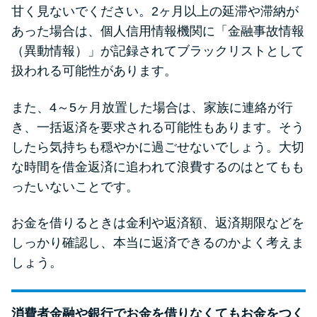
甘く見ないでください。2ヶ月以上の延滞や滞納が
あった場合は、個人信用情報機関に「金融事故情報
（異動情報）」が記録されてブラックリストとして
扱われる可能性があります。
また、4～5ヶ月放置した場合は、家族に連絡が行
き、一括返済を要求される可能性もあります。そう
したら気持ちも穏やかに過ごせないでしょう。大切
な時間を借金返済に追われて浪費するのはとてもも
ったいないことです。
お金を借りるときは金利や返済額、返済期限などを
しっかり確認し、本当に返済できるのかよく考えま
しょう。
消費者金融や銀行でお金を借りなくてもお金をつく