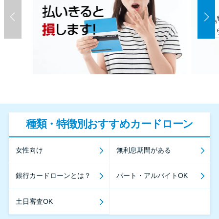
種類・特徴別おすすめカードローン
女性向け
無利息期間がある
銀行カードローンとは？
パート・アルバイトOK
土日審査OK