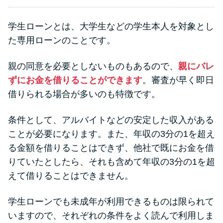
学生ローンとは、大学生などの学生本人を対象とし
た専用ローンのことです。
親の同意を必要としないものもあるので、
親にバレ
ずにお金を借りることができます
。審査が早く即日
借りられる場合が多いのも特徴です。
条件として、アルバイトなどの安定した収入がある
ことが必要になります。また、年収の3分の1を超え
る金額を借りることはできず、他社で既にお金を借
りていたとしたら、それも含めて年収の3分の1を超
えて借りることはできません。
学生ローンでも未成年が利用できるものは限られて
いますので、それぞれの条件をよく読んで利用しま