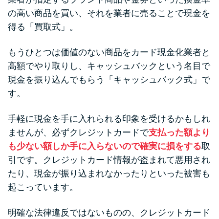
の高い商品を買い、それを業者に売ることで現金を
得る「買取式」。
もうひとつは価値のない商品をカード現金化業者と
高額でやり取りし、キャッシュバックという名目で
現金を振り込んでもらう「キャッシュバック式」で
す。
手軽に現金を手に入れられる印象を受けるかもしれ
ませんが、必ずクレジットカードで
支払った額より
も少ない額しか手に入らないので確実に損をする
取
引です。クレジットカード情報が盗まれて悪用され
たり、現金が振り込まれなかったりといった被害も
起こっています。
明確な法律違反ではないものの、クレジットカード