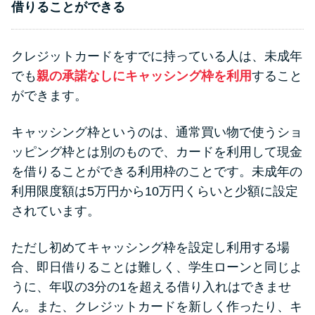
借りることができる
クレジットカードをすでに持っている人は、未成年
でも
親の承諾なしにキャッシング枠を利用
すること
ができます。
キャッシング枠というのは、通常買い物で使うショ
ッピング枠とは別のもので、カードを利用して現金
を借りることができる利用枠のことです。未成年の
利用限度額は5万円から10万円くらいと少額に設定
されています。
ただし初めてキャッシング枠を設定し利用する場
合、即日借りることは難しく、学生ローンと同じよ
うに、年収の3分の1を超える借り入れはできませ
ん。また、クレジットカードを新しく作ったり、キ