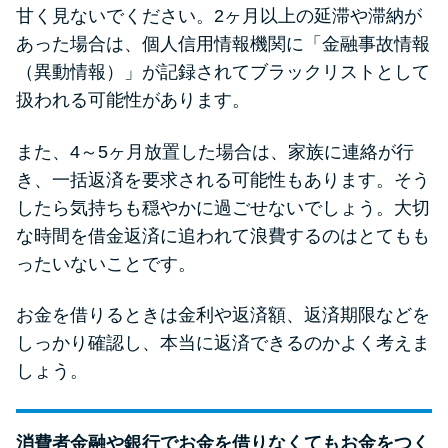
甘く見ないでください。2ヶ月以上の延滞や滞納が
あった場合は、個人信用情報機関に「金融事故情報
（異動情報）」が記録されてブラックリストとして
扱われる可能性があります。
また、4～5ヶ月放置した場合は、家族に連絡が行
き、一括返済を要求される可能性もあります。そう
したら気持ちも穏やかに過ごせないでしょう。大切
な時間を借金返済に追われて浪費するのはとてもも
ったいないことです。
お金を借りるときは金利や返済額、返済期限などを
しっかり確認し、本当に返済できるのかよく考えま
しょう。
消費者金融や銀行でお金を借りなくてもお金をつく