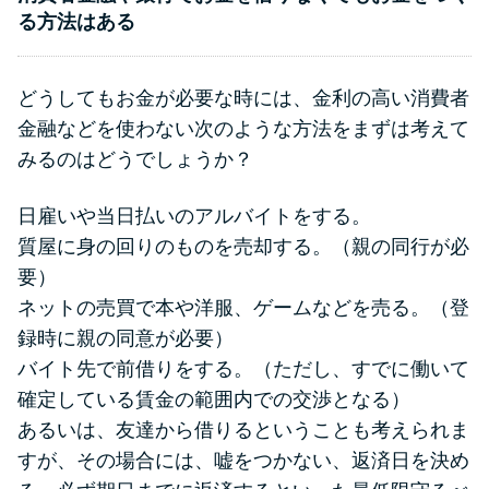
る方法はある
どうしてもお金が必要な時には、金利の高い消費者
金融などを使わない次のような方法をまずは考えて
みるのはどうでしょうか？
日雇いや当日払いのアルバイトをする。
質屋に身の回りのものを売却する。（親の同行が必
要）
ネットの売買で本や洋服、ゲームなどを売る。（登
録時に親の同意が必要）
バイト先で前借りをする。（ただし、すでに働いて
確定している賃金の範囲内での交渉となる）
あるいは、友達から借りるということも考えられま
すが、その場合には、嘘をつかない、返済日を決め