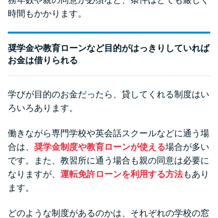
時間もかかります。
奨学金や教育ローンなど目的がはっきりしていれば
お金は借りられる
学びが目的のお金だったら、貸してくれる制度はい
ろいろあります。
働きながら専門学校や英会話スクールなどに通う場
合は、
奨学金制度や教育ローンが使える
場合が多い
です。また、教習所に通う場合も親の同意は必要に
なりますが、
運転免許ローンを利用する方法
もあり
ます。
どのような制度があるのかは、それぞれの学校の窓