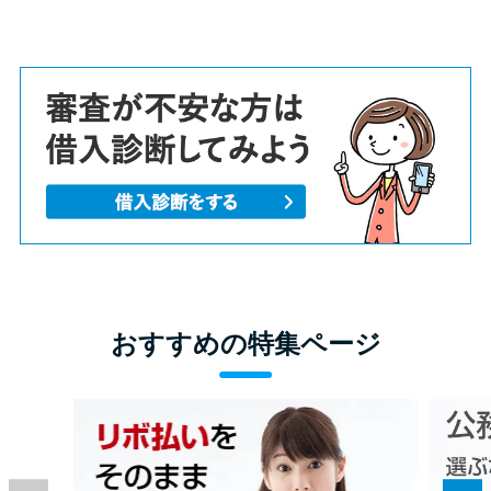
おすすめの特集ページ