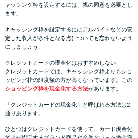
ャッシング枠を設定するには、親の同意を必要とし
ます。
キャッシング枠を設定するにはアルバイトなどの安
定した収入が条件となる点についても忘れないよう
にしましょう。
クレジットカードの現金化はおすすめしない
クレジットカードでは、キャッシング枠よりもショ
ッピング枠の限度額の方が高くなっています。この
ショッピング枠を現金化する方法
があります。
「クレジットカードの現金化」と呼ばれる方法は2
通りあります。
ひとつはクレジットカードを使って、カード現金化
業者が指定するブランド商品や金券といった換金率