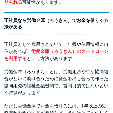
りられる
可能性があります。
正社員なら労働金庫（ろうきん）でお金を借りる方
法がある
正社員として雇用されていて、年収や信用情報に自
信があれば、
労働金庫（ろうきん）のカードローン
を利用する
という方法があります。
労働金庫（ろうきん）とは、労働組合や生活協同組
合が互いに助け合うために資金を出し合って作った
協同組織の福祉金融機関で、営利目的ではないとい
う特徴があります。
ただし労働金庫でお金を借りるには、1年以上の勤
務年数や親の同意が必須など、条件はとても厳しく