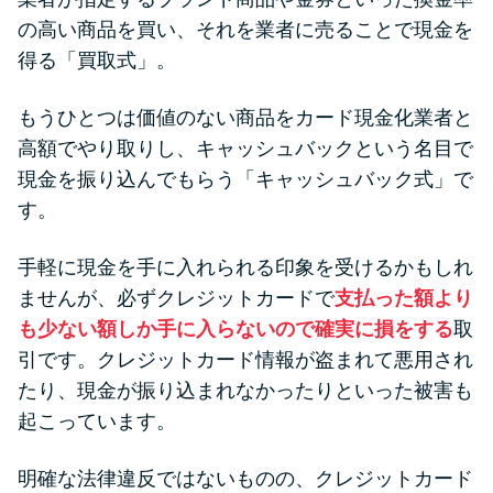
の高い商品を買い、それを業者に売ることで現金を
得る「買取式」。
もうひとつは価値のない商品をカード現金化業者と
高額でやり取りし、キャッシュバックという名目で
現金を振り込んでもらう「キャッシュバック式」で
す。
手軽に現金を手に入れられる印象を受けるかもしれ
ませんが、必ずクレジットカードで
支払った額より
も少ない額しか手に入らないので確実に損をする
取
引です。クレジットカード情報が盗まれて悪用され
たり、現金が振り込まれなかったりといった被害も
起こっています。
明確な法律違反ではないものの、クレジットカード