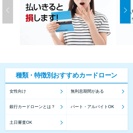
種類・特徴別おすすめカードローン
女性向け
無利息期間がある
銀行カードローンとは？
パート・アルバイトOK
土日審査OK