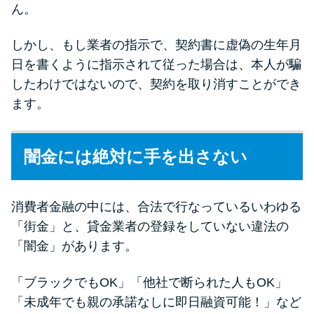
ん。
しかし、もし業者の指示で、契約書に虚偽の生年月
日を書くように指示されて従った場合は、本人が騙
したわけではないので、契約を取り消すことができ
ます。
闇金には絶対に手を出さない
消費者金融の中には、合法で行なっているいわゆる
「街金」と、貸金業者の登録をしていない違法の
「闇金」があります。
「ブラックでもOK」「他社で断られた人もOK」
「未成年でも親の承諾なしに即日融資可能！」など