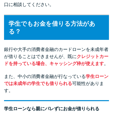
口に相談してください。
学生でもお金を借りる方法があ
る？
銀行や大手の消費者金融のカードローンを未成年者
が借りることはできませんが、既に
クレジットカー
ドを持っている場合、キャッシング枠が使えます
。
また、中小の消費者金融が行なっている
学生ローン
では未成年の学生でも借りられる
可能性がありま
す。
学生ローンなら親にバレずにお金が借りられる