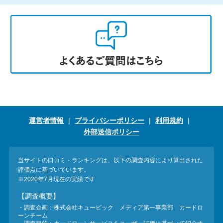
運営者情報
プライバシーポリシー
利用規約
外部送信ポリシー
当サイトの口コミ・ランキングは、以下の調査内容により算出された
評価点に基づいています。
※2020年7月現在の実績です
【調査概要】
・調査企画：株式会社キュービック メディア第一事業部 カードロ
ーンチーム