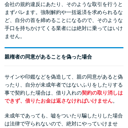
会社の規約違反にあたり、そのような取引を行うと
まずバレます。強制解約や一括返済を求められるな
ど、自分の首を締めることになるので、そのような
手口を持ちかけてくる業者には絶対に乗ってはいけ
ません。
親権者の同意があることを偽った場合
サインや印鑑などを偽造して、親の同意があると偽
ったり、自分が未成年者ではないふりをしたりする
事で契約した場合は、借り入れの
契約の取り消しは
できず、借りたお金は返さなければいけません
。
未成年であっても、嘘をついたり騙したりした場合
は法律で守られないので、絶対にやっていけませ