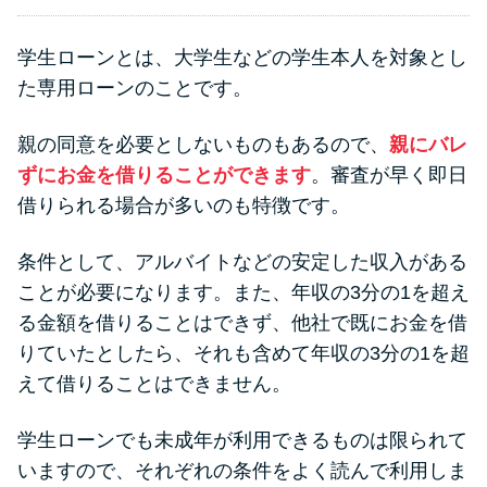
学生ローンとは、大学生などの学生本人を対象とし
た専用ローンのことです。
親の同意を必要としないものもあるので、
親にバレ
ずにお金を借りることができます
。審査が早く即日
借りられる場合が多いのも特徴です。
条件として、アルバイトなどの安定した収入がある
ことが必要になります。また、年収の3分の1を超え
る金額を借りることはできず、他社で既にお金を借
りていたとしたら、それも含めて年収の3分の1を超
えて借りることはできません。
学生ローンでも未成年が利用できるものは限られて
いますので、それぞれの条件をよく読んで利用しま