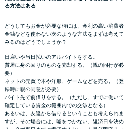
る方法はある
どうしてもお金が必要な時には、金利の高い消費者
金融などを使わない次のような方法をまずは考えて
みるのはどうでしょうか？
日雇いや当日払いのアルバイトをする。
質屋に身の回りのものを売却する。（親の同行が必
要）
ネットの売買で本や洋服、ゲームなどを売る。（登
録時に親の同意が必要）
バイト先で前借りをする。（ただし、すでに働いて
確定している賃金の範囲内での交渉となる）
あるいは、友達から借りるということも考えられま
すが、その場合には、嘘をつかない、返済日を決め