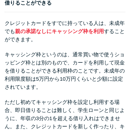
借りることができる
クレジットカードをすでに持っている人は、未成年
でも
親の承諾なしにキャッシング枠を利用
すること
ができます。
キャッシング枠というのは、通常買い物で使うショ
ッピング枠とは別のもので、カードを利用して現金
を借りることができる利用枠のことです。未成年の
利用限度額は5万円から10万円くらいと少額に設定
されています。
ただし初めてキャッシング枠を設定し利用する場
合、即日借りることは難しく、学生ローンと同じよ
うに、年収の3分の1を超える借り入れはできませ
ん。また、クレジットカードを新しく作ったり、キ