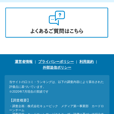
運営者情報
プライバシーポリシー
利用規約
外部送信ポリシー
当サイトの口コミ・ランキングは、以下の調査内容により算出された
評価点に基づいています。
※2020年7月現在の実績です
【調査概要】
・調査企画：株式会社キュービック メディア第一事業部 カードロ
ーンチーム