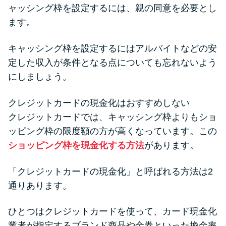
ャッシング枠を設定するには、親の同意を必要とし
ます。
キャッシング枠を設定するにはアルバイトなどの安
定した収入が条件となる点についても忘れないよう
にしましょう。
クレジットカードの現金化はおすすめしない
クレジットカードでは、キャッシング枠よりもショ
ッピング枠の限度額の方が高くなっています。この
ショッピング枠を現金化する方法
があります。
「クレジットカードの現金化」と呼ばれる方法は2
通りあります。
ひとつはクレジットカードを使って、カード現金化
業者が指定するブランド商品や金券といった換金率