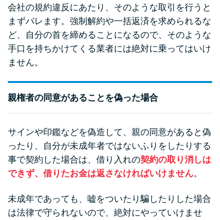
会社の規約違反にあたり、そのような取引を行うと
まずバレます。強制解約や一括返済を求められるな
ど、自分の首を締めることになるので、そのような
手口を持ちかけてくる業者には絶対に乗ってはいけ
ません。
親権者の同意があることを偽った場合
サインや印鑑などを偽造して、親の同意があると偽
ったり、自分が未成年者ではないふりをしたりする
事で契約した場合は、借り入れの
契約の取り消しは
できず、借りたお金は返さなければいけません
。
未成年であっても、嘘をついたり騙したりした場合
は法律で守られないので、絶対にやっていけませ