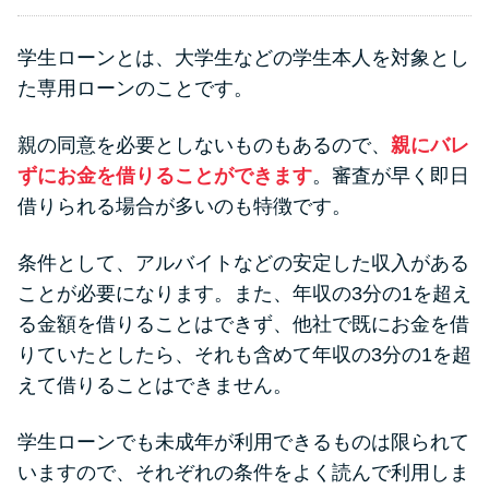
学生ローンとは、大学生などの学生本人を対象とし
た専用ローンのことです。
親の同意を必要としないものもあるので、
親にバレ
ずにお金を借りることができます
。審査が早く即日
借りられる場合が多いのも特徴です。
条件として、アルバイトなどの安定した収入がある
ことが必要になります。また、年収の3分の1を超え
る金額を借りることはできず、他社で既にお金を借
りていたとしたら、それも含めて年収の3分の1を超
えて借りることはできません。
学生ローンでも未成年が利用できるものは限られて
いますので、それぞれの条件をよく読んで利用しま