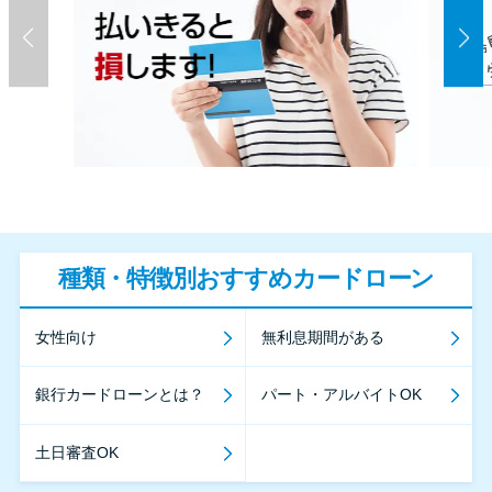
種類・特徴別おすすめカードローン
女性向け
無利息期間がある
銀行カードローンとは？
パート・アルバイトOK
土日審査OK