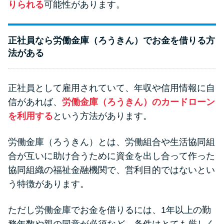
りられる
可能性があります。
正社員なら労働金庫（ろうきん）でお金を借りる方
法がある
正社員として雇用されていて、年収や信用情報に自
信があれば、
労働金庫（ろうきん）のカードローン
を利用する
という方法があります。
労働金庫（ろうきん）とは、労働組合や生活協同組
合が互いに助け合うために資金を出し合って作った
協同組織の福祉金融機関で、営利目的ではないとい
う特徴があります。
ただし労働金庫でお金を借りるには、1年以上の勤
務年数や親の同意が必須など、条件はとても厳しく