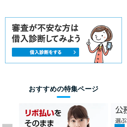
おすすめの特集ページ