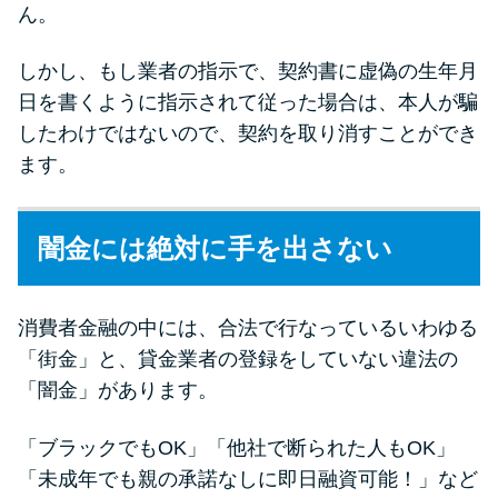
ん。
しかし、もし業者の指示で、契約書に虚偽の生年月
日を書くように指示されて従った場合は、本人が騙
したわけではないので、契約を取り消すことができ
ます。
闇金には絶対に手を出さない
消費者金融の中には、合法で行なっているいわゆる
「街金」と、貸金業者の登録をしていない違法の
「闇金」があります。
「ブラックでもOK」「他社で断られた人もOK」
「未成年でも親の承諾なしに即日融資可能！」など