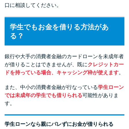
口に相談してください。
学生でもお金を借りる方法があ
る？
銀行や大手の消費者金融のカードローンを未成年者
が借りることはできませんが、既に
クレジットカー
ドを持っている場合、キャッシング枠が使えます
。
また、中小の消費者金融が行なっている
学生ローン
では未成年の学生でも借りられる
可能性がありま
す。
学生ローンなら親にバレずにお金が借りられる