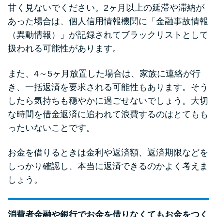
甘く見ないでください。2ヶ月以上の延滞や滞納が
あった場合は、個人信用情報機関に「金融事故情報
（異動情報）」が記録されてブラックリストとして
扱われる可能性があります。
また、4～5ヶ月放置した場合は、家族に連絡が行
き、一括返済を要求される可能性もあります。そう
したら気持ちも穏やかに過ごせないでしょう。大切
な時間を借金返済に追われて浪費するのはとてもも
ったいないことです。
お金を借りるときは金利や返済額、返済期限などを
しっかり確認し、本当に返済できるのかよく考えま
しょう。
消費者金融や銀行でお金を借りなくてもお金をつく