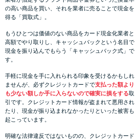
の高い商品を買い、それを業者に売ることで現金を
得る「買取式」。
もうひとつは価値のない商品をカード現金化業者と
高額でやり取りし、キャッシュバックという名目で
現金を振り込んでもらう「キャッシュバック式」で
す。
手軽に現金を手に入れられる印象を受けるかもしれ
ませんが、必ずクレジットカードで
支払った額より
も少ない額しか手に入らないので確実に損をする
取
引です。クレジットカード情報が盗まれて悪用され
たり、現金が振り込まれなかったりといった被害も
起こっています。
明確な法律違反ではないものの、クレジットカード