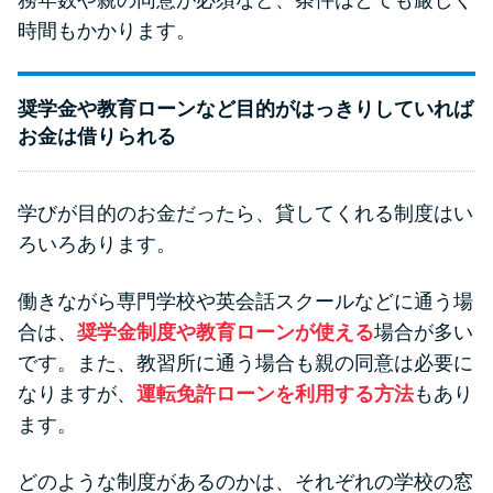
時間もかかります。
奨学金や教育ローンなど目的がはっきりしていれば
お金は借りられる
学びが目的のお金だったら、貸してくれる制度はい
ろいろあります。
働きながら専門学校や英会話スクールなどに通う場
合は、
奨学金制度や教育ローンが使える
場合が多い
です。また、教習所に通う場合も親の同意は必要に
なりますが、
運転免許ローンを利用する方法
もあり
ます。
どのような制度があるのかは、それぞれの学校の窓