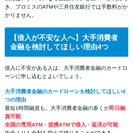
き、プロミスのATMや三井住友銀行では手数料がか
かりません。
【借入が不安な人へ】大手消費者
金融を検討してほしい理由4つ
借入に不安がある人は、大手消費者金融のカードロ
ーンに申し込むとよいでしょう。
大手消費者金融のカードローンを検討してほしい4
つの理由
最短1時間融資も。大手消費者金融の多くが
即日融
資可能
全国の専用ATM・提携ATMで借入・返済が可能