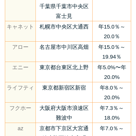
千葉県千葉市中央区
富士見
キャネット
札幌市中央区大通西
年15.0％～
20.0％
アロー
名古屋市中川区高畑
年15.0％～
19.94％
エニー
東京都台東区北上野
年5.0%〜年
20.0%
ライフティ
東京都新宿区新宿
年8.0％～
20.0%
フクホー
大阪府大阪市浪速区
年7.3％～
難波中
18.0%
az
京都市下京区大宮通
年7.0％～