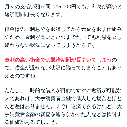
月々の支払い額が同じ15,000円でも、利息が高いと
返済期間は長くなります。
借金は先に利息分を返済してから元金を返す仕組み
のため、金利が高いといつまでたっても利息を返し
終わらない状況になってしまうからです。
金利の高い街金では返済期間が長引いてしまう
の
で、借金が返せない状況に陥ってしまうこともあり
えるのですね。
ただし、一時的な借入が目的ですぐに返済が可能な
人であれば、大手消費者金融で借入した場合とほと
んど差はありません。すぐに返済できるけれど、大
手消費者金融の審査を通らなかった人などは検討す
る価値があるでしょう。