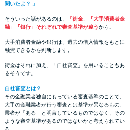
聞いたよ？ 」
そういった話があるのは、
「街金」「大手消費者金
融」「銀行」それぞれで審査基準が違う
から。
大手消費者金融や銀行は、過去の借入情報をもとに
融資できるかを判断します。
街金はそれに加え、「自社審査」を用いることもあ
るそうです。
自社審査とは？
その金融業者独自にもっている審査基準のことで、
大手の金融業者が行う審査とは基準が異なるもの。
業者が「ある」と明言しているものではなく、その
ような審査基準があるのではないかと考えられてい
る。