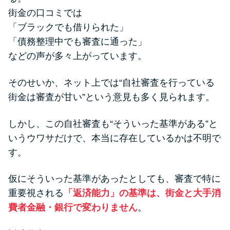
街金の口コミでは
「ブラックでも借りられた」
「債務整理中でも審査に通った」
などの声が多々上がっています。
そのせいか、ネット上では“自社審査を行っている
街金は審査が甘い”という意見も多く見られます。
しかし、この自社審査も“そういった基準がある”と
いうウワサだけで、本当に存在しているかは不明で
す。
仮にそういった基準があったとしても、審査で特に
重要視される
「返済能力」の基準は、街金と大手消
費者金融・銀行で変わりません
。